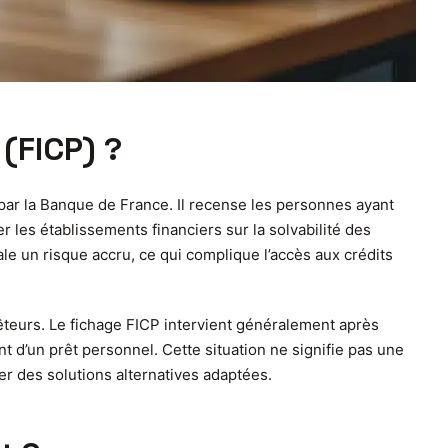
(FICP) ?
 par la Banque de France. Il recense les personnes ayant
r les établissements financiers sur la solvabilité des
le un risque accru, ce qui complique l’accès aux crédits
rêteurs. Le fichage FICP intervient généralement après
 d’un prêt personnel. Cette situation ne signifie pas une
her des solutions alternatives adaptées.