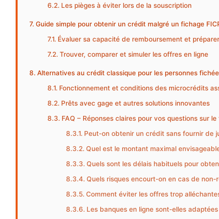
Les pièges à éviter lors de la souscription
Guide simple pour obtenir un crédit malgré un fichage FIC
Évaluer sa capacité de remboursement et préparer 
Trouver, comparer et simuler les offres en ligne
Alternatives au crédit classique pour les personnes fiché
Fonctionnement et conditions des microcrédits ass
Prêts avec gage et autres solutions innovantes
FAQ – Réponses claires pour vos questions sur le
Peut-on obtenir un crédit sans fournir de j
Quel est le montant maximal envisageable 
Quels sont les délais habituels pour obten
Quels risques encourt-on en cas de non-
Comment éviter les offres trop alléchante
Les banques en ligne sont-elles adaptées