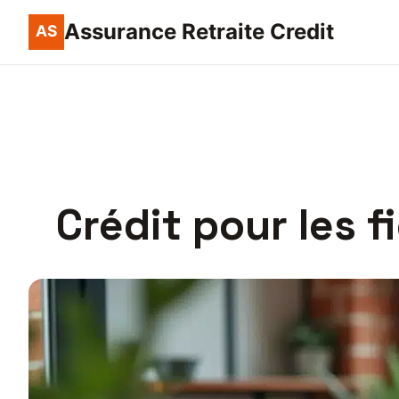
Assurance Retraite Credit
Crédit pour les f