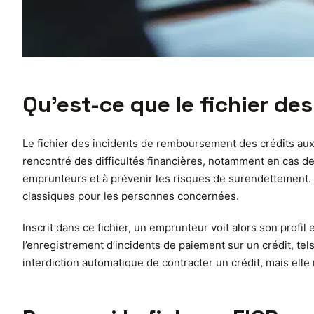
Qu’est-ce que le fichier de
Le fichier des incidents de remboursement des crédits aux 
rencontré des difficultés financières, notamment en cas de 
emprunteurs et à prévenir les risques de surendettement. L
classiques pour les personnes concernées.
Inscrit dans ce fichier, un emprunteur voit alors son prof
l’enregistrement d’incidents de paiement sur un crédit, te
interdiction automatique de contracter un crédit, mais elle