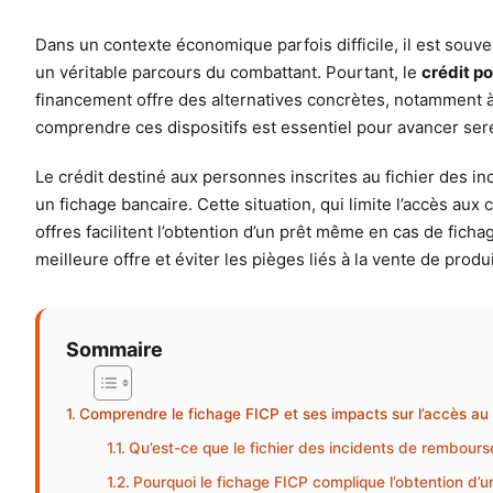
Dans un contexte économique parfois difficile, il est souv
un véritable parcours du combattant. Pourtant, le
crédit po
financement offre des alternatives concrètes, notamment à 
comprendre ces dispositifs est essentiel pour avancer se
Le crédit destiné aux personnes inscrites au fichier des i
un fichage bancaire. Cette situation, qui limite l’accès au
offres facilitent l’obtention d’un prêt même en cas de fich
meilleure offre et éviter les pièges liés à la vente de produ
Sommaire
Comprendre le fichage FICP et ses impacts sur l’accès au 
Qu’est-ce que le fichier des incidents de rembour
Pourquoi le fichage FICP complique l’obtention d’un