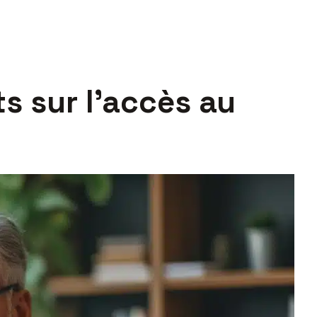
s sur l’accès au