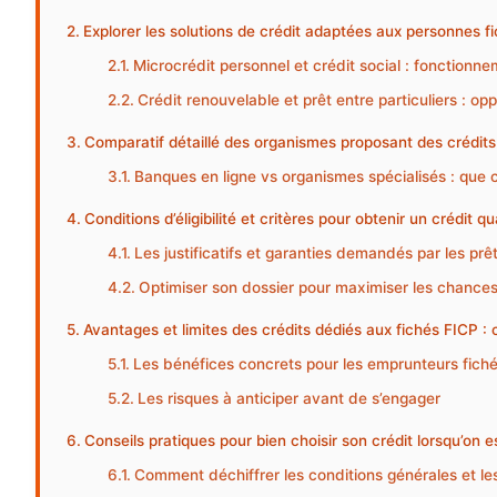
Explorer les solutions de crédit adaptées aux personnes f
Microcrédit personnel et crédit social : fonctionn
Crédit renouvelable et prêt entre particuliers : opp
Comparatif détaillé des organismes proposant des crédits
Banques en ligne vs organismes spécialisés : que c
Conditions d’éligibilité et critères pour obtenir un crédit 
Les justificatifs et garanties demandés par les prê
Optimiser son dossier pour maximiser les chances
Avantages et limites des crédits dédiés aux fichés FICP : c
Les bénéfices concrets pour les emprunteurs fich
Les risques à anticiper avant de s’engager
Conseils pratiques pour bien choisir son crédit lorsqu’on e
Comment déchiffrer les conditions générales et les