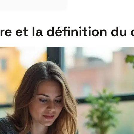
e et la définition du