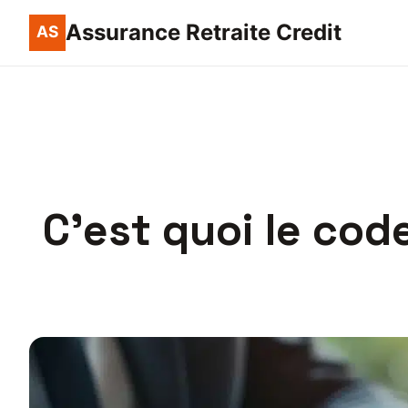
Assurance Retraite Credit
C’est quoi le cod