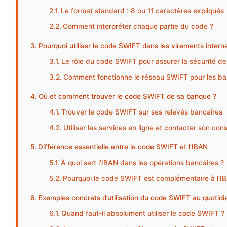
Le format standard : 8 ou 11 caractères expliqués
Comment interpréter chaque partie du code ?
Pourquoi utiliser le code SWIFT dans les virements intern
Le rôle du code SWIFT pour assurer la sécurité de
Comment fonctionne le réseau SWIFT pour les ba
Où et comment trouver le code SWIFT de sa banque ?
Trouver le code SWIFT sur ses relevés bancaires
Utiliser les services en ligne et contacter son cons
Différence essentielle entre le code SWIFT et l’IBAN
À quoi sert l’IBAN dans les opérations bancaires ?
Pourquoi le code SWIFT est complémentaire à l’I
Exemples concrets d’utilisation du code SWIFT au quotidi
Quand faut-il absolument utiliser le code SWIFT ?