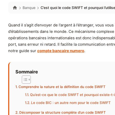
Banque
C’est quoi le code SWIFT et pourquoi l’utili
Quand il s’agit d’envoyer de l’argent à l’étranger, vous v
d’établissements dans le monde. Ce mécanisme complexe r
opérations bancaires internationales est donc indispensab
port, sans erreur ni retard. Il facilite la communication en
notre guide sur
compte bancaire numero
.
Sommaire
Comprendre la nature et la définition du code SWIFT
Qu’est-ce que le code SWIFT et pourquoi existe-t-i
Le code BIC : un autre nom pour le code SWIFT
Décomposer la structure complète d’un code SWIFT