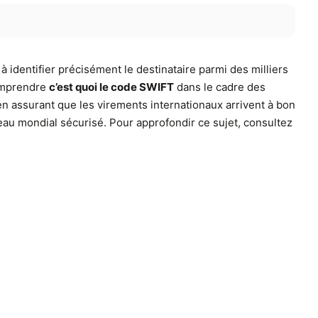
 identifier précisément le destinataire parmi des milliers
Comprendre
c’est quoi le code SWIFT
dans le cadre des
n assurant que les virements internationaux arrivent à bon
éseau mondial sécurisé. Pour approfondir ce sujet, consultez