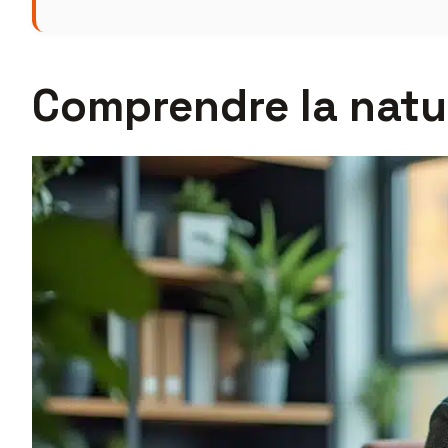
Comprendre la natur