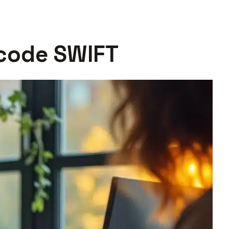
 code SWIFT