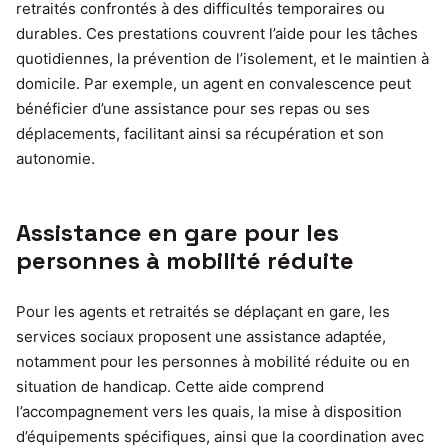
retraités confrontés à des difficultés temporaires ou
durables. Ces prestations couvrent l’aide pour les tâches
quotidiennes, la prévention de l’isolement, et le maintien à
domicile. Par exemple, un agent en convalescence peut
bénéficier d’une assistance pour ses repas ou ses
déplacements, facilitant ainsi sa récupération et son
autonomie.
Assistance en gare pour les
personnes à mobilité réduite
Pour les agents et retraités se déplaçant en gare, les
services sociaux proposent une assistance adaptée,
notamment pour les personnes à mobilité réduite ou en
situation de handicap. Cette aide comprend
l’accompagnement vers les quais, la mise à disposition
d’équipements spécifiques, ainsi que la coordination avec