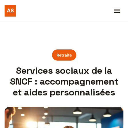
Retraite
Services sociaux de la
SNCF : accompagnement
et aides personnalisées