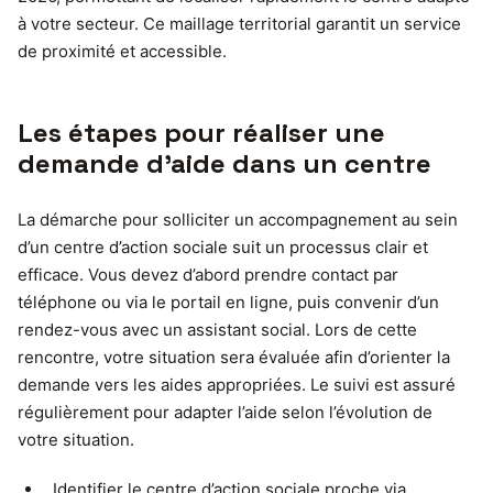
à votre secteur. Ce maillage territorial garantit un service
de proximité et accessible.
Les étapes pour réaliser une
demande d’aide dans un centre
La démarche pour solliciter un accompagnement au sein
d’un centre d’action sociale suit un processus clair et
efficace. Vous devez d’abord prendre contact par
téléphone ou via le portail en ligne, puis convenir d’un
rendez-vous avec un assistant social. Lors de cette
rencontre, votre situation sera évaluée afin d’orienter la
demande vers les aides appropriées. Le suivi est assuré
régulièrement pour adapter l’aide selon l’évolution de
votre situation.
Identifier le centre d’action sociale proche via