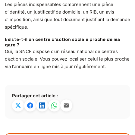
Les pièces indispensables comprennent une pièce
d’identité, un justificatif de domicile, un RIB, un avis
d’imposition, ainsi que tout document justifiant la demande
spécifique.
Existe-t-il un centre d’action sociale proche de ma
gare ?
Oui, la SNCF dispose d’un réseau national de centres
d’action sociale. Vous pouvez localiser celui le plus proche
via l’annuaire en ligne mis à jour régulièrement.
Partager cet article :