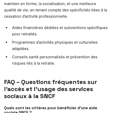
maintien en forme, la socialisation, et une meilleure
qualité de vie, en tenant compte des spécificités liées à la
cessation d’activité professionnelle.
Aides financières dédiées et subventions spécifiques
pour retraités.
Programmes d’activités physiques et culturelles
adaptées.
Conseils santé personnalisés et prévention des
risques liés à la retraite.
FAQ – Questions fréquentes sur
l’accès et l’usage des services
sociaux à la SNCF
Quels sont les critères pour bénéficier d’une aide
sociale SNCF ?