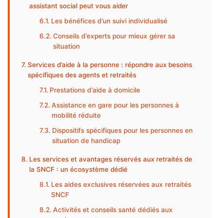
assistant social peut vous aider
Les bénéfices d’un suivi individualisé
Conseils d’experts pour mieux gérer sa
situation
Services d’aide à la personne : répondre aux besoins
spécifiques des agents et retraités
Prestations d’aide à domicile
Assistance en gare pour les personnes à
mobilité réduite
Dispositifs spécifiques pour les personnes en
situation de handicap
Les services et avantages réservés aux retraités de
la SNCF : un écosystème dédié
Les aides exclusives réservées aux retraités
SNCF
Activités et conseils santé dédiés aux