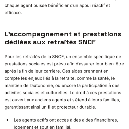
chaque agent puisse bénéficier d’un appui réactif et
efficace.
L’accompagnement et prestations
dédiées aux retraités SNCF
Pour les retraités de la SNCF, un ensemble spécifique de
prestations sociales est prévu afin d’assurer leur bien-être
après la fin de leur carrière. Ces aides prennent en
compte les enjeux liés à la retraite, comme la santé, le
maintien de l’autonomie, ou encore la participation à des
activités sociales et culturelles. Le droit à ces prestations
est ouvert aux anciens agents et s’étend à leurs familles,
garantissant ainsi un filet protecteur durable.
Les agents actifs ont accès à des aides financières,
logement et soutien familial.