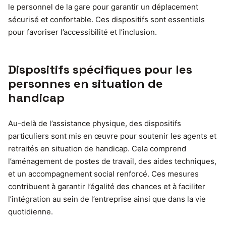
le personnel de la gare pour garantir un déplacement
sécurisé et confortable. Ces dispositifs sont essentiels
pour favoriser l’accessibilité et l’inclusion.
Dispositifs spécifiques pour les
personnes en situation de
handicap
Au-delà de l’assistance physique, des dispositifs
particuliers sont mis en œuvre pour soutenir les agents et
retraités en situation de handicap. Cela comprend
l’aménagement de postes de travail, des aides techniques,
et un accompagnement social renforcé. Ces mesures
contribuent à garantir l’égalité des chances et à faciliter
l’intégration au sein de l’entreprise ainsi que dans la vie
quotidienne.