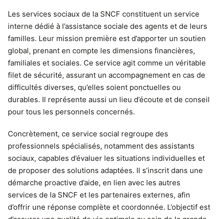
Les services sociaux de la SNCF constituent un service
interne dédié à l’assistance sociale des agents et de leurs
familles. Leur mission première est d’apporter un soutien
global, prenant en compte les dimensions financières,
familiales et sociales. Ce service agit comme un véritable
filet de sécurité, assurant un accompagnement en cas de
difficultés diverses, qu’elles soient ponctuelles ou
durables. Il représente aussi un lieu d’écoute et de conseil
pour tous les personnels concernés.
Concrètement, ce service social regroupe des
professionnels spécialisés, notamment des assistants
sociaux, capables d’évaluer les situations individuelles et
de proposer des solutions adaptées. Il s’inscrit dans une
démarche proactive d’aide, en lien avec les autres
services de la SNCF et les partenaires externes, afin
d’offrir une réponse complète et coordonnée. L’objectif est