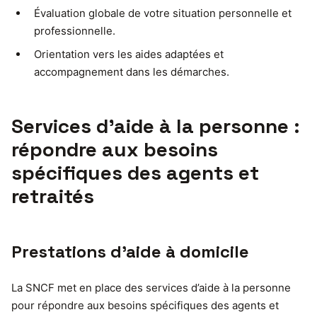
Évaluation globale de votre situation personnelle et
professionnelle.
Orientation vers les aides adaptées et
accompagnement dans les démarches.
Services d’aide à la personne :
répondre aux besoins
spécifiques des agents et
retraités
Prestations d’aide à domicile
La SNCF met en place des services d’aide à la personne
pour répondre aux besoins spécifiques des agents et