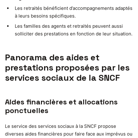
Les retraités bénéficient d’accompagnements adaptés
à leurs besoins spécifiques.
Les familles des agents et retraités peuvent aussi
solliciter des prestations en fonction de leur situation.
Panorama des aides et
prestations proposées par les
services sociaux de la SNCF
Aides financières et allocations
ponctuelles
Le service des services sociaux à la SNCF propose
diverses aides financières pour faire face aux imprévus ou