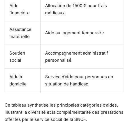
Aide
Allocation de 1500 € pour frais
financière
médicaux
Assistance
Aide au logement temporaire
matérielle
Soutien
Accompagnement administratif
social
personnalisé
Aide à
Service d’aide pour personnes en
domicile
situation de handicap
Ce tableau synthétise les principales catégories d’aides,
illustrant la diversité et la complémentarité des prestations
offertes par le service social de la SNCF.