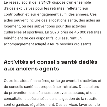
Le réseau social de la SNCF dispose d’un ensemble
d’aides exclusives pour les retraités, reflétant leur
contribution et leur engagement au fil des années. Ces
aides peuvent inclure des allocations santé, des aides au
logement, ou des subventions pour des activités
culturelles et sportives. En 2026, près de 45 000 retraités
bénéficient de ces dispositifs, qui assurent un
accompagnement adapté à leurs besoins croissants.
Activités et conseils santé dédiés
aux anciens agents
Outre les aides financières, un large éventail d’activités et
de conseils santé est proposé aux retraités. Des ateliers
de prévention, des séances sportives adaptées, et des
consultations spécialisées dans la gestion de la retraite
sont organisés régulièrement. Ces services favorisent le