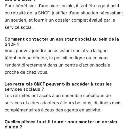
Pour bénéficier d’une aide sociale, il faut être agent actif
ou retraité de la SNCF, justifier d’une situation nécessitant
un soutien, et fournir un dossier complet évalué par le
service social.
Comment contacter un assistant social au sein de la
SNCF ?
Vous pouvez joindre un assistant social via la ligne
téléphonique dédiée, le portail en ligne ou en vous
rendant directement dans un centre d’action sociale
proche de chez vous.
Les retraités SNCF peuvent-ils accéder à tous les
services sociaux ?
Les retraités ont accès à un ensemble spécifique de
services et aides adaptées à leurs besoins, distincts mais
complémentaires à ceux des agents en activité.
Quelles pièces faut-il fournir pour monter un dossier
d’aide ?