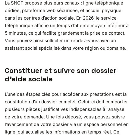
La SNCF propose plusieurs canaux : ligne téléphonique
dédiée, plateforme web sécurisée, et accueil physique
dans les centres d’action sociale. En 2026, le service
téléphonique affiche un temps d’attente moyen inférieur à
5 minutes, ce qui facilite grandement la prise de contact.
Vous pouvez ainsi solliciter un rendez-vous avec un
assistant social spécialisé dans votre région ou domaine.
Constituer et suivre son dossier
d’aide sociale
L’une des étapes clés pour accéder aux prestations est la
constitution d’un dossier complet. Celui-ci doit comporter
plusieurs pièces justificatives indispensables à l’analyse
de votre demande. Une fois déposé, vous pouvez suivre
l’avancement de votre dossier via un espace personnel en
ligne, qui actualise les informations en temps réel. Ce