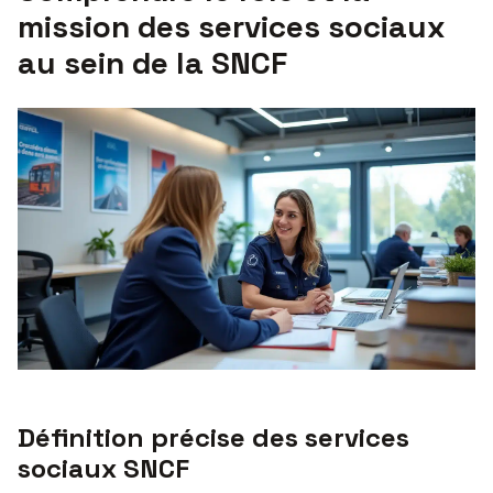
mission des services sociaux
au sein de la SNCF
Définition précise des services
sociaux SNCF