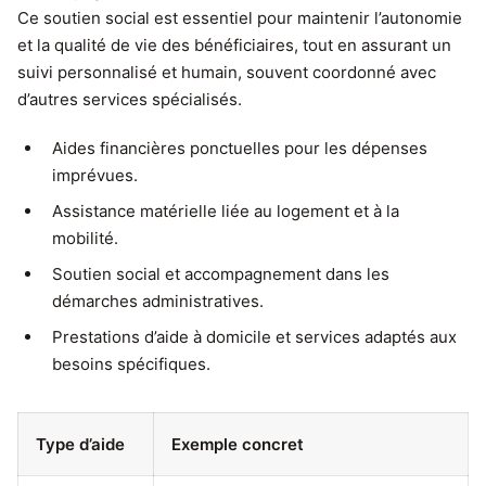
Ce soutien social est essentiel pour maintenir l’autonomie
et la qualité de vie des bénéficiaires, tout en assurant un
suivi personnalisé et humain, souvent coordonné avec
d’autres services spécialisés.
Aides financières ponctuelles pour les dépenses
imprévues.
Assistance matérielle liée au logement et à la
mobilité.
Soutien social et accompagnement dans les
démarches administratives.
Prestations d’aide à domicile et services adaptés aux
besoins spécifiques.
Type d’aide
Exemple concret