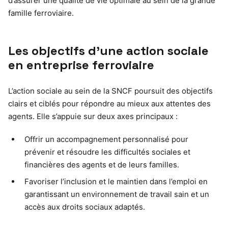
d’assurer une qualité de vie optimale au sein de la grande
famille ferroviaire.
Les objectifs d’une action sociale
en entreprise ferroviaire
L’action sociale au sein de la SNCF poursuit des objectifs
clairs et ciblés pour répondre au mieux aux attentes des
agents. Elle s’appuie sur deux axes principaux :
Offrir un accompagnement personnalisé pour
prévenir et résoudre les difficultés sociales et
financières des agents et de leurs familles.
Favoriser l’inclusion et le maintien dans l’emploi en
garantissant un environnement de travail sain et un
accès aux droits sociaux adaptés.