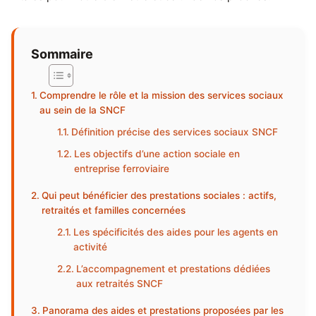
Sommaire
Comprendre le rôle et la mission des services sociaux
au sein de la SNCF
Définition précise des services sociaux SNCF
Les objectifs d’une action sociale en
entreprise ferroviaire
Qui peut bénéficier des prestations sociales : actifs,
retraités et familles concernées
Les spécificités des aides pour les agents en
activité
L’accompagnement et prestations dédiées
aux retraités SNCF
Panorama des aides et prestations proposées par les