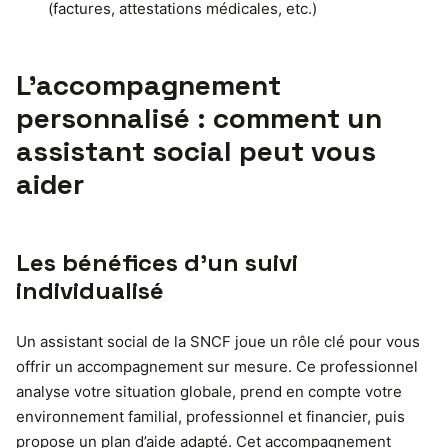
(factures, attestations médicales, etc.)
L’accompagnement
personnalisé : comment un
assistant social peut vous
aider
Les bénéfices d’un suivi
individualisé
Un assistant social de la SNCF joue un rôle clé pour vous
offrir un accompagnement sur mesure. Ce professionnel
analyse votre situation globale, prend en compte votre
environnement familial, professionnel et financier, puis
propose un plan d’aide adapté. Cet accompagnement