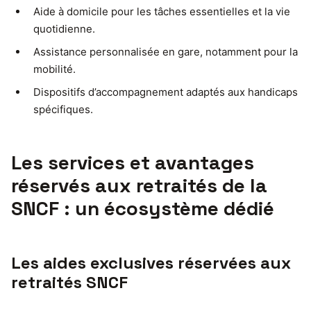
Aide à domicile pour les tâches essentielles et la vie
quotidienne.
Assistance personnalisée en gare, notamment pour la
mobilité.
Dispositifs d’accompagnement adaptés aux handicaps
spécifiques.
Les services et avantages
réservés aux retraités de la
SNCF : un écosystème dédié
Les aides exclusives réservées aux
retraités SNCF