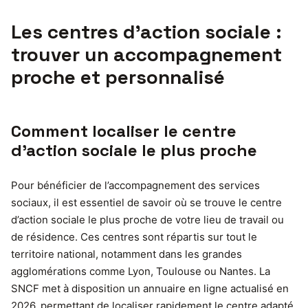
Les centres d’action sociale :
trouver un accompagnement
proche et personnalisé
Comment localiser le centre
d’action sociale le plus proche
Pour bénéficier de l’accompagnement des services
sociaux, il est essentiel de savoir où se trouve le centre
d’action sociale le plus proche de votre lieu de travail ou
de résidence. Ces centres sont répartis sur tout le
territoire national, notamment dans les grandes
agglomérations comme Lyon, Toulouse ou Nantes. La
SNCF met à disposition un annuaire en ligne actualisé en
2026, permettant de localiser rapidement le centre adapté