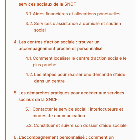
services sociaux de la SNCF
Aides financières et allocations ponctuelles
Services d’assistance à domicile et soutien
social
Les centres d’action sociale : trouver un
accompagnement proche et personnalisé
Comment localiser le centre d’action sociale le
plus proche
Les étapes pour réaliser une demande d’aide
dans un centre
Les démarches pratiques pour accéder aux services
sociaux de la SNCF
Contacter le service social : interlocuteurs et
modes de communication
Constituer et suivre son dossier d’aide sociale
L’accompagnement personnalisé : comment un