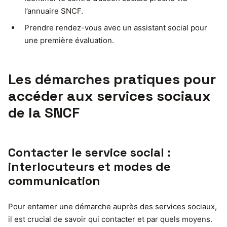
l’annuaire SNCF.
Prendre rendez-vous avec un assistant social pour
une première évaluation.
Les démarches pratiques pour
accéder aux services sociaux
de la SNCF
Contacter le service social :
interlocuteurs et modes de
communication
Pour entamer une démarche auprès des services sociaux,
il est crucial de savoir qui contacter et par quels moyens.