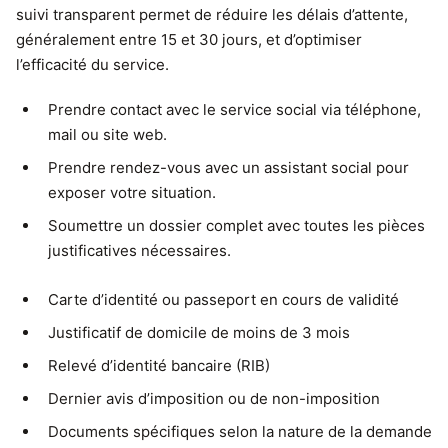
suivi transparent permet de réduire les délais d’attente,
généralement entre 15 et 30 jours, et d’optimiser
l’efficacité du service.
Prendre contact avec le service social via téléphone,
mail ou site web.
Prendre rendez-vous avec un assistant social pour
exposer votre situation.
Soumettre un dossier complet avec toutes les pièces
justificatives nécessaires.
Carte d’identité ou passeport en cours de validité
Justificatif de domicile de moins de 3 mois
Relevé d’identité bancaire (RIB)
Dernier avis d’imposition ou de non-imposition
Documents spécifiques selon la nature de la demande