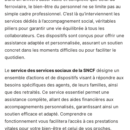
ferroviaire, le bien-être du personnel ne se limite pas au
simple cadre professionnel. C’est là qu’interviennent les
services dédiés à l’accompagnement social, véritables
piliers pour garantir une vie équilibrée à tous les
collaborateurs. Ces dispositifs sont conçus pour offrir une
assistance adaptée et personnalisée, assurant un soutien
concret dans les moments difficiles ou pour faciliter le
quotidien.
Le
service des services sociaux de la SNCF
désigne un
ensemble d’actions et de dispositifs visant à répondre aux
besoins spécifiques des agents, de leurs familles, ainsi
que des retraités. Ce service essentiel permet une
assistance complète, allant des aides financières aux
accompagnements personnalisés, garantissant ainsi un
soutien efficace et adapté. Comprendre ce
fonctionnement vous facilitera l’accès à ces prestations
vitales pour votre bien-être et celui de vos proches.