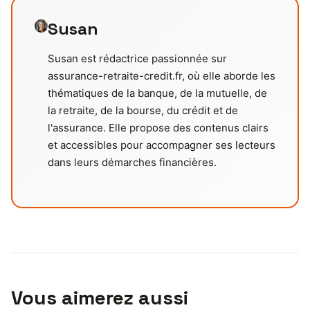
Susan
Susan est rédactrice passionnée sur
assurance-retraite-credit.fr, où elle aborde les
thématiques de la banque, de la mutuelle, de
la retraite, de la bourse, du crédit et de
l'assurance. Elle propose des contenus clairs
et accessibles pour accompagner ses lecteurs
dans leurs démarches financières.
Vous aimerez aussi