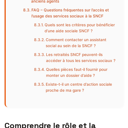
anciens agents
FAQ – Questions fréquentes sur l’accès et
l’usage des services sociaux à la SNCF
Quels sont les critères pour bénéficier
d’une aide sociale SNCF ?
Comment contacter un assistant
social au sein de la SNCF ?
Les retraités SNCF peuvent-ils
accéder à tous les services sociaux ?
Quelles pièces faut-il fournir pour
monter un dossier d’aide ?
Existe-t-il un centre d’action sociale
proche de ma gare ?
Comprendre le rôle et la