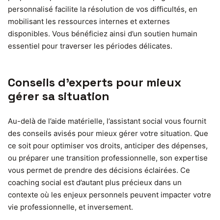
personnalisé facilite la résolution de vos difficultés, en
mobilisant les ressources internes et externes
disponibles. Vous bénéficiez ainsi d’un soutien humain
essentiel pour traverser les périodes délicates.
Conseils d’experts pour mieux
gérer sa situation
Au-delà de l’aide matérielle, l’assistant social vous fournit
des conseils avisés pour mieux gérer votre situation. Que
ce soit pour optimiser vos droits, anticiper des dépenses,
ou préparer une transition professionnelle, son expertise
vous permet de prendre des décisions éclairées. Ce
coaching social est d’autant plus précieux dans un
contexte où les enjeux personnels peuvent impacter votre
vie professionnelle, et inversement.