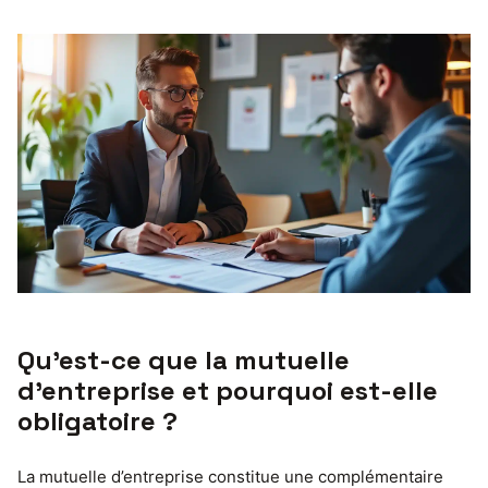
Qu’est-ce que la mutuelle
d’entreprise et pourquoi est-elle
obligatoire ?
La mutuelle d’entreprise constitue une complémentaire