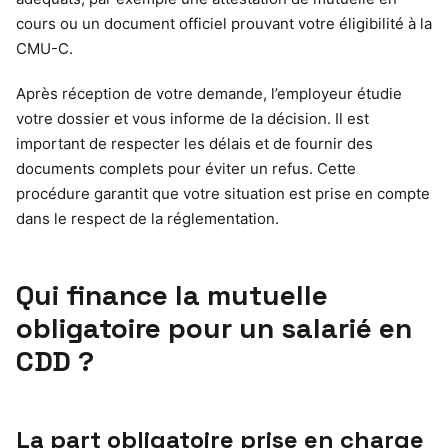
cours ou un document officiel prouvant votre éligibilité à la
CMU-C.
Après réception de votre demande, l’employeur étudie
votre dossier et vous informe de la décision. Il est
important de respecter les délais et de fournir des
documents complets pour éviter un refus. Cette
procédure garantit que votre situation est prise en compte
dans le respect de la réglementation.
Qui finance la mutuelle
obligatoire pour un salarié en
CDD ?
La part obligatoire prise en charge