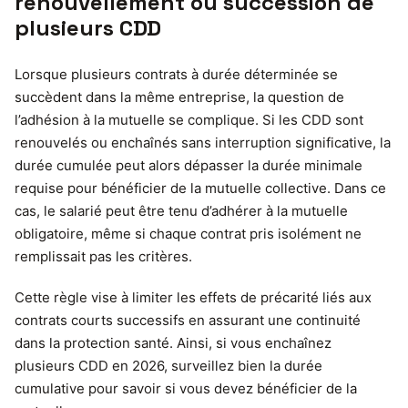
renouvellement ou succession de
plusieurs CDD
Lorsque plusieurs contrats à durée déterminée se
succèdent dans la même entreprise, la question de
l’adhésion à la mutuelle se complique. Si les CDD sont
renouvelés ou enchaînés sans interruption significative, la
durée cumulée peut alors dépasser la durée minimale
requise pour bénéficier de la mutuelle collective. Dans ce
cas, le salarié peut être tenu d’adhérer à la mutuelle
obligatoire, même si chaque contrat pris isolément ne
remplissait pas les critères.
Cette règle vise à limiter les effets de précarité liés aux
contrats courts successifs en assurant une continuité
dans la protection santé. Ainsi, si vous enchaînez
plusieurs CDD en 2026, surveillez bien la durée
cumulative pour savoir si vous devez bénéficier de la