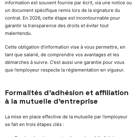
information est souvent fournie par écrit, via une notice ou
un document spécifique remis lors de la signature du
contrat. En 2026, cette étape est incontournable pour
garantir la transparence des droits et éviter tout
malentendu.
Cette obligation d’information vise à vous permettre, en
tant que salarié, de comprendre vos avantages et les
démarches à suivre. C’est aussi une garantie pour vous
que l’employeur respecte la réglementation en vigueur.
Formalités d’adhésion et affiliation
à la mutuelle d’entreprise
La mise en place effective de la mutuelle par l’employeur
se fait en trois étapes clés :