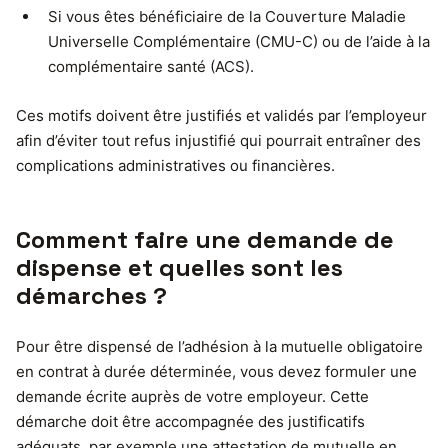
Si vous êtes bénéficiaire de la Couverture Maladie
Universelle Complémentaire (CMU-C) ou de l’aide à la
complémentaire santé (ACS).
Ces motifs doivent être justifiés et validés par l’employeur
afin d’éviter tout refus injustifié qui pourrait entraîner des
complications administratives ou financières.
Comment faire une demande de
dispense et quelles sont les
démarches ?
Pour être dispensé de l’adhésion à la mutuelle obligatoire
en contrat à durée déterminée, vous devez formuler une
demande écrite auprès de votre employeur. Cette
démarche doit être accompagnée des justificatifs
adéquats, par exemple une attestation de mutuelle en