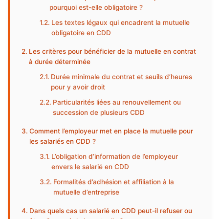
pourquoi est-elle obligatoire ?
Les textes légaux qui encadrent la mutuelle
obligatoire en CDD
Les critères pour bénéficier de la mutuelle en contrat
à durée déterminée
Durée minimale du contrat et seuils d’heures
pour y avoir droit
Particularités liées au renouvellement ou
succession de plusieurs CDD
Comment l’employeur met en place la mutuelle pour
les salariés en CDD ?
L’obligation d’information de l’employeur
envers le salarié en CDD
Formalités d’adhésion et affiliation à la
mutuelle d’entreprise
Dans quels cas un salarié en CDD peut-il refuser ou