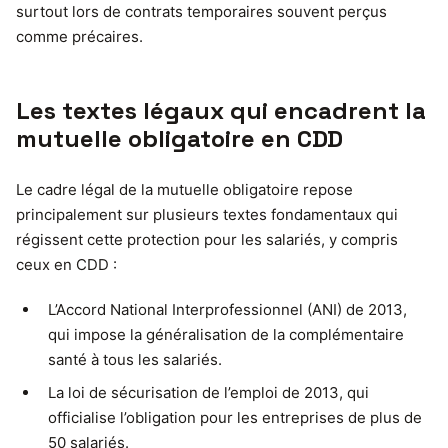
surtout lors de contrats temporaires souvent perçus
comme précaires.
Les textes légaux qui encadrent la
mutuelle obligatoire en CDD
Le cadre légal de la mutuelle obligatoire repose
principalement sur plusieurs textes fondamentaux qui
régissent cette protection pour les salariés, y compris
ceux en CDD :
L’Accord National Interprofessionnel (ANI) de 2013,
qui impose la généralisation de la complémentaire
santé à tous les salariés.
La loi de sécurisation de l’emploi de 2013, qui
officialise l’obligation pour les entreprises de plus de
50 salariés.