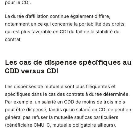
pour le CDI.
La durée d’affiliation continue également diffère,
notamment en ce qui concerne la portabilité des droits,
qui est plus favorable en CDI du fait de la stabilité du
contrat.
Les cas de dispense spécifiques au
CDD versus CDI
Les dispenses de mutuelle sont plus fréquentes et
spécifiques dans le cas des contrats à durée déterminée.
Par exemple, un salarié en CDD de moins de trois mois
peut être dispensé, tandis qu’un salarié en CDI ne peut en
général pas refuser la mutuelle sauf cas particuliers
(bénéficiaire CMU-C, mutuelle obligatoire ailleurs).