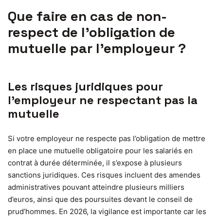
Que faire en cas de non-
respect de l’obligation de
mutuelle par l’employeur ?
Les risques juridiques pour
l’employeur ne respectant pas la
mutuelle
Si votre employeur ne respecte pas l’obligation de mettre
en place une mutuelle obligatoire pour les salariés en
contrat à durée déterminée, il s’expose à plusieurs
sanctions juridiques. Ces risques incluent des amendes
administratives pouvant atteindre plusieurs milliers
d’euros, ainsi que des poursuites devant le conseil de
prud’hommes. En 2026, la vigilance est importante car les