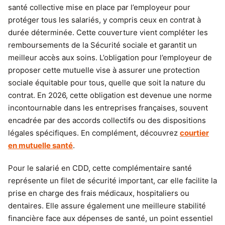
santé collective mise en place par l’employeur pour
protéger tous les salariés, y compris ceux en contrat à
durée déterminée. Cette couverture vient compléter les
remboursements de la Sécurité sociale et garantit un
meilleur accès aux soins. L’obligation pour l’employeur de
proposer cette mutuelle vise à assurer une protection
sociale équitable pour tous, quelle que soit la nature du
contrat. En 2026, cette obligation est devenue une norme
incontournable dans les entreprises françaises, souvent
encadrée par des accords collectifs ou des dispositions
légales spécifiques. En complément, découvrez
courtier
en mutuelle santé
.
Pour le salarié en CDD, cette complémentaire santé
représente un filet de sécurité important, car elle facilite la
prise en charge des frais médicaux, hospitaliers ou
dentaires. Elle assure également une meilleure stabilité
financière face aux dépenses de santé, un point essentiel