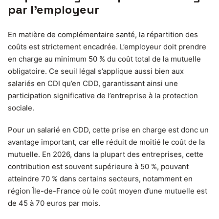
par l’employeur
En matière de complémentaire santé, la répartition des
coûts est strictement encadrée. L’employeur doit prendre
en charge au minimum 50 % du coût total de la mutuelle
obligatoire. Ce seuil légal s’applique aussi bien aux
salariés en CDI qu’en CDD, garantissant ainsi une
participation significative de l’entreprise à la protection
sociale.
Pour un salarié en CDD, cette prise en charge est donc un
avantage important, car elle réduit de moitié le coût de la
mutuelle. En 2026, dans la plupart des entreprises, cette
contribution est souvent supérieure à 50 %, pouvant
atteindre 70 % dans certains secteurs, notamment en
région Île-de-France où le coût moyen d’une mutuelle est
de 45 à 70 euros par mois.