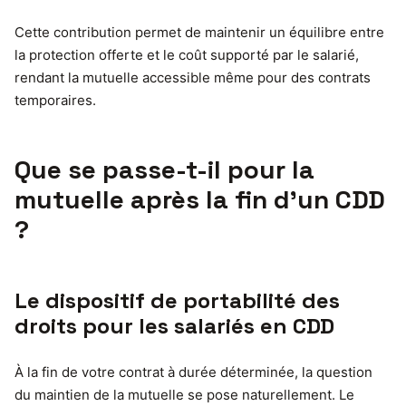
Cette contribution permet de maintenir un équilibre entre
la protection offerte et le coût supporté par le salarié,
rendant la mutuelle accessible même pour des contrats
temporaires.
Que se passe-t-il pour la
mutuelle après la fin d’un CDD
?
Le dispositif de portabilité des
droits pour les salariés en CDD
À la fin de votre contrat à durée déterminée, la question
du maintien de la mutuelle se pose naturellement. Le