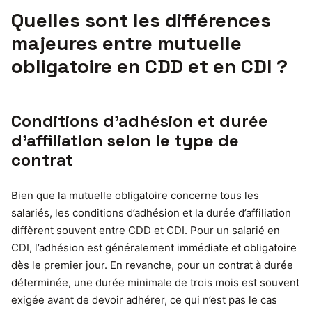
Quelles sont les différences
majeures entre mutuelle
obligatoire en CDD et en CDI ?
Conditions d’adhésion et durée
d’affiliation selon le type de
contrat
Bien que la mutuelle obligatoire concerne tous les
salariés, les conditions d’adhésion et la durée d’affiliation
diffèrent souvent entre CDD et CDI. Pour un salarié en
CDI, l’adhésion est généralement immédiate et obligatoire
dès le premier jour. En revanche, pour un contrat à durée
déterminée, une durée minimale de trois mois est souvent
exigée avant de devoir adhérer, ce qui n’est pas le cas