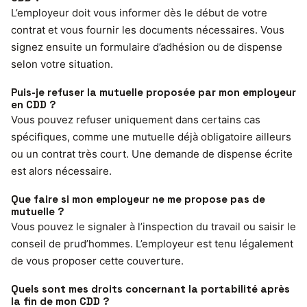
L’employeur doit vous informer dès le début de votre
contrat et vous fournir les documents nécessaires. Vous
signez ensuite un formulaire d’adhésion ou de dispense
selon votre situation.
Puis-je refuser la mutuelle proposée par mon employeur
en CDD ?
Vous pouvez refuser uniquement dans certains cas
spécifiques, comme une mutuelle déjà obligatoire ailleurs
ou un contrat très court. Une demande de dispense écrite
est alors nécessaire.
Que faire si mon employeur ne me propose pas de
mutuelle ?
Vous pouvez le signaler à l’inspection du travail ou saisir le
conseil de prud’hommes. L’employeur est tenu légalement
de vous proposer cette couverture.
Quels sont mes droits concernant la portabilité après
la fin de mon CDD ?