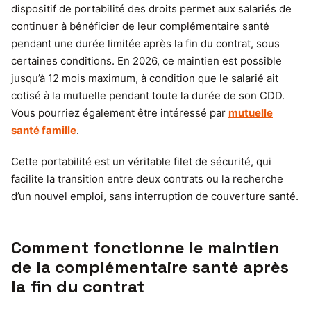
dispositif de portabilité des droits permet aux salariés de
continuer à bénéficier de leur complémentaire santé
pendant une durée limitée après la fin du contrat, sous
certaines conditions. En 2026, ce maintien est possible
jusqu’à 12 mois maximum, à condition que le salarié ait
cotisé à la mutuelle pendant toute la durée de son CDD.
Vous pourriez également être intéressé par
mutuelle
santé famille
.
Cette portabilité est un véritable filet de sécurité, qui
facilite la transition entre deux contrats ou la recherche
d’un nouvel emploi, sans interruption de couverture santé.
Comment fonctionne le maintien
de la complémentaire santé après
la fin du contrat