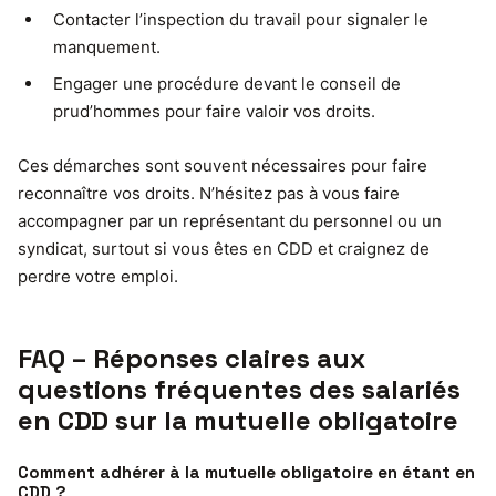
Contacter l’inspection du travail pour signaler le
manquement.
Engager une procédure devant le conseil de
prud’hommes pour faire valoir vos droits.
Ces démarches sont souvent nécessaires pour faire
reconnaître vos droits. N’hésitez pas à vous faire
accompagner par un représentant du personnel ou un
syndicat, surtout si vous êtes en CDD et craignez de
perdre votre emploi.
FAQ – Réponses claires aux
questions fréquentes des salariés
en CDD sur la mutuelle obligatoire
Comment adhérer à la mutuelle obligatoire en étant en
CDD ?