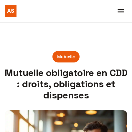
Mutuelle
Mutuelle obligatoire en CDD
: droits, obligations et
dispenses