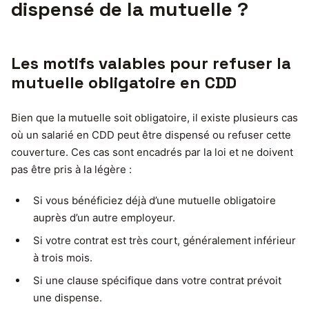
dispensé de la mutuelle ?
Les motifs valables pour refuser la
mutuelle obligatoire en CDD
Bien que la mutuelle soit obligatoire, il existe plusieurs cas
où un salarié en CDD peut être dispensé ou refuser cette
couverture. Ces cas sont encadrés par la loi et ne doivent
pas être pris à la légère :
Si vous bénéficiez déjà d’une mutuelle obligatoire
auprès d’un autre employeur.
Si votre contrat est très court, généralement inférieur
à trois mois.
Si une clause spécifique dans votre contrat prévoit
une dispense.