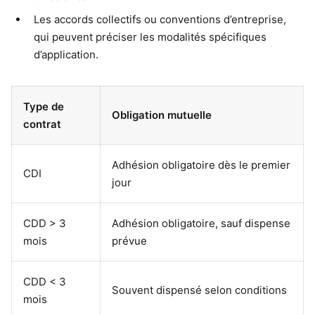
Les accords collectifs ou conventions d’entreprise,
qui peuvent préciser les modalités spécifiques
d’application.
Type de
Obligation mutuelle
contrat
Adhésion obligatoire dès le premier
CDI
jour
CDD > 3
Adhésion obligatoire, sauf dispense
mois
prévue
CDD < 3
Souvent dispensé selon conditions
mois