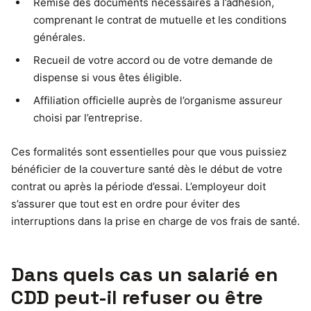
Remise des documents nécessaires à l’adhésion,
comprenant le contrat de mutuelle et les conditions
générales.
Recueil de votre accord ou de votre demande de
dispense si vous êtes éligible.
Affiliation officielle auprès de l’organisme assureur
choisi par l’entreprise.
Ces formalités sont essentielles pour que vous puissiez
bénéficier de la couverture santé dès le début de votre
contrat ou après la période d’essai. L’employeur doit
s’assurer que tout est en ordre pour éviter des
interruptions dans la prise en charge de vos frais de santé.
Dans quels cas un salarié en
CDD peut-il refuser ou être