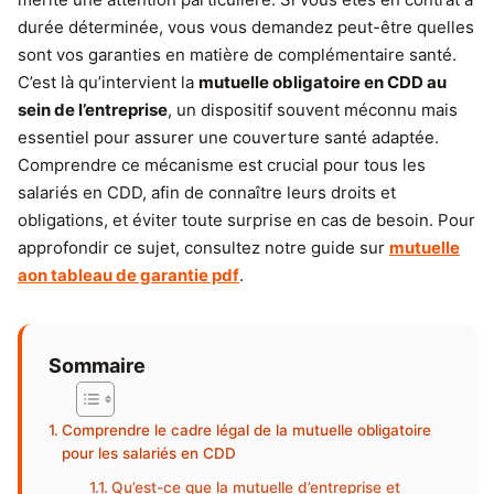
durée déterminée, vous vous demandez peut-être quelles
sont vos garanties en matière de complémentaire santé.
C’est là qu’intervient la
mutuelle obligatoire en CDD au
sein de l’entreprise
, un dispositif souvent méconnu mais
essentiel pour assurer une couverture santé adaptée.
Comprendre ce mécanisme est crucial pour tous les
salariés en CDD, afin de connaître leurs droits et
obligations, et éviter toute surprise en cas de besoin. Pour
approfondir ce sujet, consultez notre guide sur
mutuelle
aon tableau de garantie pdf
.
Sommaire
Comprendre le cadre légal de la mutuelle obligatoire
pour les salariés en CDD
Qu’est-ce que la mutuelle d’entreprise et