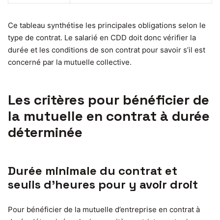
Ce tableau synthétise les principales obligations selon le
type de contrat. Le salarié en CDD doit donc vérifier la
durée et les conditions de son contrat pour savoir s’il est
concerné par la mutuelle collective.
Les critères pour bénéficier de
la mutuelle en contrat à durée
déterminée
Durée minimale du contrat et
seuils d’heures pour y avoir droit
Pour bénéficier de la mutuelle d’entreprise en contrat à