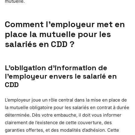
mutuelle.
Comment l’employeur met en
place la mutuelle pour les
salariés en CDD ?
L’obligation d’information de
l’employeur envers le salarié en
CDD
L’employeur joue un rôle central dans la mise en place de
la mutuelle obligatoire pour les salariés en contrat à durée
déterminée. Dès votre embauche, il doit vous informer
clairement de l’existence de cette couverture, des
garanties offertes, et des modalités d’adhésion. Cette