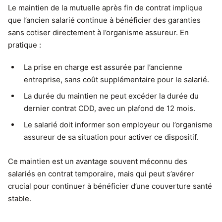
Le maintien de la mutuelle après fin de contrat implique
que l’ancien salarié continue à bénéficier des garanties
sans cotiser directement à l’organisme assureur. En
pratique :
La prise en charge est assurée par l’ancienne
entreprise, sans coût supplémentaire pour le salarié.
La durée du maintien ne peut excéder la durée du
dernier contrat CDD, avec un plafond de 12 mois.
Le salarié doit informer son employeur ou l’organisme
assureur de sa situation pour activer ce dispositif.
Ce maintien est un avantage souvent méconnu des
salariés en contrat temporaire, mais qui peut s’avérer
crucial pour continuer à bénéficier d’une couverture santé
stable.