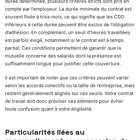
durée déterminée, plusieurs critères stricts sont pris en
compte par l’employeur. La durée minimale du contrat est
souvent fixée à trois mois, ce qui signifie que les CDD
inférieurs à cette durée peuvent être exclus de l’obligation
d’adhésion. En complément, un seuil d’heures travaillées
est parfois exigé, notamment si le contrat est à temps
partiel. Ces conditions permettent de garantir que la
mutuelle concerne des salariés dont la présence est
suffisamment longue pour justifier cette couverture.
Il est important de noter que ces critères peuvent varier
selon les accords collectifs ou la taille de l’entreprise, mais
restent généralement alignés sur ces seuils. Votre contrat
de travail doit donc préciser ces éléments pour éviter
toute confusion quant à votre éligibilité.
Particularités liées au