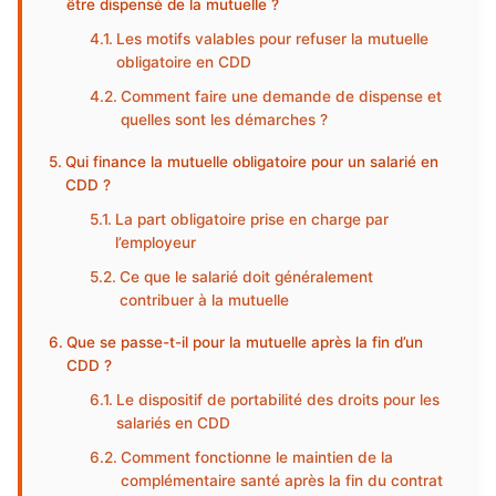
être dispensé de la mutuelle ?
Les motifs valables pour refuser la mutuelle
obligatoire en CDD
Comment faire une demande de dispense et
quelles sont les démarches ?
Qui finance la mutuelle obligatoire pour un salarié en
CDD ?
La part obligatoire prise en charge par
l’employeur
Ce que le salarié doit généralement
contribuer à la mutuelle
Que se passe-t-il pour la mutuelle après la fin d’un
CDD ?
Le dispositif de portabilité des droits pour les
salariés en CDD
Comment fonctionne le maintien de la
complémentaire santé après la fin du contrat