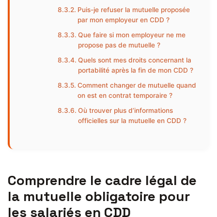
Puis-je refuser la mutuelle proposée
par mon employeur en CDD ?
Que faire si mon employeur ne me
propose pas de mutuelle ?
Quels sont mes droits concernant la
portabilité après la fin de mon CDD ?
Comment changer de mutuelle quand
on est en contrat temporaire ?
Où trouver plus d’informations
officielles sur la mutuelle en CDD ?
Comprendre le cadre légal de
la mutuelle obligatoire pour
les salariés en CDD