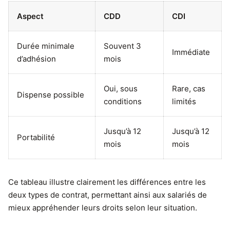
Aspect
CDD
CDI
Durée minimale
Souvent 3
Immédiate
d’adhésion
mois
Oui, sous
Rare, cas
Dispense possible
conditions
limités
Jusqu’à 12
Jusqu’à 12
Portabilité
mois
mois
Ce tableau illustre clairement les différences entre les
deux types de contrat, permettant ainsi aux salariés de
mieux appréhender leurs droits selon leur situation.