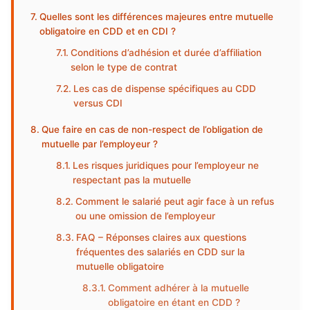
Quelles sont les différences majeures entre mutuelle
obligatoire en CDD et en CDI ?
Conditions d’adhésion et durée d’affiliation
selon le type de contrat
Les cas de dispense spécifiques au CDD
versus CDI
Que faire en cas de non-respect de l’obligation de
mutuelle par l’employeur ?
Les risques juridiques pour l’employeur ne
respectant pas la mutuelle
Comment le salarié peut agir face à un refus
ou une omission de l’employeur
FAQ – Réponses claires aux questions
fréquentes des salariés en CDD sur la
mutuelle obligatoire
Comment adhérer à la mutuelle
obligatoire en étant en CDD ?