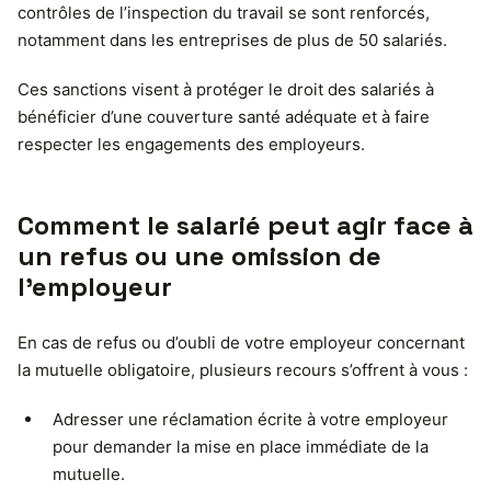
contrôles de l’inspection du travail se sont renforcés,
notamment dans les entreprises de plus de 50 salariés.
Ces sanctions visent à protéger le droit des salariés à
bénéficier d’une couverture santé adéquate et à faire
respecter les engagements des employeurs.
Comment le salarié peut agir face à
un refus ou une omission de
l’employeur
En cas de refus ou d’oubli de votre employeur concernant
la mutuelle obligatoire, plusieurs recours s’offrent à vous :
Adresser une réclamation écrite à votre employeur
pour demander la mise en place immédiate de la
mutuelle.