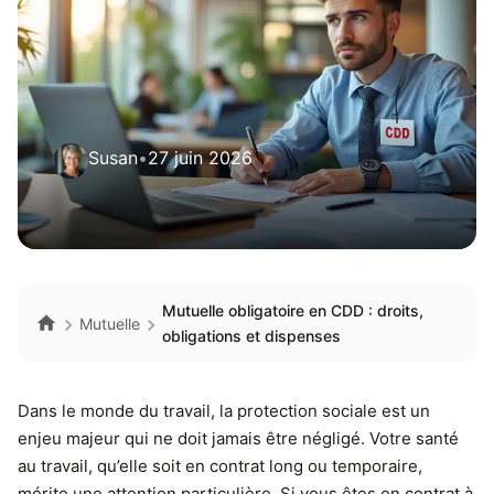
Susan
•
27 juin 2026
Mutuelle obligatoire en CDD : droits,
Mutuelle
obligations et dispenses
Dans le monde du travail, la protection sociale est un
enjeu majeur qui ne doit jamais être négligé. Votre santé
au travail, qu’elle soit en contrat long ou temporaire,
mérite une attention particulière. Si vous êtes en contrat à