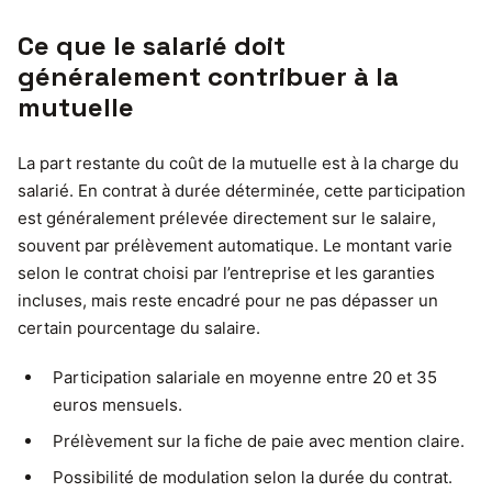
Ce que le salarié doit
généralement contribuer à la
mutuelle
La part restante du coût de la mutuelle est à la charge du
salarié. En contrat à durée déterminée, cette participation
est généralement prélevée directement sur le salaire,
souvent par prélèvement automatique. Le montant varie
selon le contrat choisi par l’entreprise et les garanties
incluses, mais reste encadré pour ne pas dépasser un
certain pourcentage du salaire.
Participation salariale en moyenne entre 20 et 35
euros mensuels.
Prélèvement sur la fiche de paie avec mention claire.
Possibilité de modulation selon la durée du contrat.