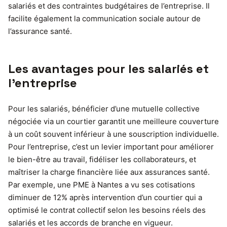
salariés et des contraintes budgétaires de l’entreprise. Il
facilite également la communication sociale autour de
l’assurance santé.
Les avantages pour les salariés et
l’entreprise
Pour les salariés, bénéficier d’une mutuelle collective
négociée via un courtier garantit une meilleure couverture
à un coût souvent inférieur à une souscription individuelle.
Pour l’entreprise, c’est un levier important pour améliorer
le bien-être au travail, fidéliser les collaborateurs, et
maîtriser la charge financière liée aux assurances santé.
Par exemple, une PME à Nantes a vu ses cotisations
diminuer de 12% après intervention d’un courtier qui a
optimisé le contrat collectif selon les besoins réels des
salariés et les accords de branche en vigueur.