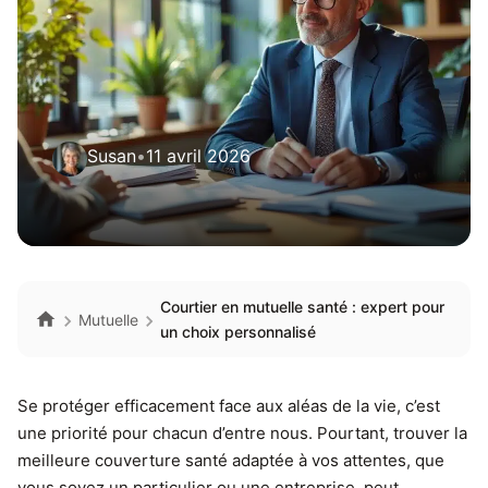
Susan
•
11 avril 2026
Courtier en mutuelle santé : expert pour
Mutuelle
un choix personnalisé
Se protéger efficacement face aux aléas de la vie, c’est
une priorité pour chacun d’entre nous. Pourtant, trouver la
meilleure couverture santé adaptée à vos attentes, que
vous soyez un particulier ou une entreprise, peut