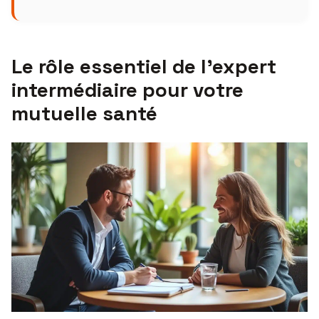
Le rôle essentiel de l’expert
intermédiaire pour votre
mutuelle santé