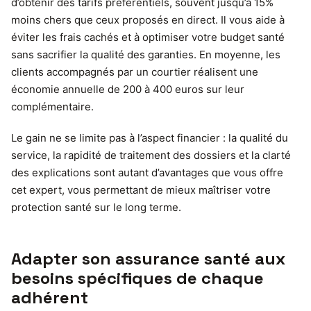
d’obtenir des tarifs préférentiels, souvent jusqu’à 15%
moins chers que ceux proposés en direct. Il vous aide à
éviter les frais cachés et à optimiser votre budget santé
sans sacrifier la qualité des garanties. En moyenne, les
clients accompagnés par un courtier réalisent une
économie annuelle de 200 à 400 euros sur leur
complémentaire.
Le gain ne se limite pas à l’aspect financier : la qualité du
service, la rapidité de traitement des dossiers et la clarté
des explications sont autant d’avantages que vous offre
cet expert, vous permettant de mieux maîtriser votre
protection santé sur le long terme.
Adapter son assurance santé aux
besoins spécifiques de chaque
adhérent