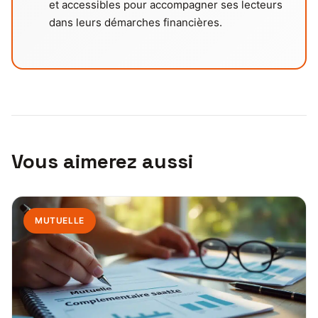
et accessibles pour accompagner ses lecteurs
dans leurs démarches financières.
Vous aimerez aussi
MUTUELLE