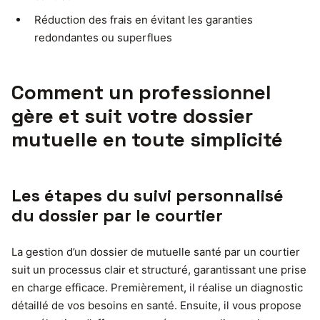
Réduction des frais en évitant les garanties
redondantes ou superflues
Comment un professionnel
gère et suit votre dossier
mutuelle en toute simplicité
Les étapes du suivi personnalisé
du dossier par le courtier
La gestion d’un dossier de mutuelle santé par un courtier
suit un processus clair et structuré, garantissant une prise
en charge efficace. Premièrement, il réalise un diagnostic
détaillé de vos besoins en santé. Ensuite, il vous propose