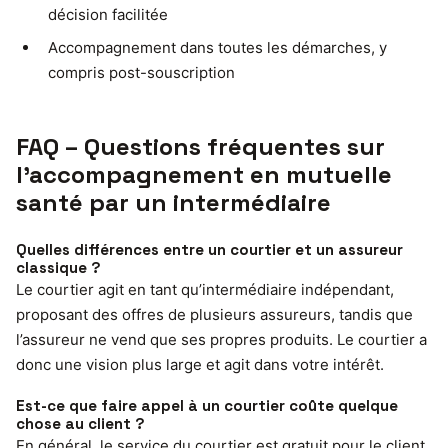
décision facilitée
Accompagnement dans toutes les démarches, y
compris post-souscription
FAQ – Questions fréquentes sur
l’accompagnement en mutuelle
santé par un intermédiaire
Quelles différences entre un courtier et un assureur
classique ?
Le courtier agit en tant qu’intermédiaire indépendant,
proposant des offres de plusieurs assureurs, tandis que
l’assureur ne vend que ses propres produits. Le courtier a
donc une vision plus large et agit dans votre intérêt.
Est-ce que faire appel à un courtier coûte quelque
chose au client ?
En général, le service du courtier est gratuit pour le client,