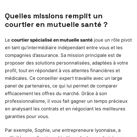
Quelles missions remplit un
courtier en mutuelle santé ?
Le
courtier spécialisé en mutuelle santé
joue un rôle pivot
en tant qu’intermédiaire indépendant entre vous et les
compagnies d’assurance. Sa mission principale est de
proposer des solutions personnalisées, adaptées à votre
profil, tout en répondant à vos attentes financières et
médicales. Ce conseiller expert travaille avec un large
panel de partenaires, ce qui lui permet de comparer
efficacement les offres du marché. Grâce à son
professionnalisme, il vous fait gagner un temps précieux
en analysant les contrats et en négociant les meilleures
garanties pour vous.
Par exemple, Sophie, une entrepreneure lyonnaise, a