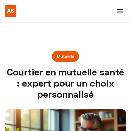
Mutuelle
Courtier en mutuelle santé
: expert pour un choix
personnalisé