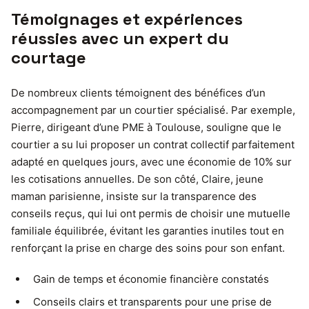
Témoignages et expériences
réussies avec un expert du
courtage
De nombreux clients témoignent des bénéfices d’un
accompagnement par un courtier spécialisé. Par exemple,
Pierre, dirigeant d’une PME à Toulouse, souligne que le
courtier a su lui proposer un contrat collectif parfaitement
adapté en quelques jours, avec une économie de 10% sur
les cotisations annuelles. De son côté, Claire, jeune
maman parisienne, insiste sur la transparence des
conseils reçus, qui lui ont permis de choisir une mutuelle
familiale équilibrée, évitant les garanties inutiles tout en
renforçant la prise en charge des soins pour son enfant.
Gain de temps et économie financière constatés
Conseils clairs et transparents pour une prise de