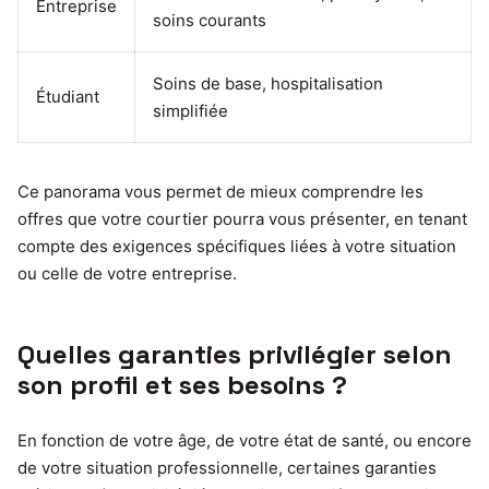
Entreprise
soins courants
Soins de base, hospitalisation
Étudiant
simplifiée
Ce panorama vous permet de mieux comprendre les
offres que votre courtier pourra vous présenter, en tenant
compte des exigences spécifiques liées à votre situation
ou celle de votre entreprise.
Quelles garanties privilégier selon
son profil et ses besoins ?
En fonction de votre âge, de votre état de santé, ou encore
de votre situation professionnelle, certaines garanties