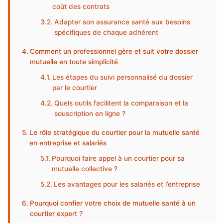
coût des contrats
Adapter son assurance santé aux besoins
spécifiques de chaque adhérent
Comment un professionnel gère et suit votre dossier
mutuelle en toute simplicité
Les étapes du suivi personnalisé du dossier
par le courtier
Quels outils facilitent la comparaison et la
souscription en ligne ?
Le rôle stratégique du courtier pour la mutuelle santé
en entreprise et salariés
Pourquoi faire appel à un courtier pour sa
mutuelle collective ?
Les avantages pour les salariés et l’entreprise
Pourquoi confier votre choix de mutuelle santé à un
courtier expert ?