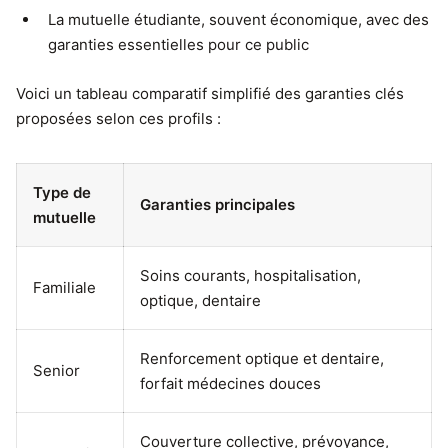
La mutuelle étudiante, souvent économique, avec des
garanties essentielles pour ce public
Voici un tableau comparatif simplifié des garanties clés
proposées selon ces profils :
Type de
Garanties principales
mutuelle
Soins courants, hospitalisation,
Familiale
optique, dentaire
Renforcement optique et dentaire,
Senior
forfait médecines douces
Couverture collective, prévoyance,