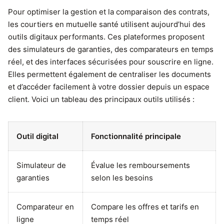
Pour optimiser la gestion et la comparaison des contrats,
les courtiers en mutuelle santé utilisent aujourd’hui des
outils digitaux performants. Ces plateformes proposent
des simulateurs de garanties, des comparateurs en temps
réel, et des interfaces sécurisées pour souscrire en ligne.
Elles permettent également de centraliser les documents
et d’accéder facilement à votre dossier depuis un espace
client. Voici un tableau des principaux outils utilisés :
Outil digital
Fonctionnalité principale
Simulateur de
Évalue les remboursements
garanties
selon les besoins
Comparateur en
Compare les offres et tarifs en
ligne
temps réel