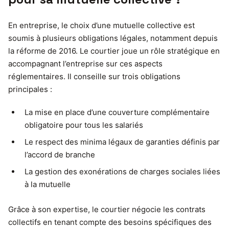
En entreprise, le choix d’une mutuelle collective est
soumis à plusieurs obligations légales, notamment depuis
la réforme de 2016. Le courtier joue un rôle stratégique en
accompagnant l’entreprise sur ces aspects
réglementaires. Il conseille sur trois obligations
principales :
La mise en place d’une couverture complémentaire
obligatoire pour tous les salariés
Le respect des minima légaux de garanties définis par
l’accord de branche
La gestion des exonérations de charges sociales liées
à la mutuelle
Grâce à son expertise, le courtier négocie les contrats
collectifs en tenant compte des besoins spécifiques des