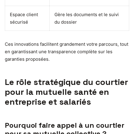
Espace client
Gère les documents et le suivi
sécurisé
du dossier
Ces innovations facilitent grandement votre parcours, tout
en garantissant une transparence complète sur les
garanties proposées.
Le rôle stratégique du courtier
pour la mutuelle santé en
entreprise et salariés
Pourquoi faire appel à un courtier
pour sa mutuelle collective ?