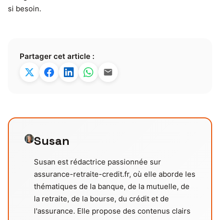
si besoin.
Partager cet article :
Susan
Susan est rédactrice passionnée sur
assurance-retraite-credit.fr, où elle aborde les
thématiques de la banque, de la mutuelle, de
la retraite, de la bourse, du crédit et de
l'assurance. Elle propose des contenus clairs