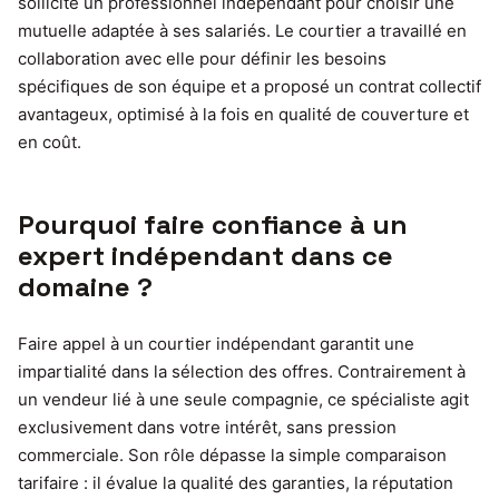
sollicité un professionnel indépendant pour choisir une
mutuelle adaptée à ses salariés. Le courtier a travaillé en
collaboration avec elle pour définir les besoins
spécifiques de son équipe et a proposé un contrat collectif
avantageux, optimisé à la fois en qualité de couverture et
en coût.
Pourquoi faire confiance à un
expert indépendant dans ce
domaine ?
Faire appel à un courtier indépendant garantit une
impartialité dans la sélection des offres. Contrairement à
un vendeur lié à une seule compagnie, ce spécialiste agit
exclusivement dans votre intérêt, sans pression
commerciale. Son rôle dépasse la simple comparaison
tarifaire : il évalue la qualité des garanties, la réputation