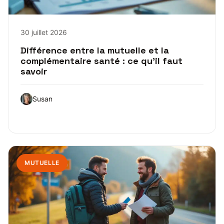
30 juillet 2026
Différence entre la mutuelle et la
complémentaire santé : ce qu’il faut
savoir
Susan
MUTUELLE