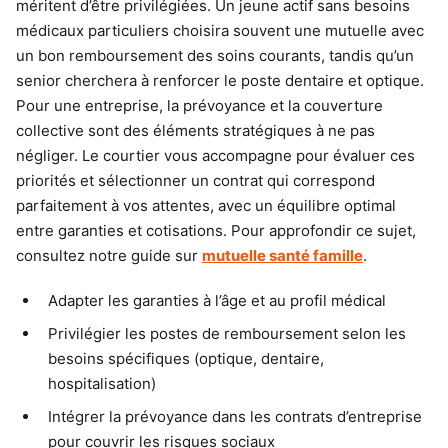
méritent d’être privilégiées. Un jeune actif sans besoins
médicaux particuliers choisira souvent une mutuelle avec
un bon remboursement des soins courants, tandis qu’un
senior cherchera à renforcer le poste dentaire et optique.
Pour une entreprise, la prévoyance et la couverture
collective sont des éléments stratégiques à ne pas
négliger. Le courtier vous accompagne pour évaluer ces
priorités et sélectionner un contrat qui correspond
parfaitement à vos attentes, avec un équilibre optimal
entre garanties et cotisations. Pour approfondir ce sujet,
consultez notre guide sur
mutuelle santé famille
.
Adapter les garanties à l’âge et au profil médical
Privilégier les postes de remboursement selon les
besoins spécifiques (optique, dentaire,
hospitalisation)
Intégrer la prévoyance dans les contrats d’entreprise
pour couvrir les risques sociaux