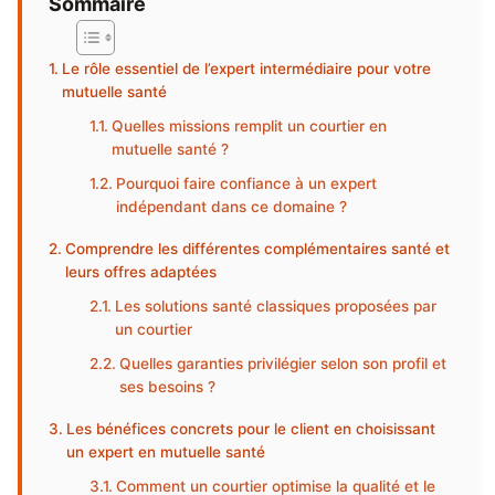
Sommaire
Le rôle essentiel de l’expert intermédiaire pour votre
mutuelle santé
Quelles missions remplit un courtier en
mutuelle santé ?
Pourquoi faire confiance à un expert
indépendant dans ce domaine ?
Comprendre les différentes complémentaires santé et
leurs offres adaptées
Les solutions santé classiques proposées par
un courtier
Quelles garanties privilégier selon son profil et
ses besoins ?
Les bénéfices concrets pour le client en choisissant
un expert en mutuelle santé
Comment un courtier optimise la qualité et le