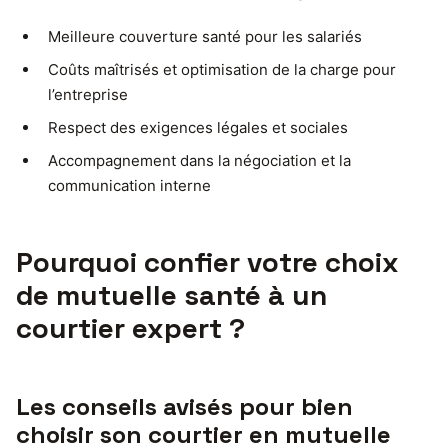
Meilleure couverture santé pour les salariés
Coûts maîtrisés et optimisation de la charge pour
l’entreprise
Respect des exigences légales et sociales
Accompagnement dans la négociation et la
communication interne
Pourquoi confier votre choix
de mutuelle santé à un
courtier expert ?
Les conseils avisés pour bien
choisir son courtier en mutuelle