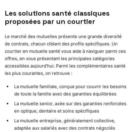
Les solutions santé classiques
proposées par un courtier
Le marché des mutuelles présente une grande diversité
de contrats, chacun ciblant des profils spécifiques. Un
courtier en mutuelle santé vous aide à naviguer parmi ces
offres, en vous présentant les principales catégories
accessibles aujourd’hui. Parmi les complémentaires santé
les plus courantes, on retrouve :
La mutuelle familiale, conçue pour couvrir les besoins
de toute la famille avec des garanties équilibrées
La mutuelle senior, axée sur des garanties renforcées
en optique, dentaire et soins spécifiques
La mutuelle entreprise, généralement collective,
adaptée aux salariés avec des contrats négociés