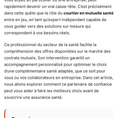
rapidement devenir un vrai casse-tête. C’est précisément
dans cette quête que le rôle du
courtier en mutuelle santé
entre en jeu, en tant qu’expert indépendant capable de
vous guider vers des solutions sur mesure qui
correspondent à vos besoins réels.
Ce professionnel du secteur de la santé facilite la
compréhension des offres disponibles sur le marché des
contrats mutuels. Son intervention garantit un
accompagnement personnalisé pour optimiser le choix
d’une complémentaire santé adaptée, que ce soit pour
vous ou vos collaborateurs en entreprise. Dans cet article,
nous allons explorer comment ce partenaire de confiance
peut vous aider à faire les meilleurs choix avant de
souscrire une assurance santé.