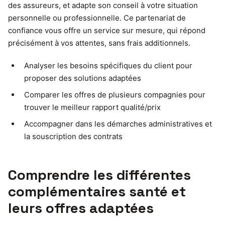
des assureurs, et adapte son conseil à votre situation
personnelle ou professionnelle. Ce partenariat de
confiance vous offre un service sur mesure, qui répond
précisément à vos attentes, sans frais additionnels.
Analyser les besoins spécifiques du client pour
proposer des solutions adaptées
Comparer les offres de plusieurs compagnies pour
trouver le meilleur rapport qualité/prix
Accompagner dans les démarches administratives et
la souscription des contrats
Comprendre les différentes
complémentaires santé et
leurs offres adaptées