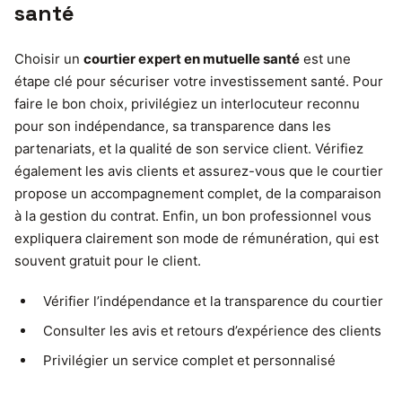
santé
Choisir un
courtier expert en mutuelle santé
est une
étape clé pour sécuriser votre investissement santé. Pour
faire le bon choix, privilégiez un interlocuteur reconnu
pour son indépendance, sa transparence dans les
partenariats, et la qualité de son service client. Vérifiez
également les avis clients et assurez-vous que le courtier
propose un accompagnement complet, de la comparaison
à la gestion du contrat. Enfin, un bon professionnel vous
expliquera clairement son mode de rémunération, qui est
souvent gratuit pour le client.
Vérifier l’indépendance et la transparence du courtier
Consulter les avis et retours d’expérience des clients
Privilégier un service complet et personnalisé