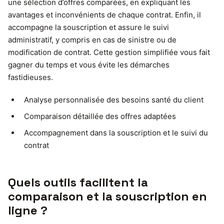
une sélection d’offres comparées, en expliquant les
avantages et inconvénients de chaque contrat. Enfin, il
accompagne la souscription et assure le suivi
administratif, y compris en cas de sinistre ou de
modification de contrat. Cette gestion simplifiée vous fait
gagner du temps et vous évite les démarches
fastidieuses.
Analyse personnalisée des besoins santé du client
Comparaison détaillée des offres adaptées
Accompagnement dans la souscription et le suivi du
contrat
Quels outils facilitent la
comparaison et la souscription en
ligne ?