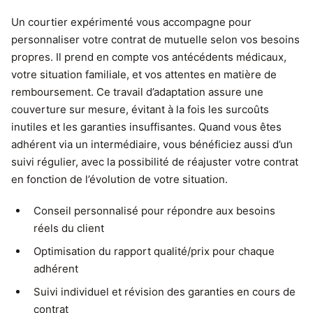
Un courtier expérimenté vous accompagne pour
personnaliser votre contrat de mutuelle selon vos besoins
propres. Il prend en compte vos antécédents médicaux,
votre situation familiale, et vos attentes en matière de
remboursement. Ce travail d’adaptation assure une
couverture sur mesure, évitant à la fois les surcoûts
inutiles et les garanties insuffisantes. Quand vous êtes
adhérent via un intermédiaire, vous bénéficiez aussi d’un
suivi régulier, avec la possibilité de réajuster votre contrat
en fonction de l’évolution de votre situation.
Conseil personnalisé pour répondre aux besoins
réels du client
Optimisation du rapport qualité/prix pour chaque
adhérent
Suivi individuel et révision des garanties en cours de
contrat