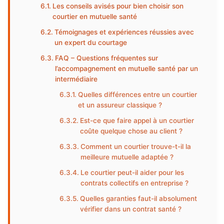
Les conseils avisés pour bien choisir son
courtier en mutuelle santé
Témoignages et expériences réussies avec
un expert du courtage
FAQ – Questions fréquentes sur
l’accompagnement en mutuelle santé par un
intermédiaire
Quelles différences entre un courtier
et un assureur classique ?
Est-ce que faire appel à un courtier
coûte quelque chose au client ?
Comment un courtier trouve-t-il la
meilleure mutuelle adaptée ?
Le courtier peut-il aider pour les
contrats collectifs en entreprise ?
Quelles garanties faut-il absolument
vérifier dans un contrat santé ?