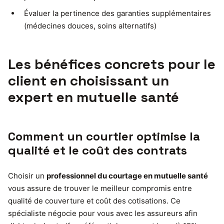
Évaluer la pertinence des garanties supplémentaires
(médecines douces, soins alternatifs)
Les bénéfices concrets pour le
client en choisissant un
expert en mutuelle santé
Comment un courtier optimise la
qualité et le coût des contrats
Choisir un
professionnel du courtage en mutuelle santé
vous assure de trouver le meilleur compromis entre
qualité de couverture et coût des cotisations. Ce
spécialiste négocie pour vous avec les assureurs afin