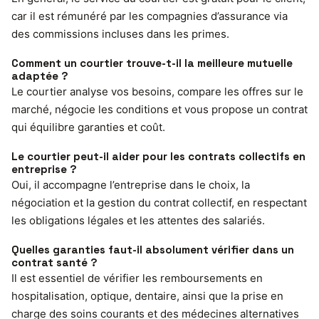
car il est rémunéré par les compagnies d’assurance via
des commissions incluses dans les primes.
Comment un courtier trouve-t-il la meilleure mutuelle
adaptée ?
Le courtier analyse vos besoins, compare les offres sur le
marché, négocie les conditions et vous propose un contrat
qui équilibre garanties et coût.
Le courtier peut-il aider pour les contrats collectifs en
entreprise ?
Oui, il accompagne l’entreprise dans le choix, la
négociation et la gestion du contrat collectif, en respectant
les obligations légales et les attentes des salariés.
Quelles garanties faut-il absolument vérifier dans un
contrat santé ?
Il est essentiel de vérifier les remboursements en
hospitalisation, optique, dentaire, ainsi que la prise en
charge des soins courants et des médecines alternatives