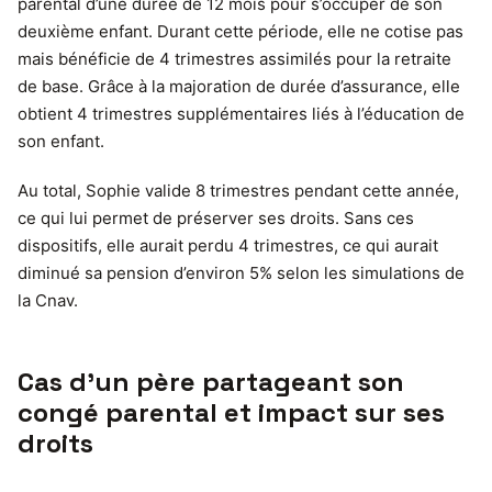
parental d’une durée de 12 mois pour s’occuper de son
deuxième enfant. Durant cette période, elle ne cotise pas
mais bénéficie de 4 trimestres assimilés pour la retraite
de base. Grâce à la majoration de durée d’assurance, elle
obtient 4 trimestres supplémentaires liés à l’éducation de
son enfant.
Au total, Sophie valide 8 trimestres pendant cette année,
ce qui lui permet de préserver ses droits. Sans ces
dispositifs, elle aurait perdu 4 trimestres, ce qui aurait
diminué sa pension d’environ 5% selon les simulations de
la Cnav.
Cas d’un père partageant son
congé parental et impact sur ses
droits