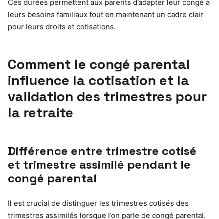
Ces durées permettent aux parents d’adapter leur congé à
leurs besoins familiaux tout en maintenant un cadre clair
pour leurs droits et cotisations.
Comment le congé parental
influence la cotisation et la
validation des trimestres pour
la retraite
Différence entre trimestre cotisé
et trimestre assimilé pendant le
congé parental
Il est crucial de distinguer les trimestres cotisés des
trimestres assimilés lorsque l’on parle de congé parental.