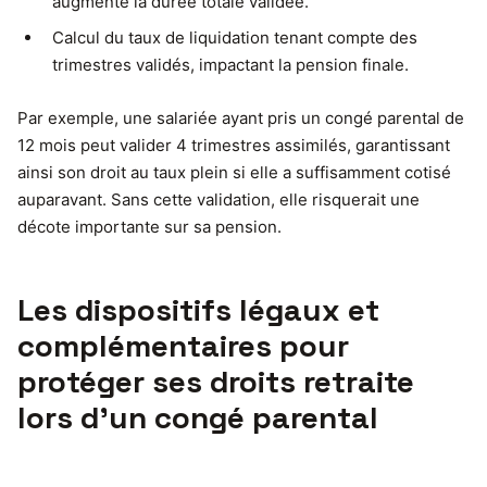
augmente la durée totale validée.
Calcul du taux de liquidation tenant compte des
trimestres validés, impactant la pension finale.
Par exemple, une salariée ayant pris un congé parental de
12 mois peut valider 4 trimestres assimilés, garantissant
ainsi son droit au taux plein si elle a suffisamment cotisé
auparavant. Sans cette validation, elle risquerait une
décote importante sur sa pension.
Les dispositifs légaux et
complémentaires pour
protéger ses droits retraite
lors d’un congé parental