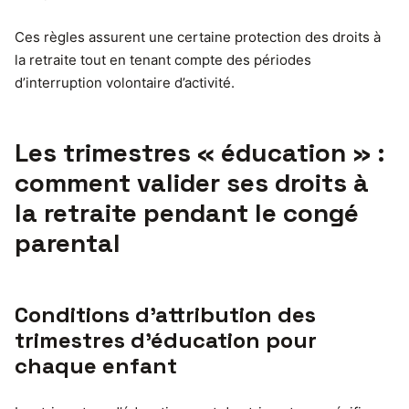
Ces règles assurent une certaine protection des droits à
la retraite tout en tenant compte des périodes
d’interruption volontaire d’activité.
Les trimestres « éducation » :
comment valider ses droits à
la retraite pendant le congé
parental
Conditions d’attribution des
trimestres d’éducation pour
chaque enfant