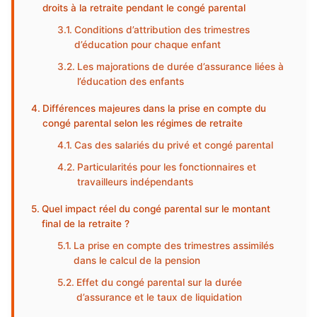
droits à la retraite pendant le congé parental
Conditions d’attribution des trimestres
d’éducation pour chaque enfant
Les majorations de durée d’assurance liées à
l’éducation des enfants
Différences majeures dans la prise en compte du
congé parental selon les régimes de retraite
Cas des salariés du privé et congé parental
Particularités pour les fonctionnaires et
travailleurs indépendants
Quel impact réel du congé parental sur le montant
final de la retraite ?
La prise en compte des trimestres assimilés
dans le calcul de la pension
Effet du congé parental sur la durée
d’assurance et le taux de liquidation