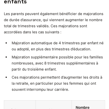
enfants
Les parents peuvent également bénéficier de majorations
de durée d’assurance, qui viennent augmenter le nombre
total de trimestres validés. Ces majorations sont
accordées dans les cas suivants :
Majoration automatique de 4 trimestres par enfant né
ou adopté, en plus des trimestres d’éducation.
Majoration supplémentaire possible pour les familles
nombreuses, avec 8 trimestres supplémentaires à
partir du troisième enfant.
Ces majorations permettent d’augmenter les droits à
la retraite, en particulier pour les femmes qui ont
souvent interrompu leur carrière.
Nombre