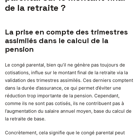
de la retraite ?
La prise en compte des trimestres
assimilés dans le calcul de la
pension
Le congé parental, bien qu’il ne génère pas toujours de
cotisations, influe sur le montant final de la retraite via la
validation des trimestres assimilés. Ces derniers comptent
dans la durée d’assurance, ce qui permet d’éviter une
réduction trop importante de la pension. Cependant,
comme ils ne sont pas cotisés, ils ne contribuent pas à
l’augmentation du salaire annuel moyen, base du calcul de
la retraite de base.
Concrètement, cela signifie que le congé parental peut