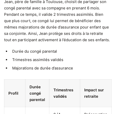
Jean, père de famille à Toulouse, choisit de partager son
congé parental avec sa compagne en prenant 6 mois.
Pendant ce temps, il valide 2 trimestres assimilés. Bien
que plus court, ce congé lui permet de bénéficier des
mêmes majorations de durée d’assurance pour enfant que
sa conjointe. Ainsi, Jean protège ses droits à la retraite
tout en participant activement à l’éducation de ses enfants.
Durée du congé parental
Trimestres assimilés validés
Majorations de durée d’assurance
Durée
Trimestres
Impact sur
Profil
congé
validés
retraite
parental