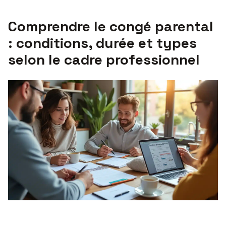
Comprendre le congé parental
: conditions, durée et types
selon le cadre professionnel