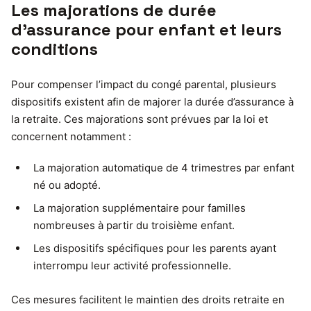
Les majorations de durée
d’assurance pour enfant et leurs
conditions
Pour compenser l’impact du congé parental, plusieurs
dispositifs existent afin de majorer la durée d’assurance à
la retraite. Ces majorations sont prévues par la loi et
concernent notamment :
La majoration automatique de 4 trimestres par enfant
né ou adopté.
La majoration supplémentaire pour familles
nombreuses à partir du troisième enfant.
Les dispositifs spécifiques pour les parents ayant
interrompu leur activité professionnelle.
Ces mesures facilitent le maintien des droits retraite en