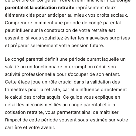
parental et la cotisation retraite
représentent deux
éléments clés pour anticiper au mieux vos droits sociaux.
Comprendre comment une période de congé parental
peut influer sur la construction de votre retraite est
essentiel si vous souhaitez éviter les mauvaises surprises
et préparer sereinement votre pension future.
Le congé parental définit une période durant laquelle un
salarié ou un fonctionnaire interrompt ou réduit son
activité professionnelle pour s’occuper de son enfant.
Cette étape joue un rôle crucial dans la validation des
trimestres pour la retraite, car elle influence directement
le calcul des droits acquis. Ce guide vous explique en
détail les mécanismes liés au congé parental et à la
cotisation retraite, vous permettant ainsi de maîtriser
l’impact de cette période souvent sous-estimée sur votre
carrière et votre avenir.