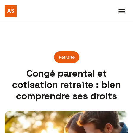
Retraite
Congé parental et
cotisation retraite : bien
comprendre ses droits