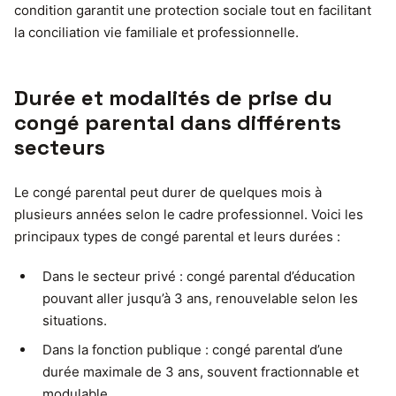
condition garantit une protection sociale tout en facilitant
la conciliation vie familiale et professionnelle.
Durée et modalités de prise du
congé parental dans différents
secteurs
Le congé parental peut durer de quelques mois à
plusieurs années selon le cadre professionnel. Voici les
principaux types de congé parental et leurs durées :
Dans le secteur privé : congé parental d’éducation
pouvant aller jusqu’à 3 ans, renouvelable selon les
situations.
Dans la fonction publique : congé parental d’une
durée maximale de 3 ans, souvent fractionnable et
modulable.