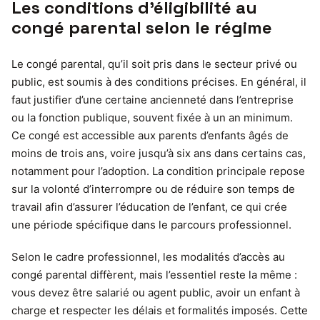
Les conditions d’éligibilité au
congé parental selon le régime
Le congé parental, qu’il soit pris dans le secteur privé ou
public, est soumis à des conditions précises. En général, il
faut justifier d’une certaine ancienneté dans l’entreprise
ou la fonction publique, souvent fixée à un an minimum.
Ce congé est accessible aux parents d’enfants âgés de
moins de trois ans, voire jusqu’à six ans dans certains cas,
notamment pour l’adoption. La condition principale repose
sur la volonté d’interrompre ou de réduire son temps de
travail afin d’assurer l’éducation de l’enfant, ce qui crée
une période spécifique dans le parcours professionnel.
Selon le cadre professionnel, les modalités d’accès au
congé parental diffèrent, mais l’essentiel reste la même :
vous devez être salarié ou agent public, avoir un enfant à
charge et respecter les délais et formalités imposés. Cette