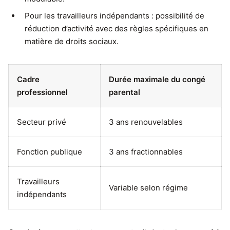
Pour les travailleurs indépendants : possibilité de
réduction d’activité avec des règles spécifiques en
matière de droits sociaux.
Cadre
Durée maximale du congé
professionnel
parental
Secteur privé
3 ans renouvelables
Fonction publique
3 ans fractionnables
Travailleurs
Variable selon régime
indépendants