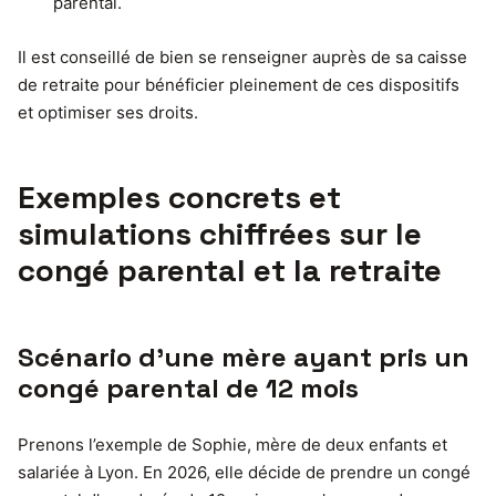
parental.
Il est conseillé de bien se renseigner auprès de sa caisse
de retraite pour bénéficier pleinement de ces dispositifs
et optimiser ses droits.
Exemples concrets et
simulations chiffrées sur le
congé parental et la retraite
Scénario d’une mère ayant pris un
congé parental de 12 mois
Prenons l’exemple de Sophie, mère de deux enfants et
salariée à Lyon. En 2026, elle décide de prendre un congé