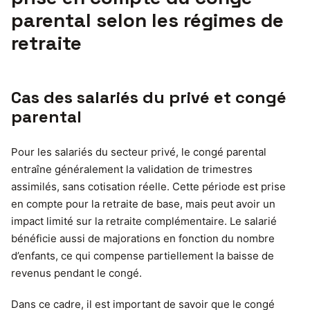
parental selon les régimes de
retraite
Cas des salariés du privé et congé
parental
Pour les salariés du secteur privé, le congé parental
entraîne généralement la validation de trimestres
assimilés, sans cotisation réelle. Cette période est prise
en compte pour la retraite de base, mais peut avoir un
impact limité sur la retraite complémentaire. Le salarié
bénéficie aussi de majorations en fonction du nombre
d’enfants, ce qui compense partiellement la baisse de
revenus pendant le congé.
Dans ce cadre, il est important de savoir que le congé