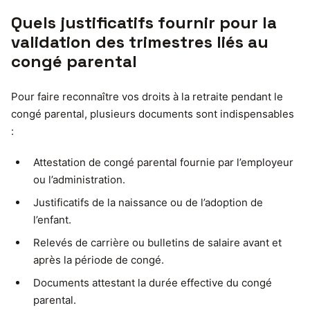
Quels justificatifs fournir pour la
validation des trimestres liés au
congé parental
Pour faire reconnaître vos droits à la retraite pendant le
congé parental, plusieurs documents sont indispensables
:
Attestation de congé parental fournie par l’employeur
ou l’administration.
Justificatifs de la naissance ou de l’adoption de
l’enfant.
Relevés de carrière ou bulletins de salaire avant et
après la période de congé.
Documents attestant la durée effective du congé
parental.