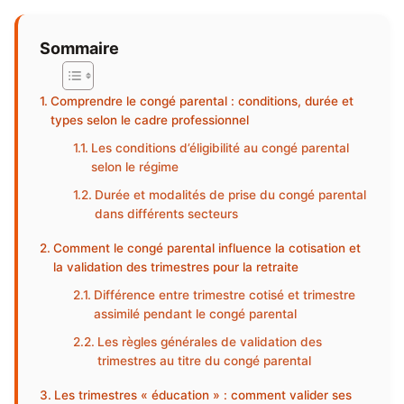
Sommaire
Comprendre le congé parental : conditions, durée et
types selon le cadre professionnel
Les conditions d’éligibilité au congé parental
selon le régime
Durée et modalités de prise du congé parental
dans différents secteurs
Comment le congé parental influence la cotisation et
la validation des trimestres pour la retraite
Différence entre trimestre cotisé et trimestre
assimilé pendant le congé parental
Les règles générales de validation des
trimestres au titre du congé parental
Les trimestres « éducation » : comment valider ses