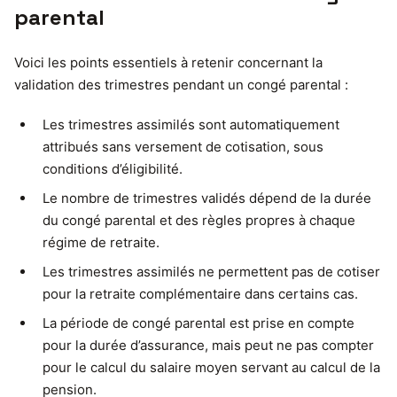
parental
Voici les points essentiels à retenir concernant la
validation des trimestres pendant un congé parental :
Les trimestres assimilés sont automatiquement
attribués sans versement de cotisation, sous
conditions d’éligibilité.
Le nombre de trimestres validés dépend de la durée
du congé parental et des règles propres à chaque
régime de retraite.
Les trimestres assimilés ne permettent pas de cotiser
pour la retraite complémentaire dans certains cas.
La période de congé parental est prise en compte
pour la durée d’assurance, mais peut ne pas compter
pour le calcul du salaire moyen servant au calcul de la
pension.