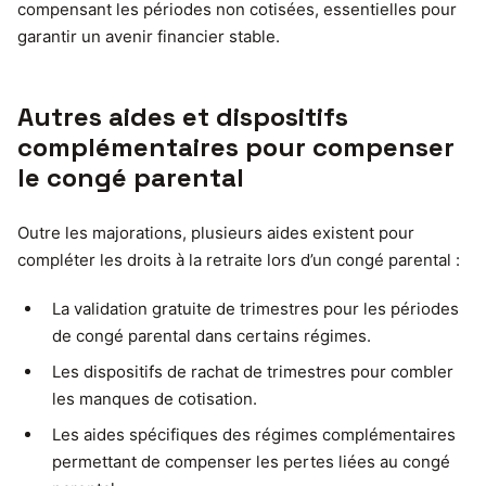
compensant les périodes non cotisées, essentielles pour
garantir un avenir financier stable.
Autres aides et dispositifs
complémentaires pour compenser
le congé parental
Outre les majorations, plusieurs aides existent pour
compléter les droits à la retraite lors d’un congé parental :
La validation gratuite de trimestres pour les périodes
de congé parental dans certains régimes.
Les dispositifs de rachat de trimestres pour combler
les manques de cotisation.
Les aides spécifiques des régimes complémentaires
permettant de compenser les pertes liées au congé