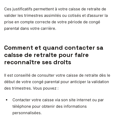
Ces justificatifs permettent à votre caisse de retraite de
valider les trimestres assimilés ou cotisés et d’assurer la
prise en compte correcte de votre période de congé
parental dans votre carrière.
Comment et quand contacter sa
caisse de retraite pour faire
reconnaître ses droits
Il est conseillé de consulter votre caisse de retraite dès le
début de votre congé parental pour anticiper la validation
des trimestres. Vous pouvez :
Contacter votre caisse via son site internet ou par
téléphone pour obtenir des informations
personnalisées.