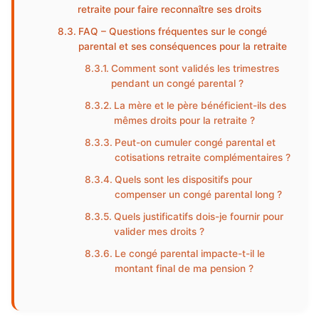
retraite pour faire reconnaître ses droits
FAQ – Questions fréquentes sur le congé
parental et ses conséquences pour la retraite
Comment sont validés les trimestres
pendant un congé parental ?
La mère et le père bénéficient-ils des
mêmes droits pour la retraite ?
Peut-on cumuler congé parental et
cotisations retraite complémentaires ?
Quels sont les dispositifs pour
compenser un congé parental long ?
Quels justificatifs dois-je fournir pour
valider mes droits ?
Le congé parental impacte-t-il le
montant final de ma pension ?