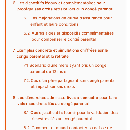
Les dispositifs légaux et complémentaires pour
protéger ses droits retraite lors d’un congé parental
Les majorations de durée d’assurance pour
enfant et leurs conditions
Autres aides et dispositifs complémentaires
pour compenser le congé parental
Exemples concrets et simulations chiffrées sur le
congé parental et la retraite
Scénario d’une mère ayant pris un congé
parental de 12 mois
Cas d’un père partageant son congé parental
et impact sur ses droits
Les démarches administratives à connaître pour faire
valoir ses droits liés au congé parental
Quels justificatifs fournir pour la validation des
trimestres liés au congé parental
Comment et quand contacter sa caisse de