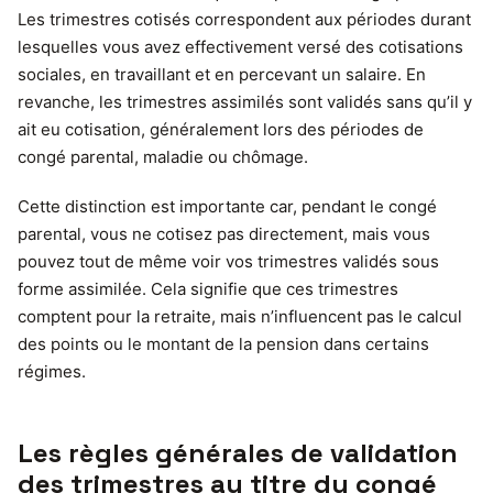
Les trimestres cotisés correspondent aux périodes durant
lesquelles vous avez effectivement versé des cotisations
sociales, en travaillant et en percevant un salaire. En
revanche, les trimestres assimilés sont validés sans qu’il y
ait eu cotisation, généralement lors des périodes de
congé parental, maladie ou chômage.
Cette distinction est importante car, pendant le congé
parental, vous ne cotisez pas directement, mais vous
pouvez tout de même voir vos trimestres validés sous
forme assimilée. Cela signifie que ces trimestres
comptent pour la retraite, mais n’influencent pas le calcul
des points ou le montant de la pension dans certains
régimes.
Les règles générales de validation
des trimestres au titre du congé