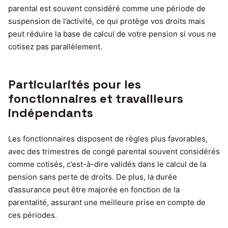
parental est souvent considéré comme une période de
suspension de l’activité, ce qui protège vos droits mais
peut réduire la base de calcul de votre pension si vous ne
cotisez pas parallèlement.
Particularités pour les
fonctionnaires et travailleurs
indépendants
Les fonctionnaires disposent de règles plus favorables,
avec des trimestres de congé parental souvent considérés
comme cotisés, c’est-à-dire validés dans le calcul de la
pension sans perte de droits. De plus, la durée
d’assurance peut être majorée en fonction de la
parentalité, assurant une meilleure prise en compte de
ces périodes.