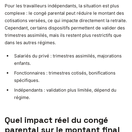
Pour les travailleurs indépendants, la situation est plus
complexe : le congé parental peut réduire le montant des
cotisations versées, ce qui impacte directement la retraite.
Cependant, certains dispositifs permettent de valider des
trimestres assimilés, mais ils restent plus restrictifs que
dans les autres régimes.
Salariés du privé : trimestres assimilés, majorations
enfants.
Fonctionnaires : trimestres cotisés, bonifications
spécifiques.
Indépendants : validation plus limitée, dépend du
régime.
Quel impact réel du congé
parental sur le montant final