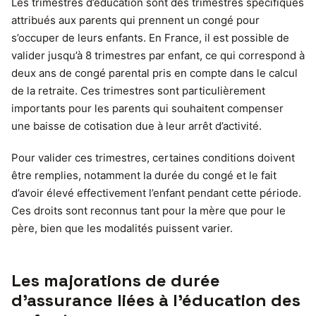
Les trimestres d’éducation sont des trimestres spécifiques
attribués aux parents qui prennent un congé pour
s’occuper de leurs enfants. En France, il est possible de
valider jusqu’à 8 trimestres par enfant, ce qui correspond à
deux ans de congé parental pris en compte dans le calcul
de la retraite. Ces trimestres sont particulièrement
importants pour les parents qui souhaitent compenser
une baisse de cotisation due à leur arrêt d’activité.
Pour valider ces trimestres, certaines conditions doivent
être remplies, notamment la durée du congé et le fait
d’avoir élevé effectivement l’enfant pendant cette période.
Ces droits sont reconnus tant pour la mère que pour le
père, bien que les modalités puissent varier.
Les majorations de durée
d’assurance liées à l’éducation des