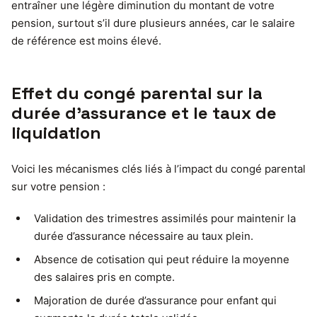
entraîner une légère diminution du montant de votre
pension, surtout s’il dure plusieurs années, car le salaire
de référence est moins élevé.
Effet du congé parental sur la
durée d’assurance et le taux de
liquidation
Voici les mécanismes clés liés à l’impact du congé parental
sur votre pension :
Validation des trimestres assimilés pour maintenir la
durée d’assurance nécessaire au taux plein.
Absence de cotisation qui peut réduire la moyenne
des salaires pris en compte.
Majoration de durée d’assurance pour enfant qui