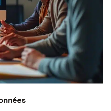
données