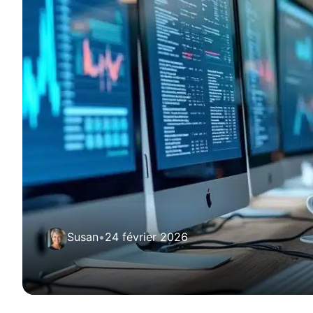
Susan
•
24 février 2026