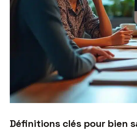
Définitions clés pour bien 