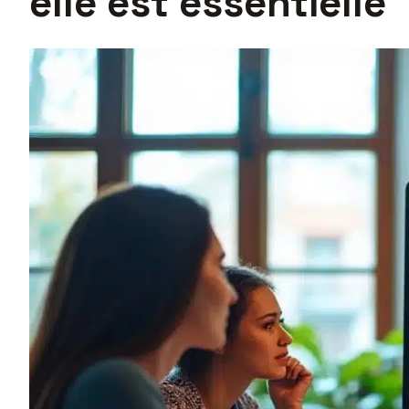
elle est essentielle