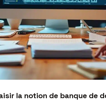
saisir la notion de banque de 