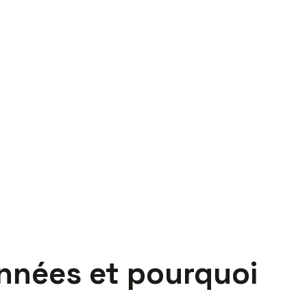
nnées et pourquoi