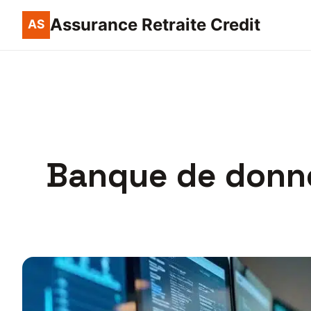
Assurance Retraite Credit
Banque de donné