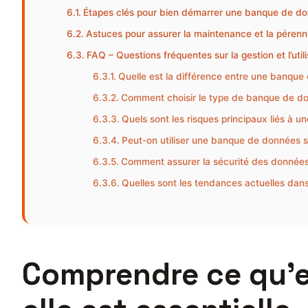
Étapes clés pour bien démarrer une banque de do
Astuces pour assurer la maintenance et la péren
FAQ – Questions fréquentes sur la gestion et l’ut
Quelle est la différence entre une banqu
Comment choisir le type de banque de do
Quels sont les risques principaux liés à 
Peut-on utiliser une banque de données 
Comment assurer la sécurité des données
Quelles sont les tendances actuelles da
Comprendre ce qu’e