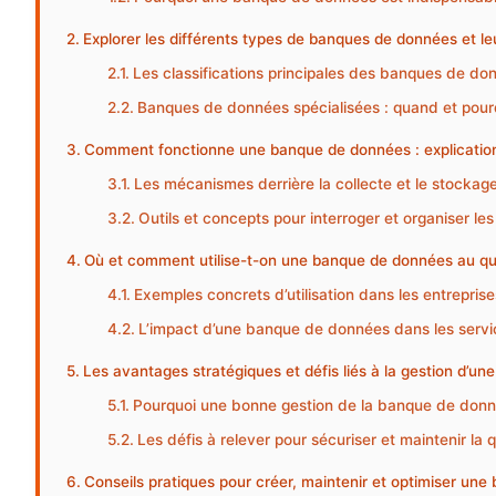
Explorer les différents types de banques de données et le
Les classifications principales des banques de don
Banques de données spécialisées : quand et pourq
Comment fonctionne une banque de données : explication
Les mécanismes derrière la collecte et le stocka
Outils et concepts pour interroger et organiser l
Où et comment utilise-t-on une banque de données au qu
Exemples concrets d’utilisation dans les entreprise
L’impact d’une banque de données dans les servic
Les avantages stratégiques et défis liés à la gestion d’u
Pourquoi une bonne gestion de la banque de donn
Les défis à relever pour sécuriser et maintenir la
Conseils pratiques pour créer, maintenir et optimiser un