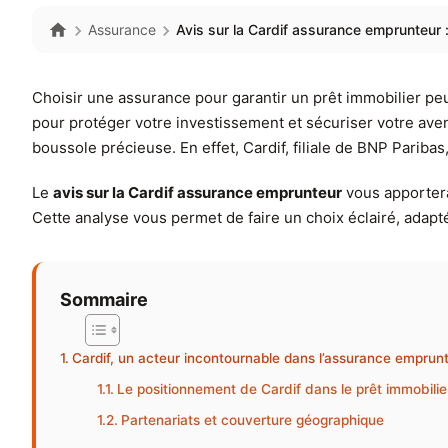
Assurance
Avis sur la Cardif assurance emprunteur :
Choisir une assurance pour garantir un prêt immobilier peut
pour protéger votre investissement et sécuriser votre aven
boussole précieuse. En effet, Cardif, filiale de BNP Par
Le
avis sur la Cardif assurance emprunteur
vous apportera
Cette analyse vous permet de faire un choix éclairé, adapt
Sommaire
Cardif, un acteur incontournable dans l’assurance emprun
Le positionnement de Cardif dans le prêt immobilie
Partenariats et couverture géographique