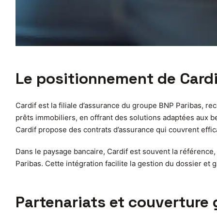
Le positionnement de Cardi
Cardif est la filiale d’assurance du groupe BNP Paribas, r
prêts immobiliers, en offrant des solutions adaptées aux b
Cardif propose des contrats d’assurance qui couvrent effica
Dans le paysage bancaire, Cardif est souvent la référence,
Paribas. Cette intégration facilite la gestion du dossier et
Partenariats et couverture