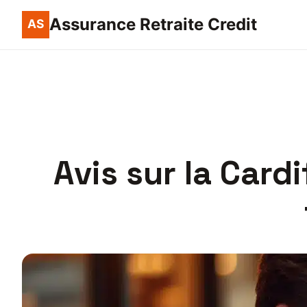
Assurance Retraite Credit
Avis sur la Card