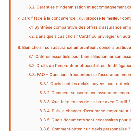
Garanties d’indemnisation et accompagnement d
Cardif face à la concurrence : qui propose le meilleur cont
Synthèse comparative des offres d’assurance emp
Dans quels cas choisir Cardif ou privilégier un aut
Bien choisir son assurance emprunteur : conseils pratiq
Critères essentiels pour bien sélectionner son as
Droits de l’emprunteur et possibilités de délégatio
FAQ – Questions fréquentes sur l’assurance empr
Quels sont les délais moyens pour obtenir 
Comment souscrire une assurance emprun
Que faire en cas de sinistre avec Cardif ?
Puis-je changer d’assurance emprunteur e
Quels documents sont nécessaires pour la
Comment obtenir un devis personnalisé ?