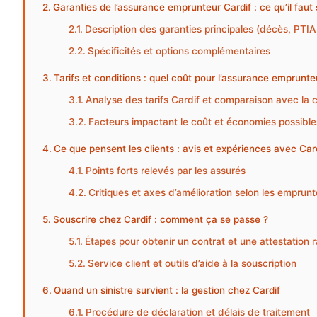
Garanties de l’assurance emprunteur Cardif : ce qu’il faut 
Description des garanties principales (décès, PTIA,
Spécificités et options complémentaires
Tarifs et conditions : quel coût pour l’assurance emprunte
Analyse des tarifs Cardif et comparaison avec la
Facteurs impactant le coût et économies possible
Ce que pensent les clients : avis et expériences avec Car
Points forts relevés par les assurés
Critiques et axes d’amélioration selon les emprun
Souscrire chez Cardif : comment ça se passe ?
Étapes pour obtenir un contrat et une attestation
Service client et outils d’aide à la souscription
Quand un sinistre survient : la gestion chez Cardif
Procédure de déclaration et délais de traitement