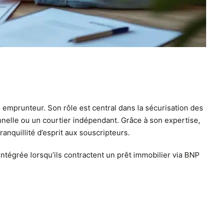
 emprunteur. Son rôle est central dans la sécurisation des
nnelle ou un courtier indépendant. Grâce à son expertise,
anquillité d’esprit aux souscripteurs.
ntégrée lorsqu’ils contractent un prêt immobilier via BNP