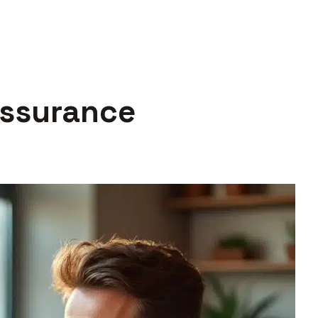
assurance