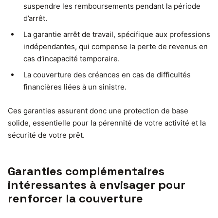
suspendre les remboursements pendant la période
d’arrêt.
La garantie arrêt de travail, spécifique aux professions
indépendantes, qui compense la perte de revenus en
cas d’incapacité temporaire.
La couverture des créances en cas de difficultés
financières liées à un sinistre.
Ces garanties assurent donc une protection de base
solide, essentielle pour la pérennité de votre activité et la
sécurité de votre prêt.
Garanties complémentaires
intéressantes à envisager pour
renforcer la couverture