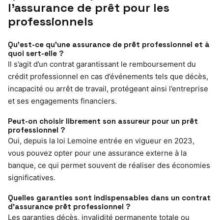
l’assurance de prêt pour les
professionnels
Qu’est-ce qu’une assurance de prêt professionnel et à
quoi sert-elle ?
Il s’agit d’un contrat garantissant le remboursement du
crédit professionnel en cas d’événements tels que décès,
incapacité ou arrêt de travail, protégeant ainsi l’entreprise
et ses engagements financiers.
Peut-on choisir librement son assureur pour un prêt
professionnel ?
Oui, depuis la loi Lemoine entrée en vigueur en 2023,
vous pouvez opter pour une assurance externe à la
banque, ce qui permet souvent de réaliser des économies
significatives.
Quelles garanties sont indispensables dans un contrat
d’assurance prêt professionnel ?
Les garanties décès, invalidité permanente totale ou