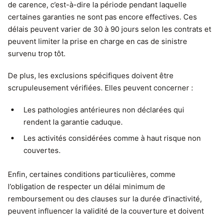
de carence, c’est-à-dire la période pendant laquelle
certaines garanties ne sont pas encore effectives. Ces
délais peuvent varier de 30 à 90 jours selon les contrats et
peuvent limiter la prise en charge en cas de sinistre
survenu trop tôt.
De plus, les exclusions spécifiques doivent être
scrupuleusement vérifiées. Elles peuvent concerner :
Les pathologies antérieures non déclarées qui
rendent la garantie caduque.
Les activités considérées comme à haut risque non
couvertes.
Enfin, certaines conditions particulières, comme
l’obligation de respecter un délai minimum de
remboursement ou des clauses sur la durée d’inactivité,
peuvent influencer la validité de la couverture et doivent