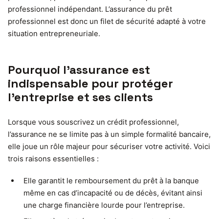
professionnel indépendant. L’assurance du prêt
professionnel est donc un filet de sécurité adapté à votre
situation entrepreneuriale.
Pourquoi l’assurance est
indispensable pour protéger
l’entreprise et ses clients
Lorsque vous souscrivez un crédit professionnel,
l’assurance ne se limite pas à un simple formalité bancaire,
elle joue un rôle majeur pour sécuriser votre activité. Voici
trois raisons essentielles :
Elle garantit le remboursement du prêt à la banque
même en cas d’incapacité ou de décès, évitant ainsi
une charge financière lourde pour l’entreprise.