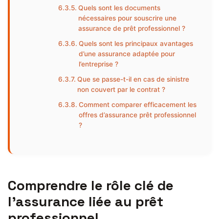
Quels sont les documents
nécessaires pour souscrire une
assurance de prêt professionnel ?
Quels sont les principaux avantages
d’une assurance adaptée pour
l’entreprise ?
Que se passe-t-il en cas de sinistre
non couvert par le contrat ?
Comment comparer efficacement les
offres d’assurance prêt professionnel
?
Comprendre le rôle clé de
l’assurance liée au prêt
professionnel