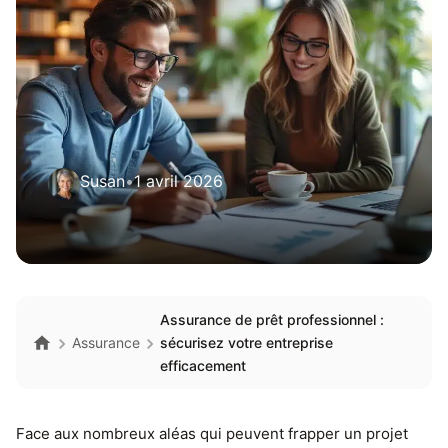
Susan
•
1 avril 2026
Assurance de prêt professionnel :
Assurance
sécurisez votre entreprise
efficacement
Face aux nombreux aléas qui peuvent frapper un projet