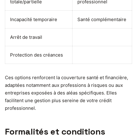
totale/partielle
professionnel
Incapacité temporaire
Santé complémentaire
Arrêt de travail
Protection des créances
Ces options renforcent la couverture santé et financière,
adaptées notamment aux professions à risques ou aux
entreprises exposées à des aléas spécifiques. Elles
facilitent une gestion plus sereine de votre crédit
professionnel.
Formalités et conditions