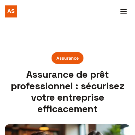
Assurance
Assurance de prêt
professionnel : sécurisez
votre entreprise
efficacement