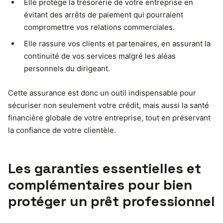
Elle protège la trésorerie de votre entreprise en
évitant des arrêts de paiement qui pourraient
compromettre vos relations commerciales.
Elle rassure vos clients et partenaires, en assurant la
continuité de vos services malgré les aléas
personnels du dirigeant.
Cette assurance est donc un outil indispensable pour
sécuriser non seulement votre crédit, mais aussi la santé
financière globale de votre entreprise, tout en préservant
la confiance de votre clientèle.
Les garanties essentielles et
complémentaires pour bien
protéger un prêt professionnel