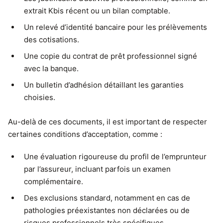
extrait Kbis récent ou un bilan comptable.
Un relevé d’identité bancaire pour les prélèvements
des cotisations.
Une copie du contrat de prêt professionnel signé
avec la banque.
Un bulletin d’adhésion détaillant les garanties
choisies.
Au-delà de ces documents, il est important de respecter
certaines conditions d’acceptation, comme :
Une évaluation rigoureuse du profil de l’emprunteur
par l’assureur, incluant parfois un examen
complémentaire.
Des exclusions standard, notamment en cas de
pathologies préexistantes non déclarées ou de
risques professionnels très spécifiques.