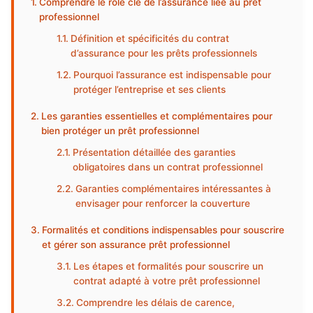
Comprendre le rôle clé de l’assurance liée au prêt
professionnel
Définition et spécificités du contrat
d’assurance pour les prêts professionnels
Pourquoi l’assurance est indispensable pour
protéger l’entreprise et ses clients
Les garanties essentielles et complémentaires pour
bien protéger un prêt professionnel
Présentation détaillée des garanties
obligatoires dans un contrat professionnel
Garanties complémentaires intéressantes à
envisager pour renforcer la couverture
Formalités et conditions indispensables pour souscrire
et gérer son assurance prêt professionnel
Les étapes et formalités pour souscrire un
contrat adapté à votre prêt professionnel
Comprendre les délais de carence,