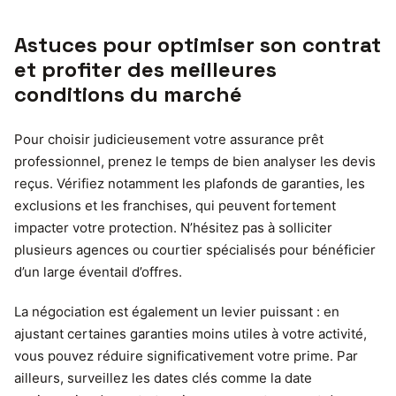
Astuces pour optimiser son contrat
et profiter des meilleures
conditions du marché
Pour choisir judicieusement votre assurance prêt
professionnel, prenez le temps de bien analyser les devis
reçus. Vérifiez notamment les plafonds de garanties, les
exclusions et les franchises, qui peuvent fortement
impacter votre protection. N’hésitez pas à solliciter
plusieurs agences ou courtier spécialisés pour bénéficier
d’un large éventail d’offres.
La négociation est également un levier puissant : en
ajustant certaines garanties moins utiles à votre activité,
vous pouvez réduire significativement votre prime. Par
ailleurs, surveillez les dates clés comme la date