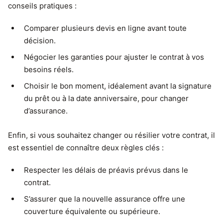
conseils pratiques :
Comparer plusieurs devis en ligne avant toute
décision.
Négocier les garanties pour ajuster le contrat à vos
besoins réels.
Choisir le bon moment, idéalement avant la signature
du prêt ou à la date anniversaire, pour changer
d’assurance.
Enfin, si vous souhaitez changer ou résilier votre contrat, il
est essentiel de connaître deux règles clés :
Respecter les délais de préavis prévus dans le
contrat.
S’assurer que la nouvelle assurance offre une
couverture équivalente ou supérieure.