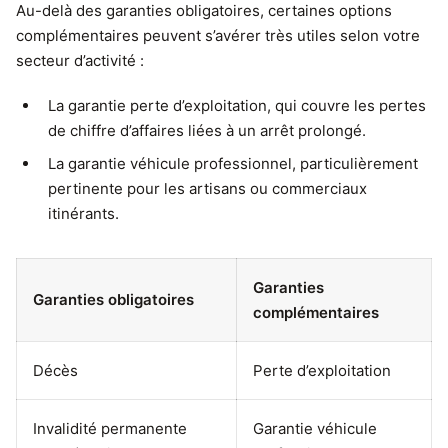
Au-delà des garanties obligatoires, certaines options
complémentaires peuvent s’avérer très utiles selon votre
secteur d’activité :
La garantie perte d’exploitation, qui couvre les pertes
de chiffre d’affaires liées à un arrêt prolongé.
La garantie véhicule professionnel, particulièrement
pertinente pour les artisans ou commerciaux
itinérants.
Garanties
Garanties obligatoires
complémentaires
Décès
Perte d’exploitation
Invalidité permanente
Garantie véhicule