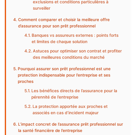
exclusions et conditions particulières à
surveiller
Comment comparer et choisir la meilleure offre
d’assurance pour son prêt professionnel
Banques vs assureurs externes : points forts
et limites de chaque solution
Astuces pour optimiser son contrat et profiter
des meilleures conditions du marché
Pourquoi assurer son prêt professionnel est une
protection indispensable pour l’entreprise et ses
proches
Les bénéfices directs de l’assurance pour la
pérennité de l’entreprise
La protection apportée aux proches et
associés en cas d’incident majeur
L’impact concret de l’assurance prêt professionnel sur
la santé financière de l’entreprise