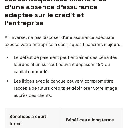
d’une absence d’assurance
adaptée sur le crédit et
l’entreprise
À l’inverse, ne pas disposer d’une assurance adéquate
expose votre entreprise à des risques financiers majeurs :
Le défaut de paiement peut entraîner des pénalités
lourdes et un surcoût pouvant dépasser 15% du
capital emprunté.
Les litiges avec la banque peuvent compromettre
l’accès à de futurs crédits et détériorer votre image
auprès des clients.
Bénéfices à court
Bénéfices à long terme
terme