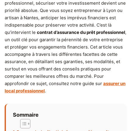
professionnel, sécuriser votre investissement devient une
priorité absolue. Que vous soyez entrepreneur à Lyon ou
artisan à Nantes, anticiper les imprévus financiers est
indispensable pour préserver votre activité. C’est là
qu’intervient le
contrat d’assurance du prêt professionnel
,
un outil clé pour garantir la pérennité de votre entreprise
et protéger vos engagements financiers. Cet article vous
accompagne à travers les différentes facettes de cette
assurance, en détaillant ses garanties, ses modalités, et
surtout en vous offrant des conseils pratiques pour
comparer les meilleures offres du marché. Pour
approfondir ce sujet, consultez notre guide sur
assurer un
local professionnel
.
Sommaire