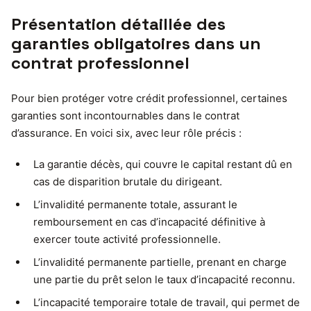
Présentation détaillée des
garanties obligatoires dans un
contrat professionnel
Pour bien protéger votre crédit professionnel, certaines
garanties sont incontournables dans le contrat
d’assurance. En voici six, avec leur rôle précis :
La garantie décès, qui couvre le capital restant dû en
cas de disparition brutale du dirigeant.
L’invalidité permanente totale, assurant le
remboursement en cas d’incapacité définitive à
exercer toute activité professionnelle.
L’invalidité permanente partielle, prenant en charge
une partie du prêt selon le taux d’incapacité reconnu.
L’incapacité temporaire totale de travail, qui permet de