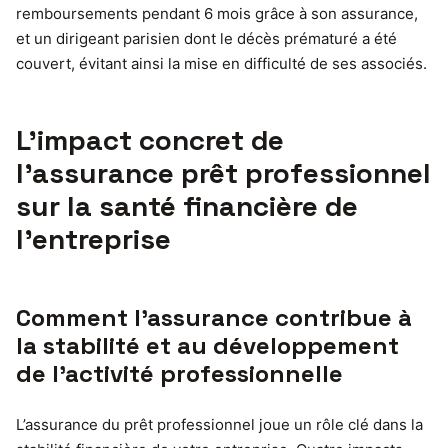
remboursements pendant 6 mois grâce à son assurance,
et un dirigeant parisien dont le décès prématuré a été
couvert, évitant ainsi la mise en difficulté de ses associés.
L’impact concret de
l’assurance prêt professionnel
sur la santé financière de
l’entreprise
Comment l’assurance contribue à
la stabilité et au développement
de l’activité professionnelle
L’assurance du prêt professionnel joue un rôle clé dans la