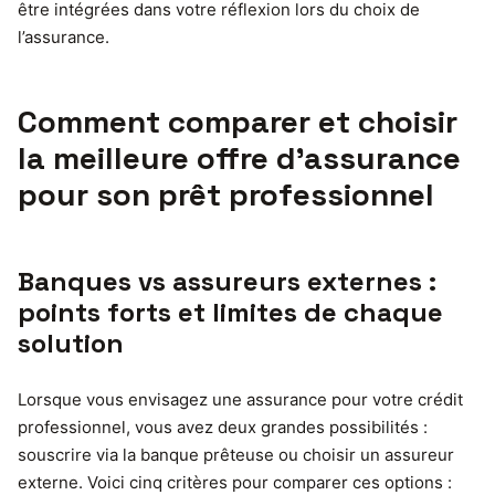
être intégrées dans votre réflexion lors du choix de
l’assurance.
Comment comparer et choisir
la meilleure offre d’assurance
pour son prêt professionnel
Banques vs assureurs externes :
points forts et limites de chaque
solution
Lorsque vous envisagez une assurance pour votre crédit
professionnel, vous avez deux grandes possibilités :
souscrire via la banque prêteuse ou choisir un assureur
externe. Voici cinq critères pour comparer ces options :