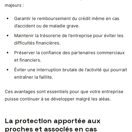
majeurs :
Garantir le remboursement du crédit même en cas
d’accident ou de maladie grave.
Maintenir la trésorerie de l’entreprise pour éviter les
difficultés financières.
Préserver la confiance des partenaires commerciaux
et financiers.
Éviter une interruption brutale de l’activité qui pourrait
entraîner la faillite.
Ces avantages sont essentiels pour que votre entreprise
puisse continuer à se développer malgré les aléas.
La protection apportée aux
proches et associés en cas