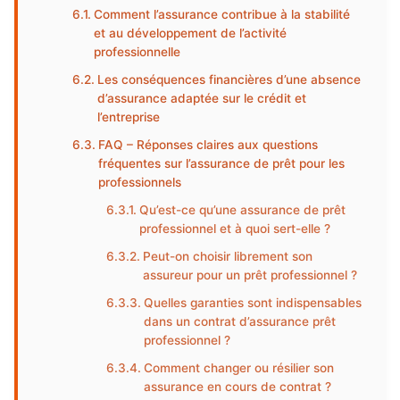
Comment l’assurance contribue à la stabilité
et au développement de l’activité
professionnelle
Les conséquences financières d’une absence
d’assurance adaptée sur le crédit et
l’entreprise
FAQ – Réponses claires aux questions
fréquentes sur l’assurance de prêt pour les
professionnels
Qu’est-ce qu’une assurance de prêt
professionnel et à quoi sert-elle ?
Peut-on choisir librement son
assureur pour un prêt professionnel ?
Quelles garanties sont indispensables
dans un contrat d’assurance prêt
professionnel ?
Comment changer ou résilier son
assurance en cours de contrat ?