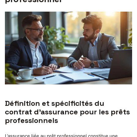
Définition et spécificités du
contrat d’assurance pour les prêts
professionnels
L’assurance liée au prêt professionnel constitue une