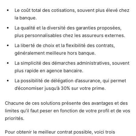
Le coût total des cotisations, souvent plus élevé chez
la banque.
La qualité et la diversité des garanties proposées,
plus personnalisables chez les assureurs externes.
La liberté de choix et la flexibilité des contrats,
généralement meilleure hors banque.
La simplicité des démarches administratives, souvent
plus rapide en agence bancaire.
La possibilité de délégation d’assurance, qui permet
d’économiser jusqu’à 30% sur votre prime.
Chacune de ces solutions présente des avantages et des
limites qu’il faut peser en fonction de votre profil et de vos
priorités.
Pour obtenir le meilleur contrat possible, voici trois