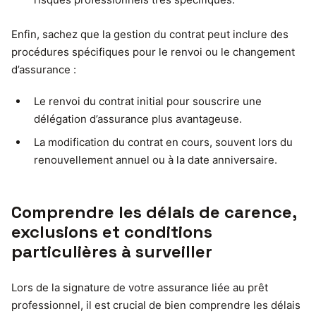
Enfin, sachez que la gestion du contrat peut inclure des
procédures spécifiques pour le renvoi ou le changement
d’assurance :
Le renvoi du contrat initial pour souscrire une
délégation d’assurance plus avantageuse.
La modification du contrat en cours, souvent lors du
renouvellement annuel ou à la date anniversaire.
Comprendre les délais de carence,
exclusions et conditions
particulières à surveiller
Lors de la signature de votre assurance liée au prêt
professionnel, il est crucial de bien comprendre les délais