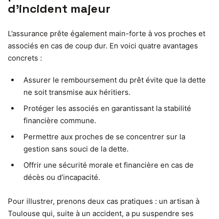
d’incident majeur
L’assurance prête également main-forte à vos proches et
associés en cas de coup dur. En voici quatre avantages
concrets :
Assurer le remboursement du prêt évite que la dette
ne soit transmise aux héritiers.
Protéger les associés en garantissant la stabilité
financière commune.
Permettre aux proches de se concentrer sur la
gestion sans souci de la dette.
Offrir une sécurité morale et financière en cas de
décès ou d’incapacité.
Pour illustrer, prenons deux cas pratiques : un artisan à
Toulouse qui, suite à un accident, a pu suspendre ses