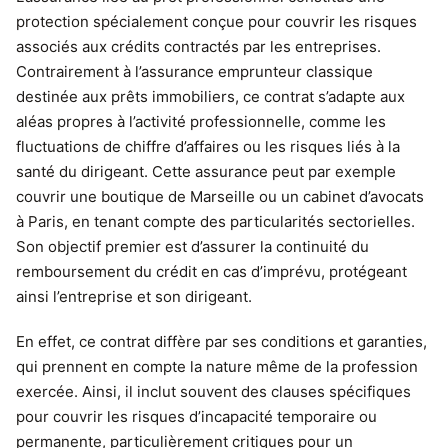
protection spécialement conçue pour couvrir les risques
associés aux crédits contractés par les entreprises.
Contrairement à l’assurance emprunteur classique
destinée aux prêts immobiliers, ce contrat s’adapte aux
aléas propres à l’activité professionnelle, comme les
fluctuations de chiffre d’affaires ou les risques liés à la
santé du dirigeant. Cette assurance peut par exemple
couvrir une boutique de Marseille ou un cabinet d’avocats
à Paris, en tenant compte des particularités sectorielles.
Son objectif premier est d’assurer la continuité du
remboursement du crédit en cas d’imprévu, protégeant
ainsi l’entreprise et son dirigeant.
En effet, ce contrat diffère par ses conditions et garanties,
qui prennent en compte la nature même de la profession
exercée. Ainsi, il inclut souvent des clauses spécifiques
pour couvrir les risques d’incapacité temporaire ou
permanente, particulièrement critiques pour un