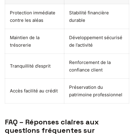
Protection immédiate
Stabilité financière
contre les aléas
durable
Maintien de la
Développement sécurisé
trésorerie
de l’activité
Renforcement de la
Tranquillité d’esprit
confiance client
Préservation du
Accès facilité au crédit
patrimoine professionnel
FAQ – Réponses claires aux
questions fréquentes sur