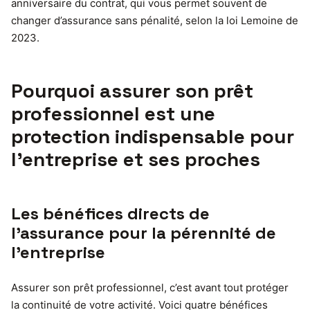
anniversaire du contrat, qui vous permet souvent de
changer d’assurance sans pénalité, selon la loi Lemoine de
2023.
Pourquoi assurer son prêt
professionnel est une
protection indispensable pour
l’entreprise et ses proches
Les bénéfices directs de
l’assurance pour la pérennité de
l’entreprise
Assurer son prêt professionnel, c’est avant tout protéger
la continuité de votre activité. Voici quatre bénéfices