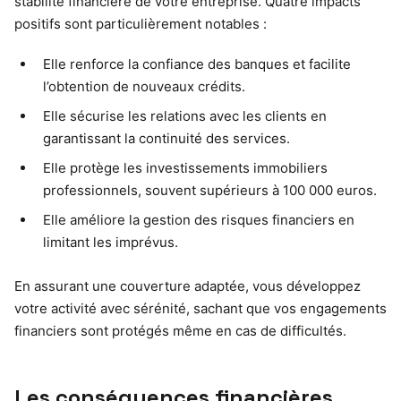
stabilité financière de votre entreprise. Quatre impacts
positifs sont particulièrement notables :
Elle renforce la confiance des banques et facilite
l’obtention de nouveaux crédits.
Elle sécurise les relations avec les clients en
garantissant la continuité des services.
Elle protège les investissements immobiliers
professionnels, souvent supérieurs à 100 000 euros.
Elle améliore la gestion des risques financiers en
limitant les imprévus.
En assurant une couverture adaptée, vous développez
votre activité avec sérénité, sachant que vos engagements
financiers sont protégés même en cas de difficultés.
Les conséquences financières