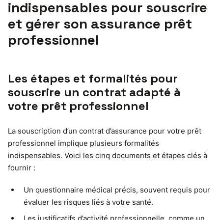
indispensables pour souscrire
et gérer son assurance prêt
professionnel
Les étapes et formalités pour
souscrire un contrat adapté à
votre prêt professionnel
La souscription d’un contrat d’assurance pour votre prêt
professionnel implique plusieurs formalités
indispensables. Voici les cinq documents et étapes clés à
fournir :
Un questionnaire médical précis, souvent requis pour
évaluer les risques liés à votre santé.
Les justificatifs d’activité professionnelle, comme un