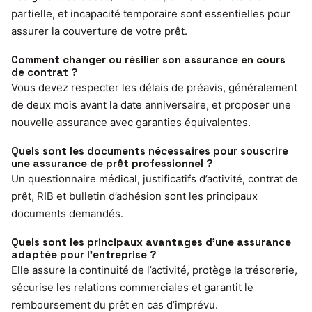
partielle, et incapacité temporaire sont essentielles pour
assurer la couverture de votre prêt.
Comment changer ou résilier son assurance en cours
de contrat ?
Vous devez respecter les délais de préavis, généralement
de deux mois avant la date anniversaire, et proposer une
nouvelle assurance avec garanties équivalentes.
Quels sont les documents nécessaires pour souscrire
une assurance de prêt professionnel ?
Un questionnaire médical, justificatifs d’activité, contrat de
prêt, RIB et bulletin d’adhésion sont les principaux
documents demandés.
Quels sont les principaux avantages d’une assurance
adaptée pour l’entreprise ?
Elle assure la continuité de l’activité, protège la trésorerie,
sécurise les relations commerciales et garantit le
remboursement du prêt en cas d’imprévu.