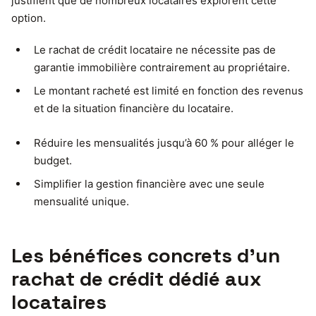
justifient que de nombreux locataires explorent cette
option.
Le rachat de crédit locataire ne nécessite pas de
garantie immobilière contrairement au propriétaire.
Le montant racheté est limité en fonction des revenus
et de la situation financière du locataire.
Réduire les mensualités jusqu’à 60 % pour alléger le
budget.
Simplifier la gestion financière avec une seule
mensualité unique.
Les bénéfices concrets d’un
rachat de crédit dédié aux
locataires