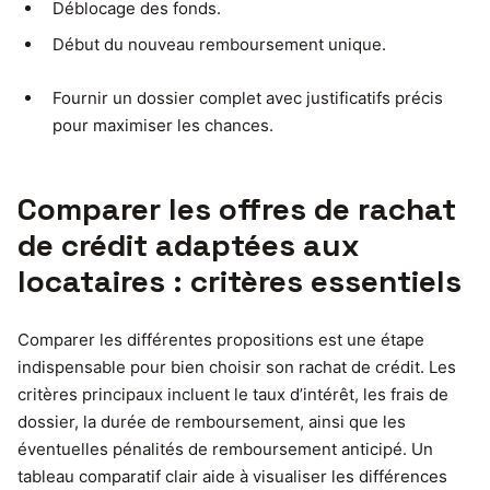
Déblocage des fonds.
Début du nouveau remboursement unique.
Fournir un dossier complet avec justificatifs précis
pour maximiser les chances.
Comparer les offres de rachat
de crédit adaptées aux
locataires : critères essentiels
Comparer les différentes propositions est une étape
indispensable pour bien choisir son rachat de crédit. Les
critères principaux incluent le taux d’intérêt, les frais de
dossier, la durée de remboursement, ainsi que les
éventuelles pénalités de remboursement anticipé. Un
tableau comparatif clair aide à visualiser les différences