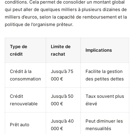
conditions. Cela permet de consolider un montant global
qui peut aller de quelques milliers à plusieurs dizaines de
milliers d’euros, selon la capacité de remboursement et la
politique de l’organisme prêteur.
Type de
Limite de
Implications
crédit
rachat
Crédit à la
Jusqu’à 75
Facilite la gestion
consommation
000 €
des petites dettes
Crédit
Jusqu’à 50
Taux souvent plus
renouvelable
000 €
élevé
Jusqu’à 40
Peut diminuer les
Prêt auto
000 €
mensualités