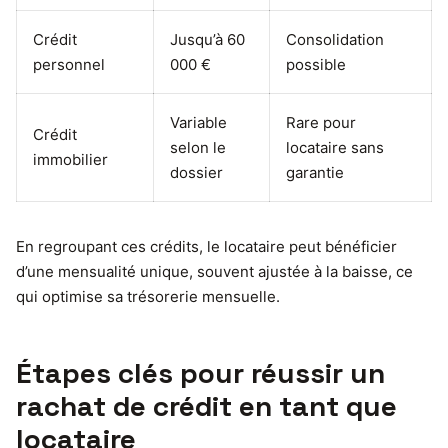
Crédit
Jusqu’à 60
Consolidation
personnel
000 €
possible
Variable
Rare pour
Crédit
selon le
locataire sans
immobilier
dossier
garantie
En regroupant ces crédits, le locataire peut bénéficier
d’une mensualité unique, souvent ajustée à la baisse, ce
qui optimise sa trésorerie mensuelle.
Étapes clés pour réussir un
rachat de crédit en tant que
locataire