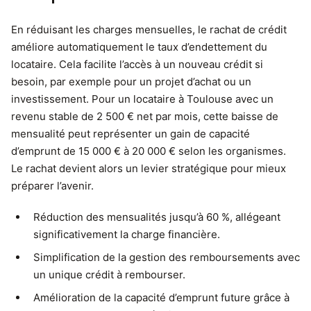
En réduisant les charges mensuelles, le rachat de crédit
améliore automatiquement le taux d’endettement du
locataire. Cela facilite l’accès à un nouveau crédit si
besoin, par exemple pour un projet d’achat ou un
investissement. Pour un locataire à Toulouse avec un
revenu stable de 2 500 € net par mois, cette baisse de
mensualité peut représenter un gain de capacité
d’emprunt de 15 000 € à 20 000 € selon les organismes.
Le rachat devient alors un levier stratégique pour mieux
préparer l’avenir.
Réduction des mensualités jusqu’à 60 %, allégeant
significativement la charge financière.
Simplification de la gestion des remboursements avec
un unique crédit à rembourser.
Amélioration de la capacité d’emprunt future grâce à