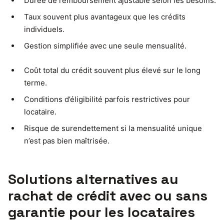
Durée de remboursement ajustable selon les besoins.
Taux souvent plus avantageux que les crédits
individuels.
Gestion simplifiée avec une seule mensualité.
Coût total du crédit souvent plus élevé sur le long
terme.
Conditions d’éligibilité parfois restrictives pour
locataire.
Risque de surendettement si la mensualité unique
n’est pas bien maîtrisée.
Solutions alternatives au
rachat de crédit avec ou sans
garantie pour les locataires