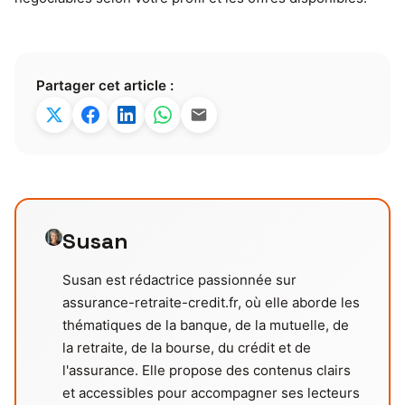
Partager cet article :
Susan
Susan est rédactrice passionnée sur
assurance-retraite-credit.fr, où elle aborde les
thématiques de la banque, de la mutuelle, de
la retraite, de la bourse, du crédit et de
l'assurance. Elle propose des contenus clairs
et accessibles pour accompagner ses lecteurs