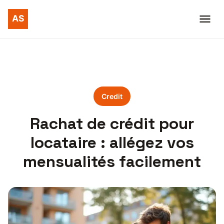
Credit
Rachat de crédit pour
locataire : allégez vos
mensualités facilement