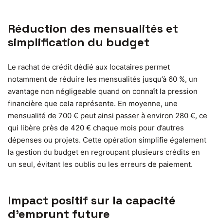
Réduction des mensualités et
simplification du budget
Le rachat de crédit dédié aux locataires permet
notamment de réduire les mensualités jusqu’à 60 %, un
avantage non négligeable quand on connaît la pression
financière que cela représente. En moyenne, une
mensualité de 700 € peut ainsi passer à environ 280 €, ce
qui libère près de 420 € chaque mois pour d’autres
dépenses ou projets. Cette opération simplifie également
la gestion du budget en regroupant plusieurs crédits en
un seul, évitant les oublis ou les erreurs de paiement.
Impact positif sur la capacité
d’emprunt future