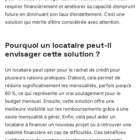
respirer financièrement et améliorer sa capacité d’emprunt
future en diminuant son taux d’endettement. C’est une
solution qui mérite d’être considérée avec attention.
Pourquoi un locataire peut-il
envisager cette solution ?
Un locataire peut opter pour le rachat de crédit pour
plusieurs raisons pratiques. D’abord, cela permet de
réduire significativement les mensualités, parfois jusqu’à
60 %, ce qui représente un vrai soulagement pour le
budget mensuel. Ensuite, cette solution offre une
meilleure visibilité sur les remboursements grâce à une
seule mensualité à gérer. Enfin, cela peut aider un
locataire à financer un nouveau projet ou à retrouver une
stabilité financière en cas de difficultés. Ces bénéfices