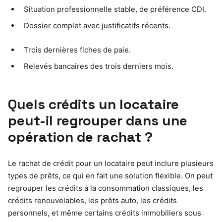
Situation professionnelle stable, de préférence CDI.
Dossier complet avec justificatifs récents.
Trois dernières fiches de paie.
Relevés bancaires des trois derniers mois.
Quels crédits un locataire
peut-il regrouper dans une
opération de rachat ?
Le rachat de crédit pour un locataire peut inclure plusieurs
types de prêts, ce qui en fait une solution flexible. On peut
regrouper les crédits à la consommation classiques, les
crédits renouvelables, les prêts auto, les crédits
personnels, et même certains crédits immobiliers sous