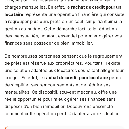
charges mensuelles. En effet, le
rachat de crédit pour un
locataire
représente une opération financière qui consiste
à regrouper plusieurs prêts en un seul, simplifiant ainsi la
gestion du budget. Cette démarche facilite la réduction
des mensualités, un atout essentiel pour mieux gérer vos
finances sans posséder de bien immobilier.
De nombreuses personnes pensent que le regroupement
de prêts est réservé aux propriétaires. Pourtant, il existe
une solution adaptée aux locataires souhaitant alléger leur
budget. En effet, le
rachat de crédit pour locataire
permet
de simplifier ses remboursements et de réduire ses
mensualités. Ce dispositif, souvent méconnu, offre une
réelle opportunité pour mieux gérer ses finances sans
disposer d’un bien immobilier. Découvrons ensemble
comment cette opération peut s’adapter à votre situation.