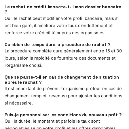
Le rachat de crédit impacte-t-il mon dossier bancaire
?
Oui, le rachat peut modifier votre profil bancaire, mais s’il
est bien géré, il améliore votre taux d’endettement et
renforce votre crédibilité auprès des organismes.
Combien de temps dure la procédure de rachat ?
La procédure complète dure généralement entre 15 et 30
jours, selon la rapidité de fourniture des documents et
l’organisme choisi.
Que se passe-t-il en cas de changement de situation
après le rachat ?
Il est important de prévenir l’organisme prêteur en cas de
changement (emploi, revenus) pour ajuster les conditions
si nécessaire.
Puis-je personnaliser les conditions du nouveau prêt ?
Oui, la durée, le montant et parfois le taux sont
négociables selon votre profil et les offres disponibles.