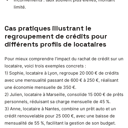
limité.
Cas pratiques illustrant le
regroupement de crédits pour
différents profils de locataires
Pour mieux comprendre l’impact du rachat de crédit sur un
locataire, voici trois exemples concrets :
1) Sophie, locataire à Lyon, regroupe 20 000 € de crédits
avec une mensualité passant de 600 € à 250 €, réalisant
une économie mensuelle de 350 €.
2) Julien, locataire à Marseille, consolide 15 000 € de prêts
personnels, réduisant sa charge mensuelle de 45 %.
3) Anne, locataire à Nantes, combine un prêt auto et un
crédit renouvelable pour 25 000 €, avec une baisse de
mensualité de 55 %, facilitant la gestion de son budget.