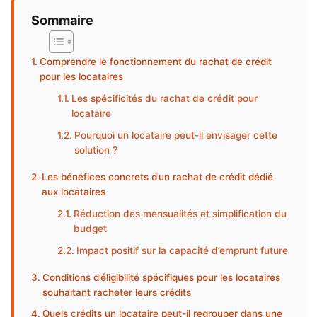
Sommaire
Comprendre le fonctionnement du rachat de crédit
pour les locataires
Les spécificités du rachat de crédit pour
locataire
Pourquoi un locataire peut-il envisager cette
solution ?
Les bénéfices concrets d’un rachat de crédit dédié
aux locataires
Réduction des mensualités et simplification du
budget
Impact positif sur la capacité d’emprunt future
Conditions d’éligibilité spécifiques pour les locataires
souhaitant racheter leurs crédits
Quels crédits un locataire peut-il regrouper dans une