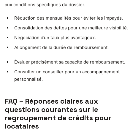
aux conditions spécifiques du dossier.
Réduction des mensualités pour éviter les impayés.
Consolidation des dettes pour une meilleure visibilité.
Négociation d’un taux plus avantageux.
Allongement de la durée de remboursement.
Évaluer précisément sa capacité de remboursement.
Consulter un conseiller pour un accompagnement
personnalisé.
FAQ – Réponses claires aux
questions courantes sur le
regroupement de crédits pour
locataires