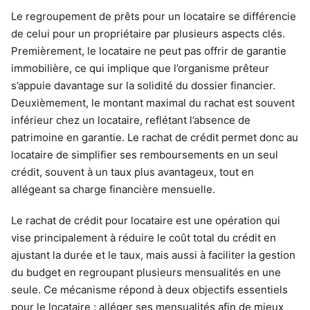
Le regroupement de prêts pour un locataire se différencie
de celui pour un propriétaire par plusieurs aspects clés.
Premièrement, le locataire ne peut pas offrir de garantie
immobilière, ce qui implique que l’organisme prêteur
s’appuie davantage sur la solidité du dossier financier.
Deuxièmement, le montant maximal du rachat est souvent
inférieur chez un locataire, reflétant l’absence de
patrimoine en garantie. Le rachat de crédit permet donc au
locataire de simplifier ses remboursements en un seul
crédit, souvent à un taux plus avantageux, tout en
allégeant sa charge financière mensuelle.
Le rachat de crédit pour locataire est une opération qui
vise principalement à réduire le coût total du crédit en
ajustant la durée et le taux, mais aussi à faciliter la gestion
du budget en regroupant plusieurs mensualités en une
seule. Ce mécanisme répond à deux objectifs essentiels
pour le locataire : alléger ses mensualités afin de mieux