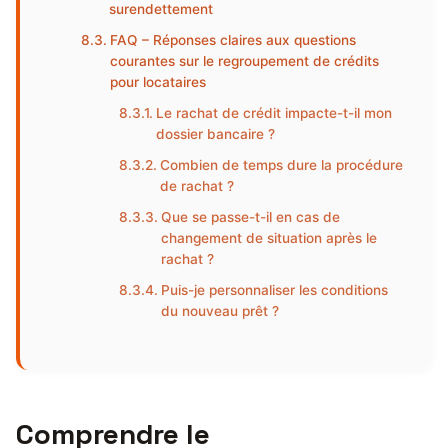
surendettement
FAQ – Réponses claires aux questions
courantes sur le regroupement de crédits
pour locataires
Le rachat de crédit impacte-t-il mon
dossier bancaire ?
Combien de temps dure la procédure
de rachat ?
Que se passe-t-il en cas de
changement de situation après le
rachat ?
Puis-je personnaliser les conditions
du nouveau prêt ?
Comprendre le