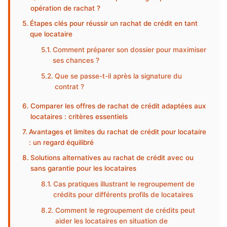
opération de rachat ?
Étapes clés pour réussir un rachat de crédit en tant
que locataire
Comment préparer son dossier pour maximiser
ses chances ?
Que se passe-t-il après la signature du
contrat ?
Comparer les offres de rachat de crédit adaptées aux
locataires : critères essentiels
Avantages et limites du rachat de crédit pour locataire
: un regard équilibré
Solutions alternatives au rachat de crédit avec ou
sans garantie pour les locataires
Cas pratiques illustrant le regroupement de
crédits pour différents profils de locataires
Comment le regroupement de crédits peut
aider les locataires en situation de