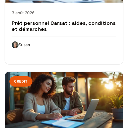
3 août 2026
Prêt personnel Carsat : aides, conditions
et démarches
Susan
CREDIT