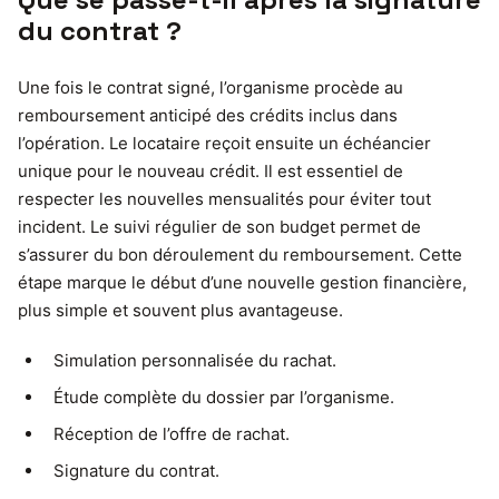
du contrat ?
Une fois le contrat signé, l’organisme procède au
remboursement anticipé des crédits inclus dans
l’opération. Le locataire reçoit ensuite un échéancier
unique pour le nouveau crédit. Il est essentiel de
respecter les nouvelles mensualités pour éviter tout
incident. Le suivi régulier de son budget permet de
s’assurer du bon déroulement du remboursement. Cette
étape marque le début d’une nouvelle gestion financière,
plus simple et souvent plus avantageuse.
Simulation personnalisée du rachat.
Étude complète du dossier par l’organisme.
Réception de l’offre de rachat.
Signature du contrat.