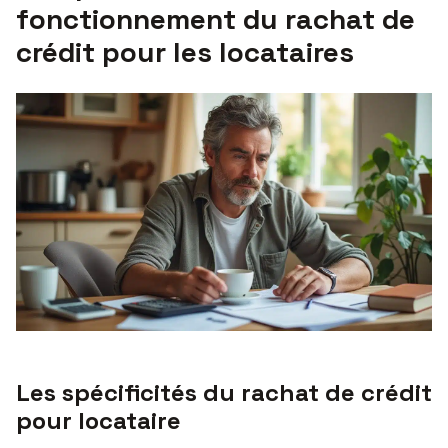
fonctionnement du rachat de
crédit pour les locataires
Les spécificités du rachat de crédit
pour locataire