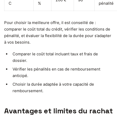
C
%
pénalité
Pour choisir la meilleure offre, il est conseillé de :
comparer le coût total du crédit, vérifier les conditions de
pénalité, et évaluer la flexibilité de la durée pour s’adapter
à vos besoins.
Comparer le coût total incluant taux et frais de
dossier.
Vérifier les pénalités en cas de remboursement
anticipé.
Choisir la durée adaptée à votre capacité de
remboursement.
Avantages et limites du rachat