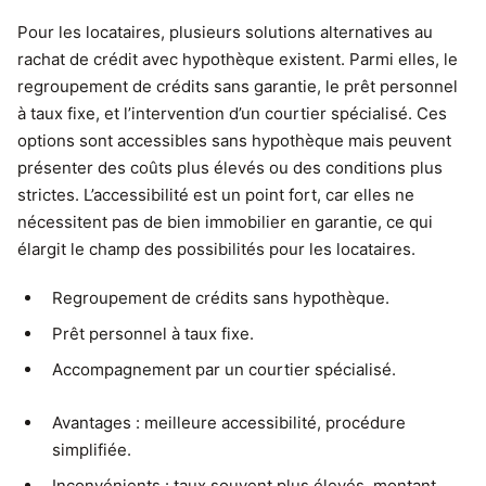
Pour les locataires, plusieurs solutions alternatives au
rachat de crédit avec hypothèque existent. Parmi elles, le
regroupement de crédits sans garantie, le prêt personnel
à taux fixe, et l’intervention d’un courtier spécialisé. Ces
options sont accessibles sans hypothèque mais peuvent
présenter des coûts plus élevés ou des conditions plus
strictes. L’accessibilité est un point fort, car elles ne
nécessitent pas de bien immobilier en garantie, ce qui
élargit le champ des possibilités pour les locataires.
Regroupement de crédits sans hypothèque.
Prêt personnel à taux fixe.
Accompagnement par un courtier spécialisé.
Avantages : meilleure accessibilité, procédure
simplifiée.
Inconvénients : taux souvent plus élevés, montant