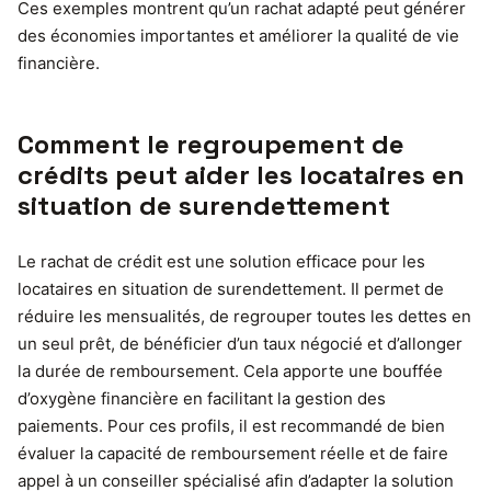
Ces exemples montrent qu’un rachat adapté peut générer
des économies importantes et améliorer la qualité de vie
financière.
Comment le regroupement de
crédits peut aider les locataires en
situation de surendettement
Le rachat de crédit est une solution efficace pour les
locataires en situation de surendettement. Il permet de
réduire les mensualités, de regrouper toutes les dettes en
un seul prêt, de bénéficier d’un taux négocié et d’allonger
la durée de remboursement. Cela apporte une bouffée
d’oxygène financière en facilitant la gestion des
paiements. Pour ces profils, il est recommandé de bien
évaluer la capacité de remboursement réelle et de faire
appel à un conseiller spécialisé afin d’adapter la solution