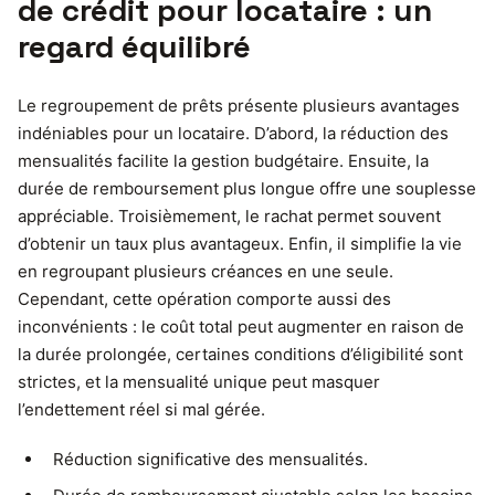
de crédit pour locataire : un
regard équilibré
Le regroupement de prêts présente plusieurs avantages
indéniables pour un locataire. D’abord, la réduction des
mensualités facilite la gestion budgétaire. Ensuite, la
durée de remboursement plus longue offre une souplesse
appréciable. Troisièmement, le rachat permet souvent
d’obtenir un taux plus avantageux. Enfin, il simplifie la vie
en regroupant plusieurs créances en une seule.
Cependant, cette opération comporte aussi des
inconvénients : le coût total peut augmenter en raison de
la durée prolongée, certaines conditions d’éligibilité sont
strictes, et la mensualité unique peut masquer
l’endettement réel si mal gérée.
Réduction significative des mensualités.