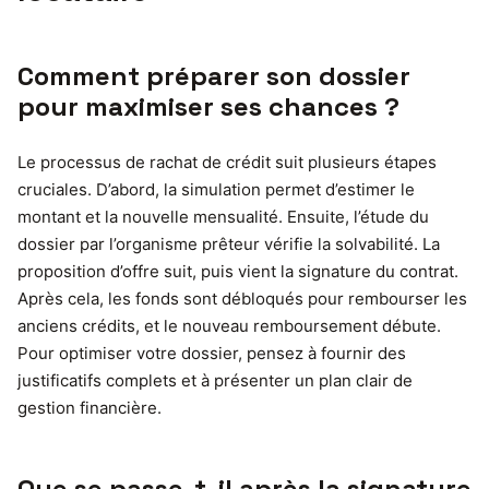
Comment préparer son dossier
pour maximiser ses chances ?
Le processus de rachat de crédit suit plusieurs étapes
cruciales. D’abord, la simulation permet d’estimer le
montant et la nouvelle mensualité. Ensuite, l’étude du
dossier par l’organisme prêteur vérifie la solvabilité. La
proposition d’offre suit, puis vient la signature du contrat.
Après cela, les fonds sont débloqués pour rembourser les
anciens crédits, et le nouveau remboursement débute.
Pour optimiser votre dossier, pensez à fournir des
justificatifs complets et à présenter un plan clair de
gestion financière.
Que se passe-t-il après la signature