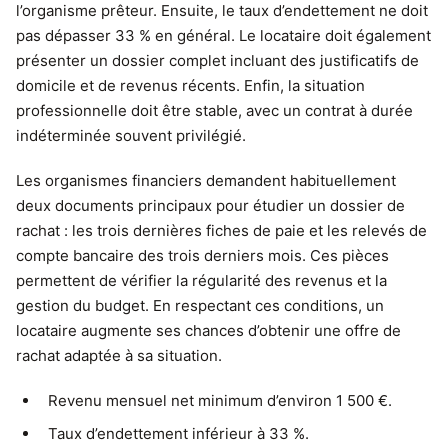
l’organisme prêteur. Ensuite, le taux d’endettement ne doit
pas dépasser 33 % en général. Le locataire doit également
présenter un dossier complet incluant des justificatifs de
domicile et de revenus récents. Enfin, la situation
professionnelle doit être stable, avec un contrat à durée
indéterminée souvent privilégié.
Les organismes financiers demandent habituellement
deux documents principaux pour étudier un dossier de
rachat : les trois dernières fiches de paie et les relevés de
compte bancaire des trois derniers mois. Ces pièces
permettent de vérifier la régularité des revenus et la
gestion du budget. En respectant ces conditions, un
locataire augmente ses chances d’obtenir une offre de
rachat adaptée à sa situation.
Revenu mensuel net minimum d’environ 1 500 €.
Taux d’endettement inférieur à 33 %.