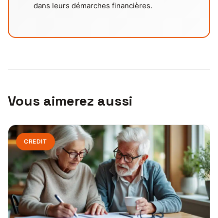
dans leurs démarches financières.
Vous aimerez aussi
CREDIT