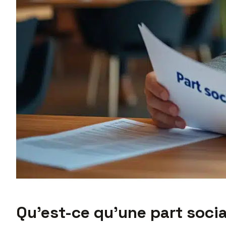
Qu’est-ce qu’une part soci