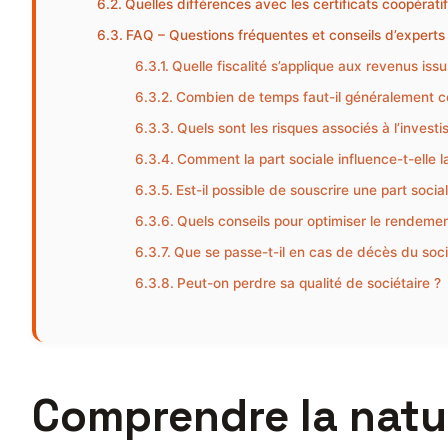
Quelles différences avec les certificats coopérat
FAQ – Questions fréquentes et conseils d’experts 
Quelle fiscalité s’applique aux revenus issu
Combien de temps faut-il généralement co
Quels sont les risques associés à l’invest
Comment la part sociale influence-t-elle l
Est-il possible de souscrire une part socia
Quels conseils pour optimiser le rendemen
Que se passe-t-il en cas de décès du soci
Peut-on perdre sa qualité de sociétaire ?
Comprendre la nature