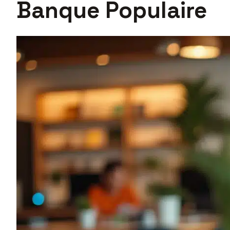
Banque Populaire