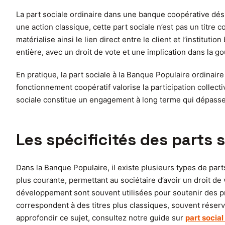
La part sociale ordinaire dans une banque coopérative dési
une action classique, cette part sociale n’est pas un titre 
matérialise ainsi le lien direct entre le client et l’institu
entière, avec un droit de vote et une implication dans la 
En pratique, la part sociale à la Banque Populaire ordinai
fonctionnement coopératif valorise la participation collecti
sociale constitue un engagement à long terme qui dépasse l
Les spécificités des parts 
Dans la Banque Populaire, il existe plusieurs types de parts
plus courante, permettant au sociétaire d’avoir un droit de
développement sont souvent utilisées pour soutenir des pr
correspondent à des titres plus classiques, souvent réserv
approfondir ce sujet, consultez notre guide sur
part socia