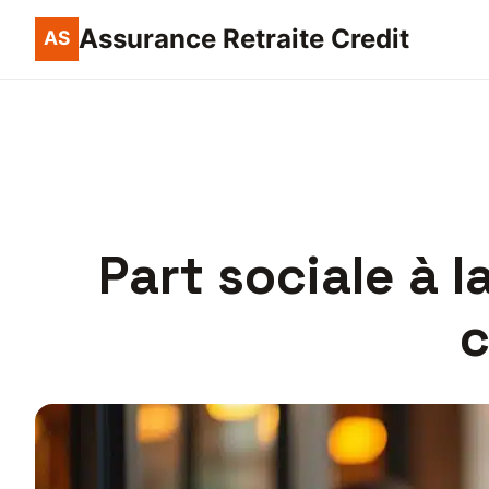
Assurance Retraite Credit
Part sociale à l
c