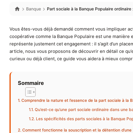
Banque
Part sociale à la Banque Populaire ordinaire
Vous êtes-vous déjà demandé comment vous impliquer activ
coopérative comme la Banque Populaire est une manière e
représente justement cet engagement : il s’agit d’un place
article, nous vous proposons de découvrir en détail ce qu’
curieux ou déjà client, ce guide vous aidera à mieux co
Sommaire
Comprendre la nature et l’essence de la part sociale à la 
Qu’est-ce qu’une part sociale ordinaire dans une 
Les spécificités des parts sociales à la Banque Po
Comment fonctionne la souscription et la détention d’une 