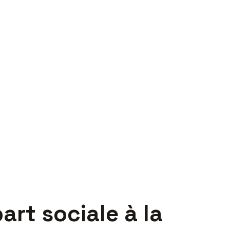
art sociale à la