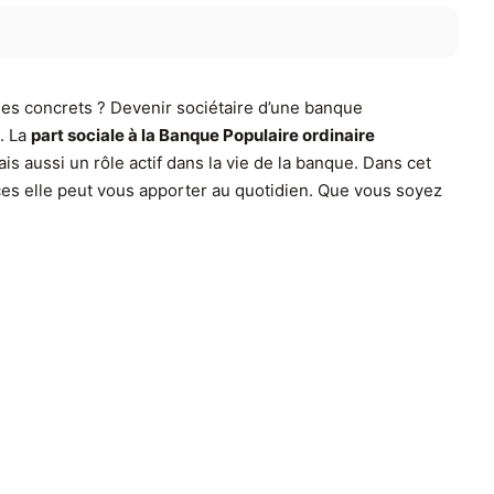
es concrets ? Devenir sociétaire d’une banque
. La
part sociale à la Banque Populaire ordinaire
 aussi un rôle actif dans la vie de la banque. Dans cet
ices elle peut vous apporter au quotidien. Que vous soyez