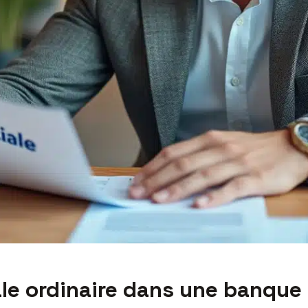
ale ordinaire dans une banque