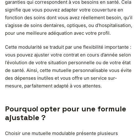
garanties qui correspondent à vos besoins en santé. Cela
signifie que vous pouvez adapter votre couverture en
fonction des soins dont vous avez réellement besoin, qu’il
s’agisse de soins dentaires, optiques, ou d’hospitalisation,
pour une meilleure adéquation avec votre profil.
Cette modularité se traduit par une flexibilité importante :
vous pouvez ajuster votre contrat en cours d’année selon
l’évolution de votre situation personnelle ou de votre état
de santé. Ainsi, cette mutuelle personnalisable vous évite
des dépenses inutiles et vous offre un service sur-
mesure, parfaitement adapté à vos attentes.
Pourquoi opter pour une formule
ajustable ?
Choisir une mutuelle modulable présente plusieurs