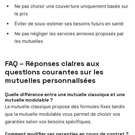
Ne pas choisir une couverture uniquement basée sur
le prix
Éviter de sous-estimer ses besoins futurs en santé
Ne pas négliger les services annexes proposés par
les mutuelles
FAQ – Réponses claires aux
questions courantes sur les
mutuelles personnalisées
Quelle différence entre une mutuelle classique et une
mutuelle modulable ?
La mutuelle classique propose des formules fixes tandis
que la mutuelle modulable vous permet de choisir vos
garanties selon vos besoins spécifiques.
Comment modifier ses garanties en cours de contrat ?