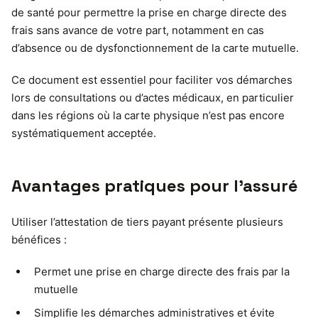
de santé pour permettre la prise en charge directe des
frais sans avance de votre part, notamment en cas
d’absence ou de dysfonctionnement de la carte mutuelle.
Ce document est essentiel pour faciliter vos démarches
lors de consultations ou d’actes médicaux, en particulier
dans les régions où la carte physique n’est pas encore
systématiquement acceptée.
Avantages pratiques pour l’assuré
Utiliser l’attestation de tiers payant présente plusieurs
bénéfices :
Permet une prise en charge directe des frais par la
mutuelle
Simplifie les démarches administratives et évite