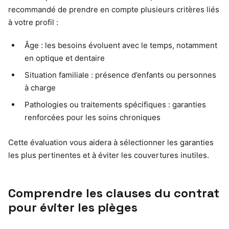
recommandé de prendre en compte plusieurs critères liés
à votre profil :
Âge : les besoins évoluent avec le temps, notamment
en optique et dentaire
Situation familiale : présence d’enfants ou personnes
à charge
Pathologies ou traitements spécifiques : garanties
renforcées pour les soins chroniques
Cette évaluation vous aidera à sélectionner les garanties
les plus pertinentes et à éviter les couvertures inutiles.
Comprendre les clauses du contrat
pour éviter les pièges