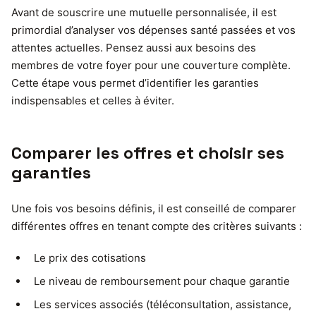
Avant de souscrire une mutuelle personnalisée, il est
primordial d’analyser vos dépenses santé passées et vos
attentes actuelles. Pensez aussi aux besoins des
membres de votre foyer pour une couverture complète.
Cette étape vous permet d’identifier les garanties
indispensables et celles à éviter.
Comparer les offres et choisir ses
garanties
Une fois vos besoins définis, il est conseillé de comparer
différentes offres en tenant compte des critères suivants :
Le prix des cotisations
Le niveau de remboursement pour chaque garantie
Les services associés (téléconsultation, assistance,