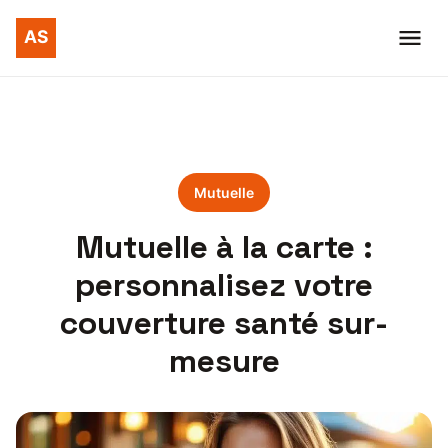
Mutuelle
Mutuelle à la carte :
personnalisez votre
couverture santé sur-
mesure