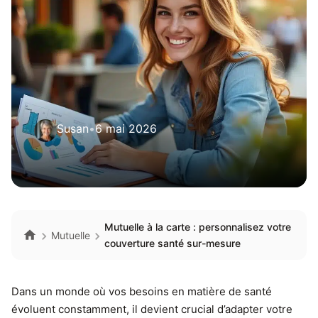
Susan
•
6 mai 2026
Mutuelle à la carte : personnalisez votre
Mutuelle
couverture santé sur-mesure
Dans un monde où vos besoins en matière de santé
évoluent constamment, il devient crucial d’adapter votre