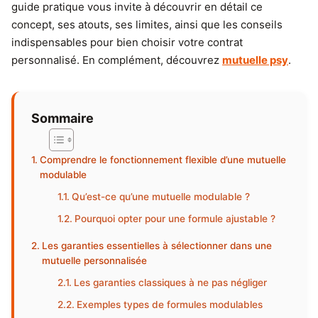
guide pratique vous invite à découvrir en détail ce
concept, ses atouts, ses limites, ainsi que les conseils
indispensables pour bien choisir votre contrat
personnalisé. En complément, découvrez
mutuelle psy
.
Sommaire
Comprendre le fonctionnement flexible d’une mutuelle
modulable
Qu’est-ce qu’une mutuelle modulable ?
Pourquoi opter pour une formule ajustable ?
Les garanties essentielles à sélectionner dans une
mutuelle personnalisée
Les garanties classiques à ne pas négliger
Exemples types de formules modulables