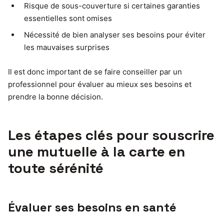
Risque de sous-couverture si certaines garanties
essentielles sont omises
Nécessité de bien analyser ses besoins pour éviter
les mauvaises surprises
Il est donc important de se faire conseiller par un
professionnel pour évaluer au mieux ses besoins et
prendre la bonne décision.
Les étapes clés pour souscrire
une mutuelle à la carte en
toute sérénité
Évaluer ses besoins en santé