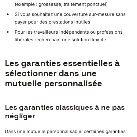
(exemple : grossesse, traitement ponctuel)
Si vous souhaitez une couverture sur-mesure sans
payer pour des prestations inutiles
Pour les travailleurs indépendants ou professions
libérales recherchant une solution flexible
Les garanties essentielles à
sélectionner dans une
mutuelle personnalisée
Les garanties classiques à ne pas
négliger
Dans une mutuelle personnalisable, certaines garanties