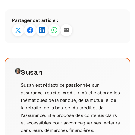
Partager cet article :
Susan
Susan est rédactrice passionnée sur
assurance-retraite-credit.fr, où elle aborde les
thématiques de la banque, de la mutuelle, de
la retraite, de la bourse, du crédit et de
l'assurance. Elle propose des contenus clairs
et accessibles pour accompagner ses lecteurs
dans leurs démarches financières.