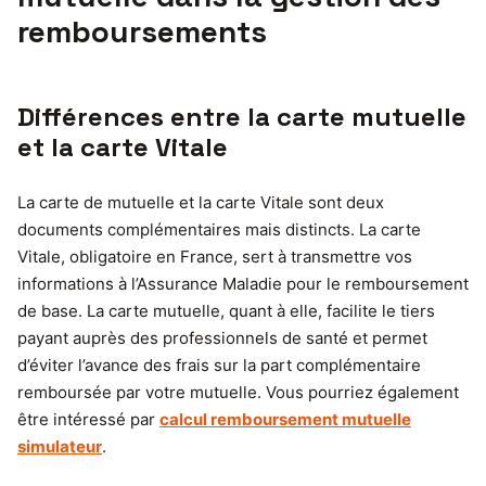
remboursements
Différences entre la carte mutuelle
et la carte Vitale
La carte de mutuelle et la carte Vitale sont deux
documents complémentaires mais distincts. La carte
Vitale, obligatoire en France, sert à transmettre vos
informations à l’Assurance Maladie pour le remboursement
de base. La carte mutuelle, quant à elle, facilite le tiers
payant auprès des professionnels de santé et permet
d’éviter l’avance des frais sur la part complémentaire
remboursée par votre mutuelle. Vous pourriez également
être intéressé par
calcul remboursement mutuelle
simulateur
.