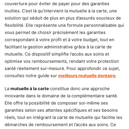
couverture pour éviter de payer pour des garanties
inutiles. C’est là qu’intervient la mutuelle à la carte, une
solution qui séduit de plus en plus d’assurés soucieux de
flexibilité. Elle représente une formule personnalisable qui
vous permet de choisir précisément les garanties
correspondant à votre profil et à votre budget, tout en
facilitant la gestion administrative grâce à la carte de
mutuelle. Ce dispositif simplifie l’accès aux soins et
optimise vos remboursements, rendant votre protection
santé réellement sur-mesure. Pour approfondir ce sujet,
consultez notre guide sur
meilleurs mutuelle dentaire
.
La
mutuelle à la carte
constitue donc une approche
innovante dans le domaine de la complémentaire santé.
Elle offre la possibilité de composer soi-même ses
garanties selon ses attentes spécifiques et ses besoins
réels, tout en intégrant la carte de mutuelle qui facilite les
démarches de remboursement et l’accès aux soins. Ce