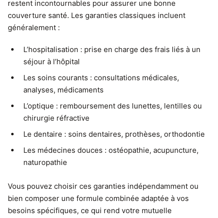
restent incontournables pour assurer une bonne
couverture santé. Les garanties classiques incluent
généralement :
L’hospitalisation : prise en charge des frais liés à un
séjour à l’hôpital
Les soins courants : consultations médicales,
analyses, médicaments
L’optique : remboursement des lunettes, lentilles ou
chirurgie réfractive
Le dentaire : soins dentaires, prothèses, orthodontie
Les médecines douces : ostéopathie, acupuncture,
naturopathie
Vous pouvez choisir ces garanties indépendamment ou
bien composer une formule combinée adaptée à vos
besoins spécifiques, ce qui rend votre mutuelle