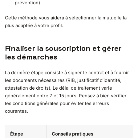
prévention)
Cette méthode vous aidera à sélectionner la mutuelle la
plus adaptée à votre profil.
Finaliser la souscription et gérer
les démarches
La dernière étape consiste à signer le contrat et à fournir
les documents nécessaires (RIB, justificatif d’identité,
attestation de droits). Le délai de traitement varie
généralement entre 7 et 15 jours. Pensez à bien vérifier
les conditions générales pour éviter les erreurs
courantes.
Étape
Conseils pratiques