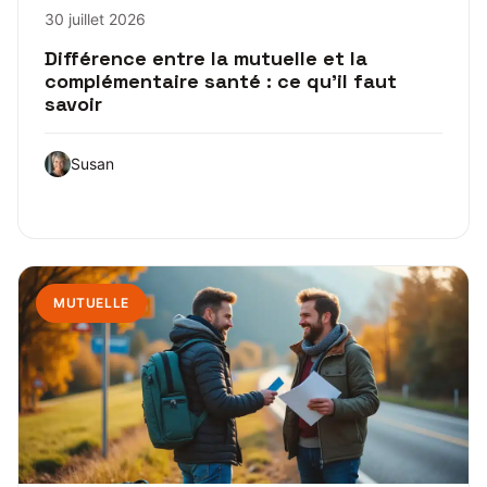
30 juillet 2026
Différence entre la mutuelle et la
complémentaire santé : ce qu’il faut
savoir
Susan
MUTUELLE