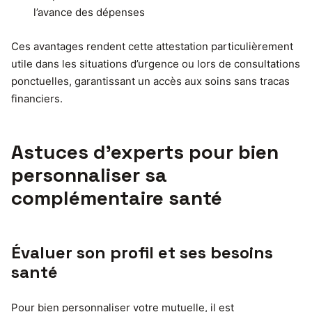
l’avance des dépenses
Ces avantages rendent cette attestation particulièrement
utile dans les situations d’urgence ou lors de consultations
ponctuelles, garantissant un accès aux soins sans tracas
financiers.
Astuces d’experts pour bien
personnaliser sa
complémentaire santé
Évaluer son profil et ses besoins
santé
Pour bien personnaliser votre mutuelle, il est