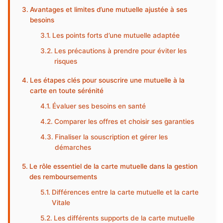
Avantages et limites d’une mutuelle ajustée à ses
besoins
Les points forts d’une mutuelle adaptée
Les précautions à prendre pour éviter les
risques
Les étapes clés pour souscrire une mutuelle à la
carte en toute sérénité
Évaluer ses besoins en santé
Comparer les offres et choisir ses garanties
Finaliser la souscription et gérer les
démarches
Le rôle essentiel de la carte mutuelle dans la gestion
des remboursements
Différences entre la carte mutuelle et la carte
Vitale
Les différents supports de la carte mutuelle