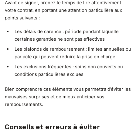
Avant de signer, prenez le temps de lire attentivement
votre contrat, en portant une attention particulière aux
points suivants :
Les délais de carence : période pendant laquelle
certaines garanties ne sont pas effectives
Les plafonds de remboursement : limites annuelles ou
par acte qui peuvent réduire la prise en charge
Les exclusions fréquentes : soins non couverts ou
conditions particulières exclues
Bien comprendre ces éléments vous permettra d’éviter les
mauvaises surprises et de mieux anticiper vos
remboursements.
Conseils et erreurs à éviter