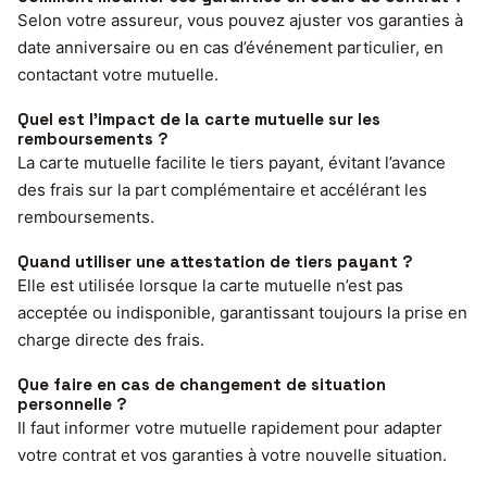
Selon votre assureur, vous pouvez ajuster vos garanties à
date anniversaire ou en cas d’événement particulier, en
contactant votre mutuelle.
Quel est l’impact de la carte mutuelle sur les
remboursements ?
La carte mutuelle facilite le tiers payant, évitant l’avance
des frais sur la part complémentaire et accélérant les
remboursements.
Quand utiliser une attestation de tiers payant ?
Elle est utilisée lorsque la carte mutuelle n’est pas
acceptée ou indisponible, garantissant toujours la prise en
charge directe des frais.
Que faire en cas de changement de situation
personnelle ?
Il faut informer votre mutuelle rapidement pour adapter
votre contrat et vos garanties à votre nouvelle situation.