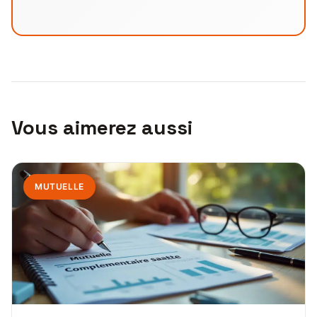
Vous aimerez aussi
MUTUELLE