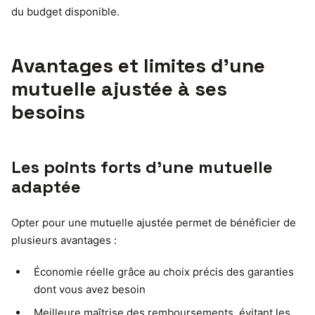
du budget disponible.
Avantages et limites d’une
mutuelle ajustée à ses
besoins
Les points forts d’une mutuelle
adaptée
Opter pour une mutuelle ajustée permet de bénéficier de
plusieurs avantages :
Économie réelle grâce au choix précis des garanties
dont vous avez besoin
Meilleure maîtrise des remboursements, évitant les