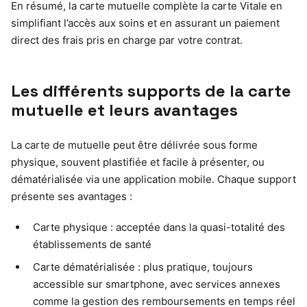
En résumé, la carte mutuelle complète la carte Vitale en
simplifiant l’accès aux soins et en assurant un paiement
direct des frais pris en charge par votre contrat.
Les différents supports de la carte
mutuelle et leurs avantages
La carte de mutuelle peut être délivrée sous forme
physique, souvent plastifiée et facile à présenter, ou
dématérialisée via une application mobile. Chaque support
présente ses avantages :
Carte physique : acceptée dans la quasi-totalité des
établissements de santé
Carte dématérialisée : plus pratique, toujours
accessible sur smartphone, avec services annexes
comme la gestion des remboursements en temps réel