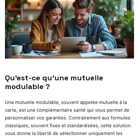
Qu’est-ce qu’une mutuelle
modulable ?
Une mutuelle modulable, souvent appelée mutuelle à la
carte, est une complémentaire santé qui vous permet de
personnaliser vos garanties. Contrairement aux formules
classiques, souvent fixes et standardisées, cette solution
vous donne la liberté de sélectionner uniquement les