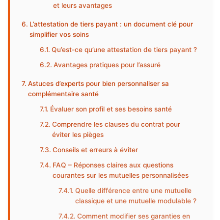
et leurs avantages
L’attestation de tiers payant : un document clé pour
simplifier vos soins
Qu’est-ce qu’une attestation de tiers payant ?
Avantages pratiques pour l’assuré
Astuces d’experts pour bien personnaliser sa
complémentaire santé
Évaluer son profil et ses besoins santé
Comprendre les clauses du contrat pour
éviter les pièges
Conseils et erreurs à éviter
FAQ – Réponses claires aux questions
courantes sur les mutuelles personnalisées
Quelle différence entre une mutuelle
classique et une mutuelle modulable ?
Comment modifier ses garanties en