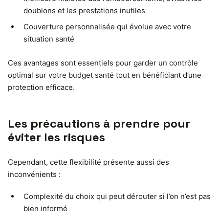
doublons et les prestations inutiles
Couverture personnalisée qui évolue avec votre
situation santé
Ces avantages sont essentiels pour garder un contrôle
optimal sur votre budget santé tout en bénéficiant d’une
protection efficace.
Les précautions à prendre pour
éviter les risques
Cependant, cette flexibilité présente aussi des
inconvénients :
Complexité du choix qui peut dérouter si l’on n’est pas
bien informé