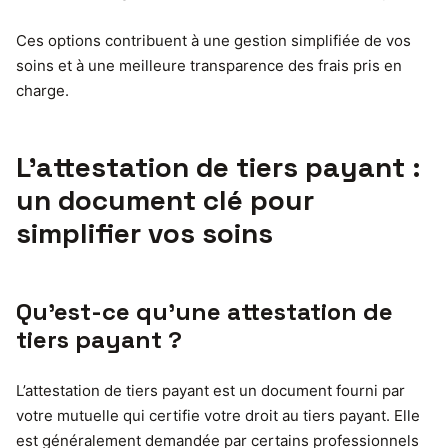
Ces options contribuent à une gestion simplifiée de vos
soins et à une meilleure transparence des frais pris en
charge.
L’attestation de tiers payant :
un document clé pour
simplifier vos soins
Qu’est-ce qu’une attestation de
tiers payant ?
L’attestation de tiers payant est un document fourni par
votre mutuelle qui certifie votre droit au tiers payant. Elle
est généralement demandée par certains professionnels