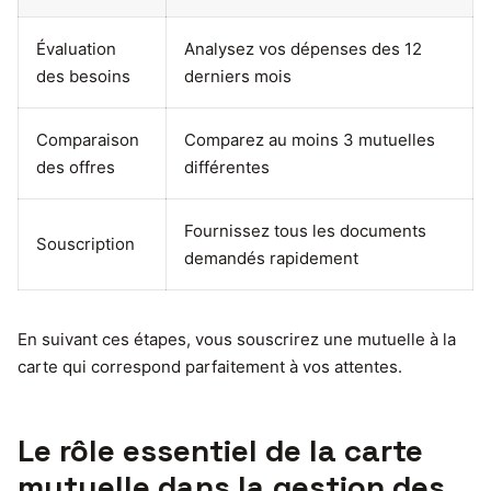
Évaluation
Analysez vos dépenses des 12
des besoins
derniers mois
Comparaison
Comparez au moins 3 mutuelles
des offres
différentes
Fournissez tous les documents
Souscription
demandés rapidement
En suivant ces étapes, vous souscrirez une mutuelle à la
carte qui correspond parfaitement à vos attentes.
Le rôle essentiel de la carte
mutuelle dans la gestion des