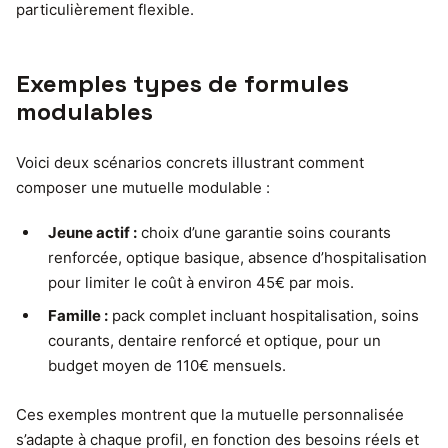
particulièrement flexible.
Exemples types de formules
modulables
Voici deux scénarios concrets illustrant comment
composer une mutuelle modulable :
Jeune actif :
choix d’une garantie soins courants
renforcée, optique basique, absence d’hospitalisation
pour limiter le coût à environ 45€ par mois.
Famille :
pack complet incluant hospitalisation, soins
courants, dentaire renforcé et optique, pour un
budget moyen de 110€ mensuels.
Ces exemples montrent que la mutuelle personnalisée
s’adapte à chaque profil, en fonction des besoins réels et