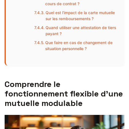
cours de contrat ?
Quel est l’impact de la carte mutuelle
sur les remboursements ?
Quand utiliser une attestation de tiers
payant ?
Que faire en cas de changement de
situation personnelle ?
Comprendre le
fonctionnement flexible d’une
mutuelle modulable