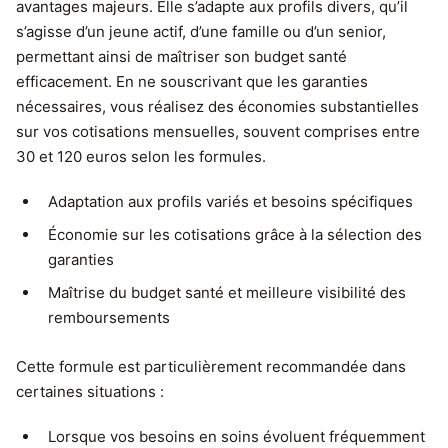
avantages majeurs. Elle s’adapte aux profils divers, qu’il
s’agisse d’un jeune actif, d’une famille ou d’un senior,
permettant ainsi de maîtriser son budget santé
efficacement. En ne souscrivant que les garanties
nécessaires, vous réalisez des économies substantielles
sur vos cotisations mensuelles, souvent comprises entre
30 et 120 euros selon les formules.
Adaptation aux profils variés et besoins spécifiques
Économie sur les cotisations grâce à la sélection des
garanties
Maîtrise du budget santé et meilleure visibilité des
remboursements
Cette formule est particulièrement recommandée dans
certaines situations :
Lorsque vos besoins en soins évoluent fréquemment