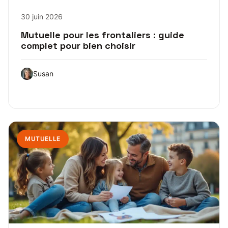
30 juin 2026
Mutuelle pour les frontaliers : guide
complet pour bien choisir
Susan
MUTUELLE