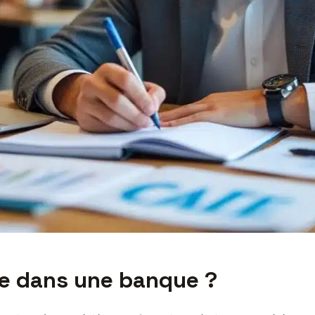
nce dans une banque ?