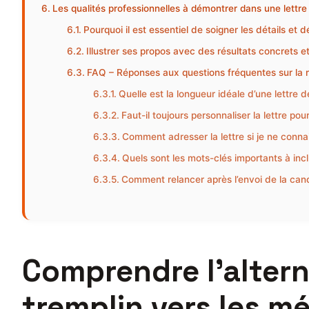
Les qualités professionnelles à démontrer dans une lettr
Pourquoi il est essentiel de soigner les détails et
Illustrer ses propos avec des résultats concrets et
FAQ – Réponses aux questions fréquentes sur la r
Quelle est la longueur idéale d’une lettre 
Faut-il toujours personnaliser la lettre p
Comment adresser la lettre si je ne conna
Quels sont les mots-clés importants à inclu
Comment relancer après l’envoi de la can
Comprendre l’altern
tremplin vers les mé