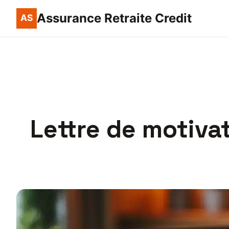
Assurance Retraite Credit
Lettre de motiva