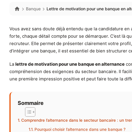
Banque
Lettre de motivation pour une banque en alt
Vous avez sans doute déjà entendu que la candidature en 
forte, chaque détail compte pour se démarquer. C’est là que
recruteur. Elle permet de présenter clairement votre profil
d’intégrer une banque, il est essentiel de bien structurer ce
La
lettre de motivation pour une banque en alternance
con
compréhension des exigences du secteur bancaire. Il facili
une première impression positive et peut faire toute la di
Sommaire
Comprendre l’alternance dans le secteur bancaire : un trem
Pourquoi choisir l’alternance dans une banque ?