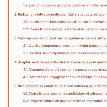
Les formations et parcours possibles en alternanc
Rédiger une lettre de motivation claire et structurée pou
Les éléments indispensables d’une lettre convain
Conseils pour soigner la forme et la clarté du text
Valoriser son parcours et ses compétences dans la lettre
Quelles compétences mettre en avant dans une c
Illustrer ses compétences par des exemples conc
Adapter sa lettre au poste visé et à la banque pour maxi
Comment cibler précisément le poste et ses mission
Montrer son engagement envers l’équipe et les cl
Bien préparer sa candidature et son entretien pour décro
Conseils pour soigner la candidature et adresser la
Préparer l’entretien pour valoriser sa motivation