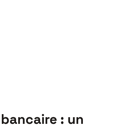
bancaire : un