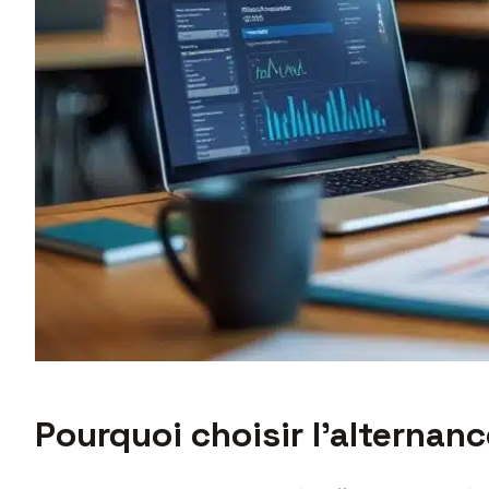
Pourquoi choisir l’alterna