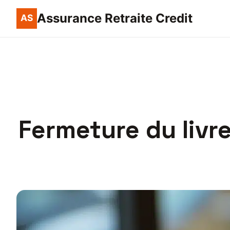
Assurance Retraite Credit
Fermeture du livre