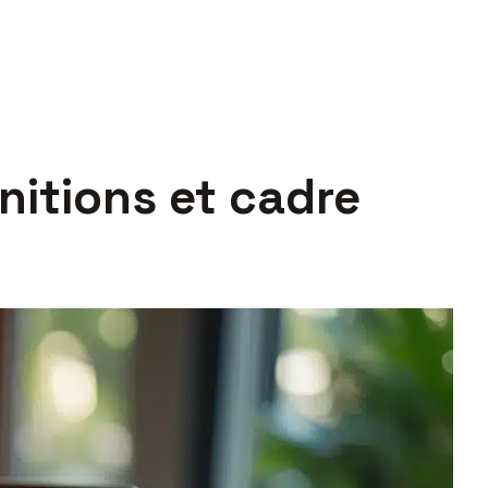
initions et cadre