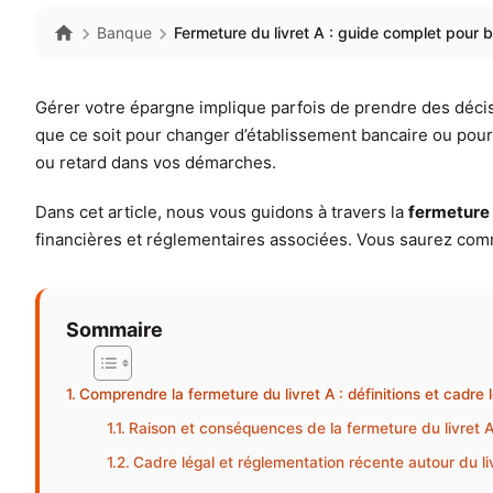
Banque
Fermeture du livret A : guide complet pour 
Gérer votre épargne implique parfois de prendre des décisi
que ce soit pour changer d’établissement bancaire ou pour
ou retard dans vos démarches.
Dans cet article, nous vous guidons à travers la
fermeture 
financières et réglementaires associées. Vous saurez comm
Sommaire
Comprendre la fermeture du livret A : définitions et cadre 
Raison et conséquences de la fermeture du livret 
Cadre légal et réglementation récente autour du li