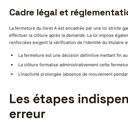
Cadre légal et réglementati
La fermeture du livret A est encadrée par une loi stricte ga
effectuer la clôture après la demande. La loi impose égalem
renforcées exigent la vérification de l’identité du titulaire
La fermeture est une décision définitive mettant fin au 
La clôture formalise administrativement cette fermetu
L’inactivité prolongée (absence de mouvement pendant
Les étapes indispen
erreur