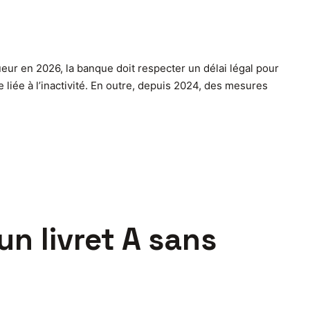
gueur en 2026, la banque doit respecter un délai légal pour
 liée à l’inactivité. En outre, depuis 2024, des mesures
n livret A sans