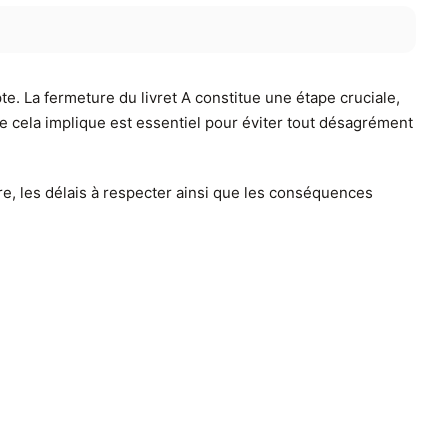
e. La fermeture du livret A constitue une étape cruciale,
 cela implique est essentiel pour éviter tout désagrément
ivre, les délais à respecter ainsi que les conséquences