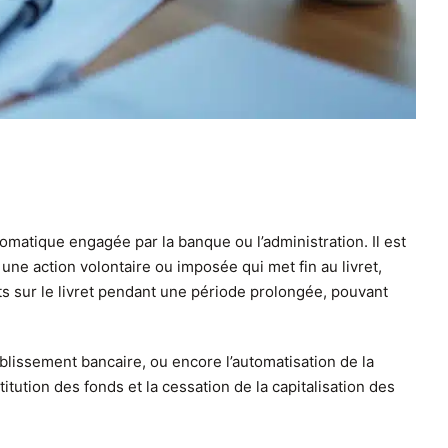
omatique engagée par la banque ou l’administration. Il est
t une action volontaire ou imposée qui met fin au livret,
ents sur le livret pendant une période prolongée, pouvant
blissement bancaire, ou encore l’automatisation de la
ution des fonds et la cessation de la capitalisation des