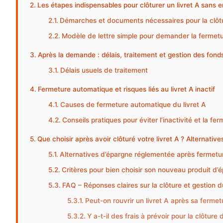
Les étapes indispensables pour clôturer un livret A sans e
Démarches et documents nécessaires pour la clôt
Modèle de lettre simple pour demander la fermetu
Après la demande : délais, traitement et gestion des fond
Délais usuels de traitement
Fermeture automatique et risques liés au livret A inactif
Causes de fermeture automatique du livret A
Conseils pratiques pour éviter l’inactivité et la f
Que choisir après avoir clôturé votre livret A ? Alternative
Alternatives d’épargne réglementée après fermetu
Critères pour bien choisir son nouveau produit d’
FAQ – Réponses claires sur la clôture et gestion du
Peut-on rouvrir un livret A après sa fermet
Y a-t-il des frais à prévoir pour la clôture d