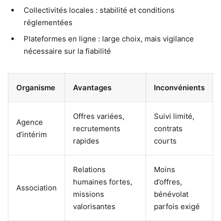
Collectivités locales : stabilité et conditions
réglementées
Plateformes en ligne : large choix, mais vigilance
nécessaire sur la fiabilité
Organisme
Avantages
Inconvénients
Offres variées,
Suivi limité,
Agence
recrutements
contrats
d’intérim
rapides
courts
Relations
Moins
humaines fortes,
d’offres,
Association
missions
bénévolat
valorisantes
parfois exigé