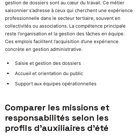
gestion de dossiers sont au cœur du travail. Ce métier
saisonnier s’adresse à ceux qui cherchent une expérience
professionnelle dans le secteur tertiaire, souvent en
collectivités ou associations. La compétence principale
reste l’organisation et la gestion des tâches en équipe.
Ces emplois facilitent l’acquisition d’une expérience
concrète en gestion administrative.
Saisie et gestion des dossiers
Accueil et orientation du public
Support aux équipes opérationnelles
Comparer les missions et
responsabilités selon les
profils d’auxiliaires d’été