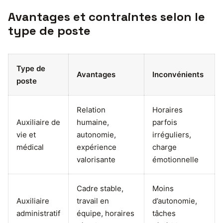
Avantages et contraintes selon le
type de poste
Type de
Avantages
Inconvénients
poste
Relation
Horaires
Auxiliaire de
humaine,
parfois
vie et
autonomie,
irréguliers,
médical
expérience
charge
valorisante
émotionnelle
Cadre stable,
Moins
Auxiliaire
travail en
d’autonomie,
administratif
équipe, horaires
tâches