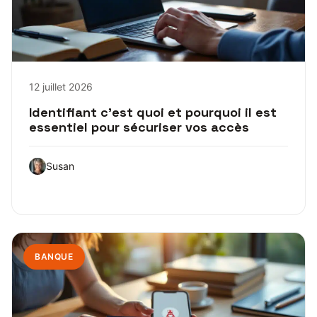
12 juillet 2026
Identifiant c’est quoi et pourquoi il est
essentiel pour sécuriser vos accès
Susan
BANQUE