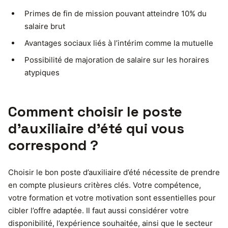
Primes de fin de mission pouvant atteindre 10% du
salaire brut
Avantages sociaux liés à l’intérim comme la mutuelle
Possibilité de majoration de salaire sur les horaires
atypiques
Comment choisir le poste
d’auxiliaire d’été qui vous
correspond ?
Choisir le bon poste d’auxiliaire d’été nécessite de prendre
en compte plusieurs critères clés. Votre compétence,
votre formation et votre motivation sont essentielles pour
cibler l’offre adaptée. Il faut aussi considérer votre
disponibilité, l’expérience souhaitée, ainsi que le secteur