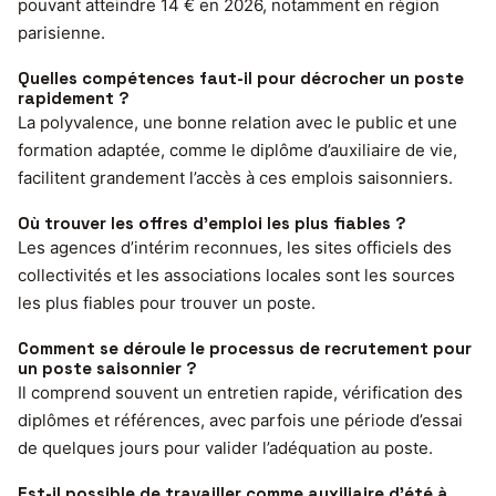
pouvant atteindre 14 € en 2026, notamment en région
parisienne.
Quelles compétences faut-il pour décrocher un poste
rapidement ?
La polyvalence, une bonne relation avec le public et une
formation adaptée, comme le diplôme d’auxiliaire de vie,
facilitent grandement l’accès à ces emplois saisonniers.
Où trouver les offres d’emploi les plus fiables ?
Les agences d’intérim reconnues, les sites officiels des
collectivités et les associations locales sont les sources
les plus fiables pour trouver un poste.
Comment se déroule le processus de recrutement pour
un poste saisonnier ?
Il comprend souvent un entretien rapide, vérification des
diplômes et références, avec parfois une période d’essai
de quelques jours pour valider l’adéquation au poste.
Est-il possible de travailler comme auxiliaire d’été à