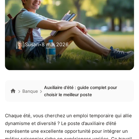
Susan
•
8 mai 2026
Auxiliaire d’été : guide complet pour
Banque
choisir le meilleur poste
Chaque été, vous cherchez un emploi temporaire qui allie
dynamisme et diversité ? Le poste d’auxiliaire d’été
représente une excellente opportunité pour intégrer un
métier saisonnier riche en expériences variées. Ce travail