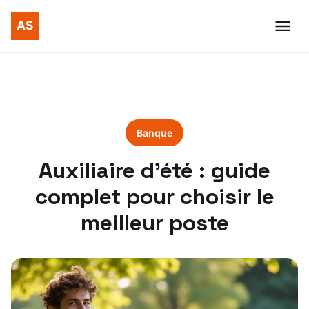
Banque
Auxiliaire d’été : guide
complet pour choisir le
meilleur poste