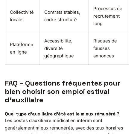
Processus de
Collectivité
Contrats stables,
recrutement
locale
cadre structuré
long
Accessibilité,
Risques de
Plateforme
diversité
fausses
en ligne
géographique
annonces
FAQ – Questions fréquentes pour
bien choisir son emploi estival
d’auxiliaire
Quel type d’auxiliaire d’été est le mieux rémunéré ?
Les postes d’auxiliaire médical en intérim sont
généralement mieux rémunérés, avec des taux horaires