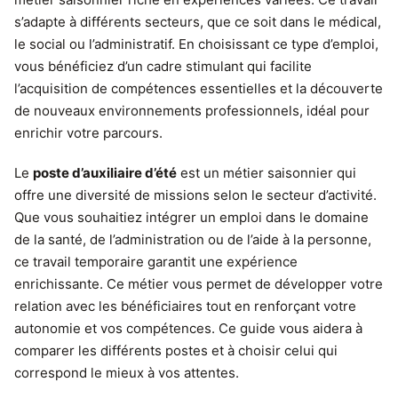
s’adapte à différents secteurs, que ce soit dans le médical,
le social ou l’administratif. En choisissant ce type d’emploi,
vous bénéficiez d’un cadre stimulant qui facilite
l’acquisition de compétences essentielles et la découverte
de nouveaux environnements professionnels, idéal pour
enrichir votre parcours.
Le
poste d’auxiliaire d’été
est un métier saisonnier qui
offre une diversité de missions selon le secteur d’activité.
Que vous souhaitiez intégrer un emploi dans le domaine
de la santé, de l’administration ou de l’aide à la personne,
ce travail temporaire garantit une expérience
enrichissante. Ce métier vous permet de développer votre
relation avec les bénéficiaires tout en renforçant votre
autonomie et vos compétences. Ce guide vous aidera à
comparer les différents postes et à choisir celui qui
correspond le mieux à vos attentes.