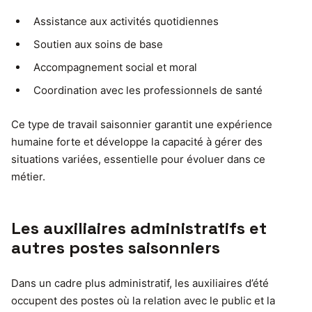
Assistance aux activités quotidiennes
Soutien aux soins de base
Accompagnement social et moral
Coordination avec les professionnels de santé
Ce type de travail saisonnier garantit une expérience
humaine forte et développe la capacité à gérer des
situations variées, essentielle pour évoluer dans ce
métier.
Les auxiliaires administratifs et
autres postes saisonniers
Dans un cadre plus administratif, les auxiliaires d’été
occupent des postes où la relation avec le public et la