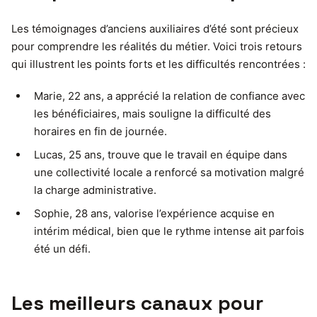
Les témoignages d’anciens auxiliaires d’été sont précieux
pour comprendre les réalités du métier. Voici trois retours
qui illustrent les points forts et les difficultés rencontrées :
Marie, 22 ans, a apprécié la relation de confiance avec
les bénéficiaires, mais souligne la difficulté des
horaires en fin de journée.
Lucas, 25 ans, trouve que le travail en équipe dans
une collectivité locale a renforcé sa motivation malgré
la charge administrative.
Sophie, 28 ans, valorise l’expérience acquise en
intérim médical, bien que le rythme intense ait parfois
été un défi.
Les meilleurs canaux pour