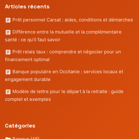
Articles récents
Prêt personnel Carsat : aides, conditions et démarches
Différence entre la mutuelle et la complémentaire
santé : ce qu’il faut savoir
Prêt relais taux : comprendre et négocier pour un
financement optimal
Banque populaire en Occitanie : services locaux et
engagement durable
Modèle de lettre pour le départ à la retraite : guide
complet et exemples
Catégories
Banque
(46)