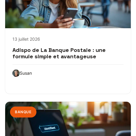
13 juillet 2026
Adispo de La Banque Postale : une
formule simple et avantageuse
Susan
BANQUE