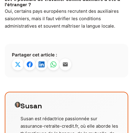
l’étranger ?
Oui, certains pays européens recrutent des auxiliaires
saisonniers, mais il faut vérifier les conditions
administratives et souvent maîtriser la langue locale.
Partager cet article :
Susan
Susan est rédactrice passionnée sur
assurance-retraite-credit.fr, où elle aborde les