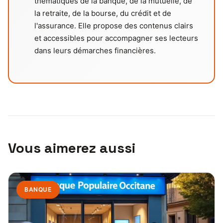
thématiques de la banque, de la mutuelle, de
la retraite, de la bourse, du crédit et de
l'assurance. Elle propose des contenus clairs
et accessibles pour accompagner ses lecteurs
dans leurs démarches financières.
Vous aimerez aussi
BANQUE