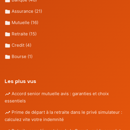
Assurance
(21)
Mutuelle
(16)
Retraite
(15)
Credit
(4)
Bourse
(1)
Les plus vus
Accord senior mutuelle avis : garanties et choix
essentiels
Prime de départ à la retraite dans le privé simulateur :
calculez vite votre indemnité