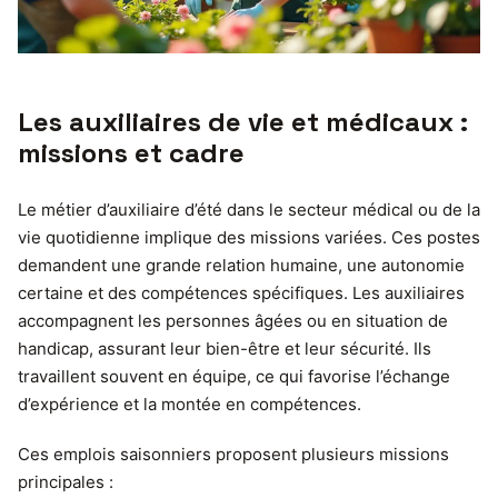
Les auxiliaires de vie et médicaux :
missions et cadre
Le métier d’auxiliaire d’été dans le secteur médical ou de la
vie quotidienne implique des missions variées. Ces postes
demandent une grande relation humaine, une autonomie
certaine et des compétences spécifiques. Les auxiliaires
accompagnent les personnes âgées ou en situation de
handicap, assurant leur bien-être et leur sécurité. Ils
travaillent souvent en équipe, ce qui favorise l’échange
d’expérience et la montée en compétences.
Ces emplois saisonniers proposent plusieurs missions
principales :