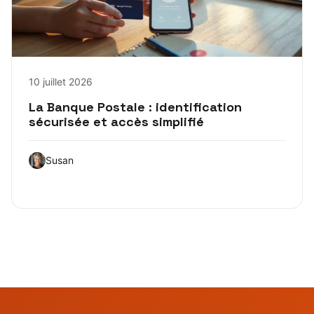
10 juillet 2026
La Banque Postale : identification
sécurisée et accès simplifié
Susan