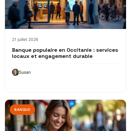
21 juillet 2026
Banque populaire en Occitanie : services
locaux et engagement durable
Susan
BANQUE