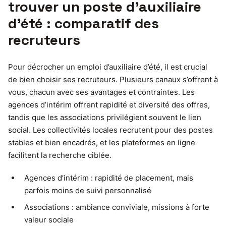
trouver un poste d’auxiliaire
d’été : comparatif des
recruteurs
Pour décrocher un emploi d’auxiliaire d’été, il est crucial
de bien choisir ses recruteurs. Plusieurs canaux s’offrent à
vous, chacun avec ses avantages et contraintes. Les
agences d’intérim offrent rapidité et diversité des offres,
tandis que les associations privilégient souvent le lien
social. Les collectivités locales recrutent pour des postes
stables et bien encadrés, et les plateformes en ligne
facilitent la recherche ciblée.
Agences d’intérim : rapidité de placement, mais
parfois moins de suivi personnalisé
Associations : ambiance conviviale, missions à forte
valeur sociale