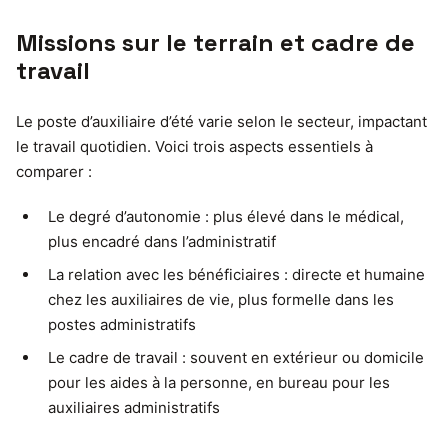
Missions sur le terrain et cadre de
travail
Le poste d’auxiliaire d’été varie selon le secteur, impactant
le travail quotidien. Voici trois aspects essentiels à
comparer :
Le degré d’autonomie : plus élevé dans le médical,
plus encadré dans l’administratif
La relation avec les bénéficiaires : directe et humaine
chez les auxiliaires de vie, plus formelle dans les
postes administratifs
Le cadre de travail : souvent en extérieur ou domicile
pour les aides à la personne, en bureau pour les
auxiliaires administratifs