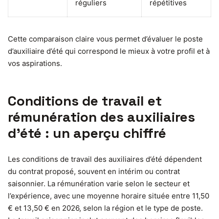
réguliers
répétitives
Cette comparaison claire vous permet d’évaluer le poste
d’auxiliaire d’été qui correspond le mieux à votre profil et à
vos aspirations.
Conditions de travail et
rémunération des auxiliaires
d’été : un aperçu chiffré
Les conditions de travail des auxiliaires d’été dépendent
du contrat proposé, souvent en intérim ou contrat
saisonnier. La rémunération varie selon le secteur et
l’expérience, avec une moyenne horaire située entre 11,50
€ et 13,50 € en 2026, selon la région et le type de poste.