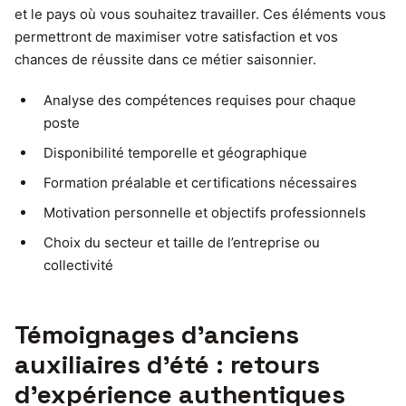
et le pays où vous souhaitez travailler. Ces éléments vous
permettront de maximiser votre satisfaction et vos
chances de réussite dans ce métier saisonnier.
Analyse des compétences requises pour chaque
poste
Disponibilité temporelle et géographique
Formation préalable et certifications nécessaires
Motivation personnelle et objectifs professionnels
Choix du secteur et taille de l’entreprise ou
collectivité
Témoignages d’anciens
auxiliaires d’été : retours
d’expérience authentiques