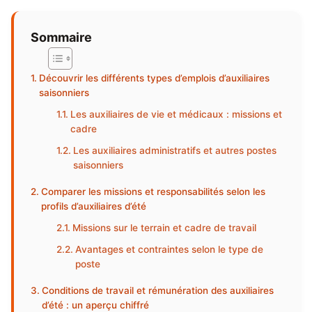
Sommaire
Découvrir les différents types d’emplois d’auxiliaires
saisonniers
Les auxiliaires de vie et médicaux : missions et
cadre
Les auxiliaires administratifs et autres postes
saisonniers
Comparer les missions et responsabilités selon les
profils d’auxiliaires d’été
Missions sur le terrain et cadre de travail
Avantages et contraintes selon le type de
poste
Conditions de travail et rémunération des auxiliaires
d’été : un aperçu chiffré