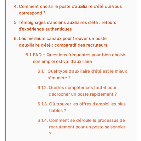
Comment choisir le poste d’auxiliaire d’été qui vous
correspond ?
Témoignages d’anciens auxiliaires d’été : retours
d’expérience authentiques
Les meilleurs canaux pour trouver un poste
d’auxiliaire d’été : comparatif des recruteurs
FAQ – Questions fréquentes pour bien choisir
son emploi estival d’auxiliaire
Quel type d’auxiliaire d’été est le mieux
rémunéré ?
Quelles compétences faut-il pour
décrocher un poste rapidement ?
Où trouver les offres d’emploi les plus
fiables ?
Comment se déroule le processus de
recrutement pour un poste saisonnier
?